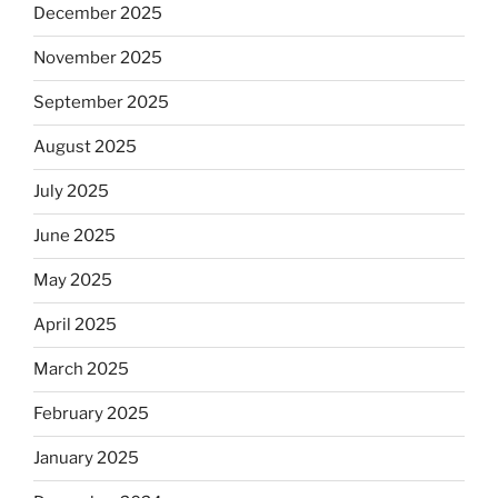
December 2025
November 2025
September 2025
August 2025
July 2025
June 2025
May 2025
April 2025
March 2025
February 2025
January 2025