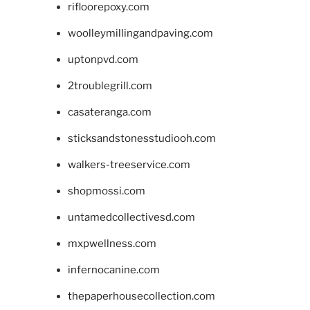
rifloorepoxy.com
woolleymillingandpaving.com
uptonpvd.com
2troublegrill.com
casateranga.com
sticksandstonesstudiooh.com
walkers-treeservice.com
shopmossi.com
untamedcollectivesd.com
mxpwellness.com
infernocanine.com
thepaperhousecollection.com