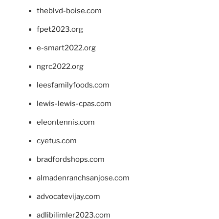
theblvd-boise.com
fpet2023.org
e-smart2022.org
ngrc2022.org
leesfamilyfoods.com
lewis-lewis-cpas.com
eleontennis.com
cyetus.com
bradfordshops.com
almadenranchsanjose.com
advocatevijay.com
adlibilimler2023.com