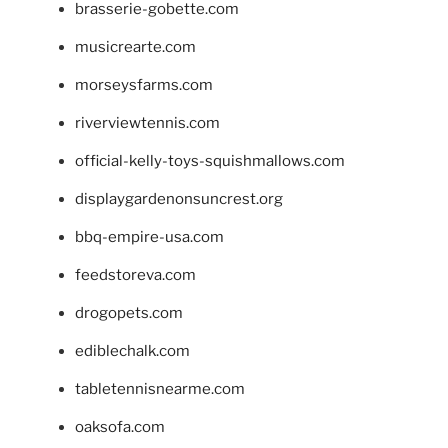
brasserie-gobette.com
musicrearte.com
morseysfarms.com
riverviewtennis.com
official-kelly-toys-squishmallows.com
displaygardenonsuncrest.org
bbq-empire-usa.com
feedstoreva.com
drogopets.com
ediblechalk.com
tabletennisnearme.com
oaksofa.com