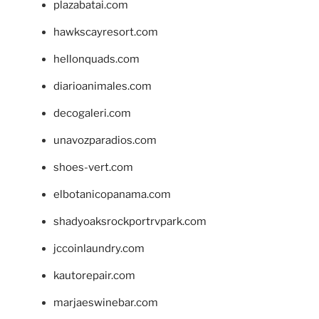
plazabatai.com
hawkscayresort.com
hellonquads.com
diarioanimales.com
decogaleri.com
unavozparadios.com
shoes-vert.com
elbotanicopanama.com
shadyoaksrockportrvpark.com
jccoinlaundry.com
kautorepair.com
marjaeswinebar.com