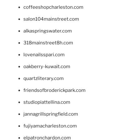
coffeeshopcharleston.com
salon104mainstreet.com
alkaspringswater.com
318mainstreet8h.com
lovenailsspari.com
oakberry-kuwait.com
quartzliterary.com
friendsofbroderickpark.com
studiopiattellina.com
jannagrillspringfield.com
fujiyamacharleston.com
elpatronchardon.com