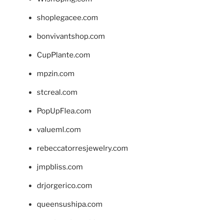
shoplegacee.com
bonvivantshop.com
CupPlante.com
mpzin.com
stcreal.com
PopUpFlea.com
valueml.com
rebeccatorresjewelry.com
jmpbliss.com
drjorgerico.com
queensushipa.com