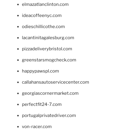
elmazatlanclinton.com
ideacoffeenyc.com
odieschillicothe.com
lacantinitagalesburg.com
pizzadeliverybristol.com
greenstarsmogcheck.com
happypawspl.com
callahansautoservicecenter.com
georgiascornermarket.com
perfectfit24-7.com
portugalprivatedriver.com
von-racer.com