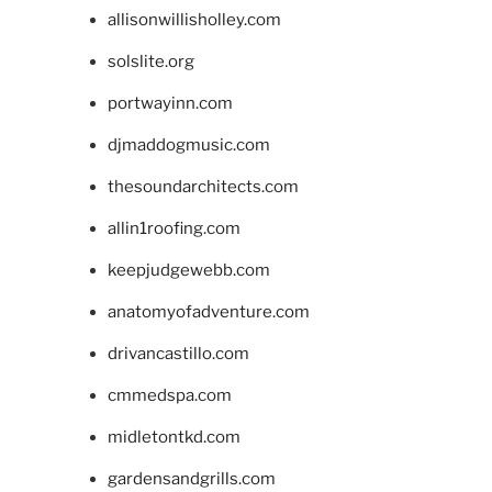
allisonwillisholley.com
solslite.org
portwayinn.com
djmaddogmusic.com
thesoundarchitects.com
allin1roofing.com
keepjudgewebb.com
anatomyofadventure.com
drivancastillo.com
cmmedspa.com
midletontkd.com
gardensandgrills.com