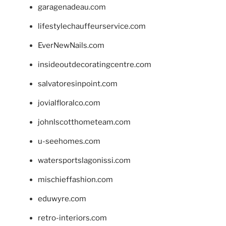
garagenadeau.com
lifestylechauffeurservice.com
EverNewNails.com
insideoutdecoratingcentre.com
salvatoresinpoint.com
jovialfloralco.com
johnlscotthometeam.com
u-seehomes.com
watersportslagonissi.com
mischieffashion.com
eduwyre.com
retro-interiors.com