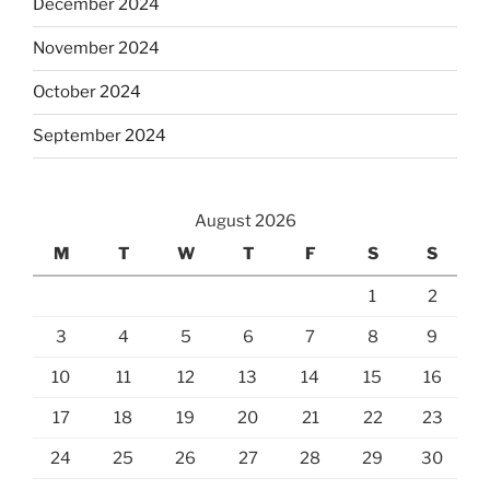
December 2024
November 2024
October 2024
September 2024
August 2026
M
T
W
T
F
S
S
1
2
3
4
5
6
7
8
9
10
11
12
13
14
15
16
17
18
19
20
21
22
23
24
25
26
27
28
29
30