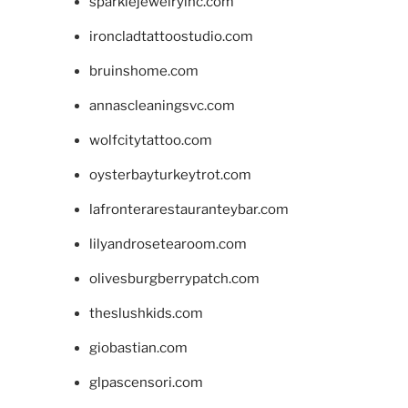
sparklejewelryinc.com
ironcladtattoostudio.com
bruinshome.com
annascleaningsvc.com
wolfcitytattoo.com
oysterbayturkeytrot.com
lafronterarestauranteybar.com
lilyandrosetearoom.com
olivesburgberrypatch.com
theslushkids.com
giobastian.com
glpascensori.com