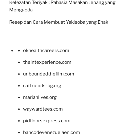
Kelezatan Teriyaki: Rahasia Masakan Jepang yang
Menggoda
Resep dan Cara Membuat Yakisoba yang Enak
okhealthcareers.com
theintexperience.com
unboundedthefilm.com
catfriends-bg.org
marianlives.org
waywardtees.com
pidfloorsexpress.com
bancodevenezuelaen.com