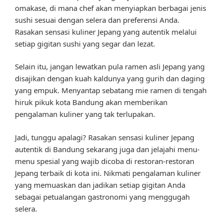
omakase, di mana chef akan menyiapkan berbagai jenis
sushi sesuai dengan selera dan preferensi Anda.
Rasakan sensasi kuliner Jepang yang autentik melalui
setiap gigitan sushi yang segar dan lezat.
Selain itu, jangan lewatkan pula ramen asli Jepang yang
disajikan dengan kuah kaldunya yang gurih dan daging
yang empuk. Menyantap sebatang mie ramen di tengah
hiruk pikuk kota Bandung akan memberikan
pengalaman kuliner yang tak terlupakan.
Jadi, tunggu apalagi? Rasakan sensasi kuliner Jepang
autentik di Bandung sekarang juga dan jelajahi menu-
menu spesial yang wajib dicoba di restoran-restoran
Jepang terbaik di kota ini. Nikmati pengalaman kuliner
yang memuaskan dan jadikan setiap gigitan Anda
sebagai petualangan gastronomi yang menggugah
selera.