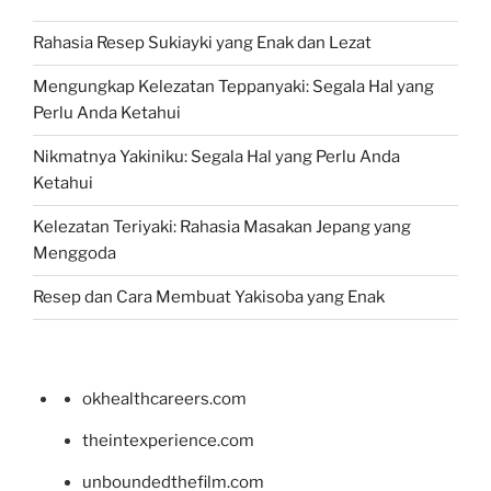
Rahasia Resep Sukiayki yang Enak dan Lezat
Mengungkap Kelezatan Teppanyaki: Segala Hal yang
Perlu Anda Ketahui
Nikmatnya Yakiniku: Segala Hal yang Perlu Anda
Ketahui
Kelezatan Teriyaki: Rahasia Masakan Jepang yang
Menggoda
Resep dan Cara Membuat Yakisoba yang Enak
okhealthcareers.com
theintexperience.com
unboundedthefilm.com