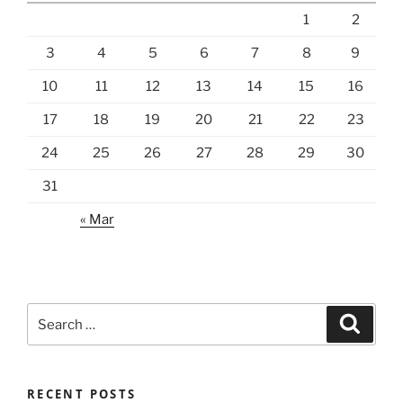
1
2
3
4
5
6
7
8
9
10
11
12
13
14
15
16
17
18
19
20
21
22
23
24
25
26
27
28
29
30
31
« Mar
Search
Search
for:
RECENT POSTS