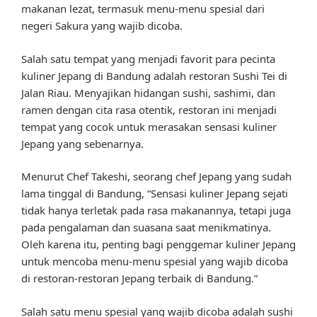
makanan lezat, termasuk menu-menu spesial dari
negeri Sakura yang wajib dicoba.
Salah satu tempat yang menjadi favorit para pecinta
kuliner Jepang di Bandung adalah restoran Sushi Tei di
Jalan Riau. Menyajikan hidangan sushi, sashimi, dan
ramen dengan cita rasa otentik, restoran ini menjadi
tempat yang cocok untuk merasakan sensasi kuliner
Jepang yang sebenarnya.
Menurut Chef Takeshi, seorang chef Jepang yang sudah
lama tinggal di Bandung, “Sensasi kuliner Jepang sejati
tidak hanya terletak pada rasa makanannya, tetapi juga
pada pengalaman dan suasana saat menikmatinya.
Oleh karena itu, penting bagi penggemar kuliner Jepang
untuk mencoba menu-menu spesial yang wajib dicoba
di restoran-restoran Jepang terbaik di Bandung.”
Salah satu menu spesial yang wajib dicoba adalah sushi