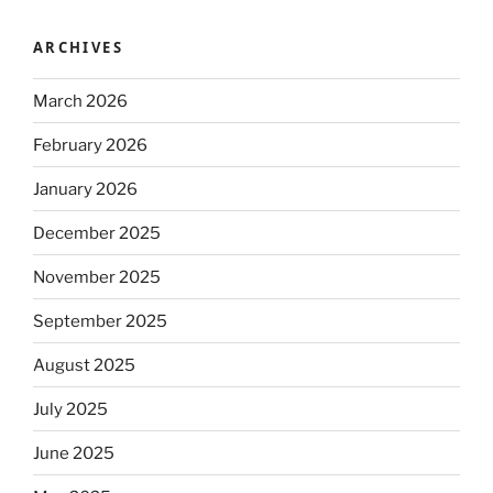
ARCHIVES
March 2026
February 2026
January 2026
December 2025
November 2025
September 2025
August 2025
July 2025
June 2025