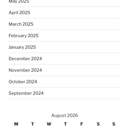
May 2025
April 2025
March 2025
February 2025
January 2025
December 2024
November 2024
October 2024
September 2024
August 2026
M
T
W
T
F
S
S