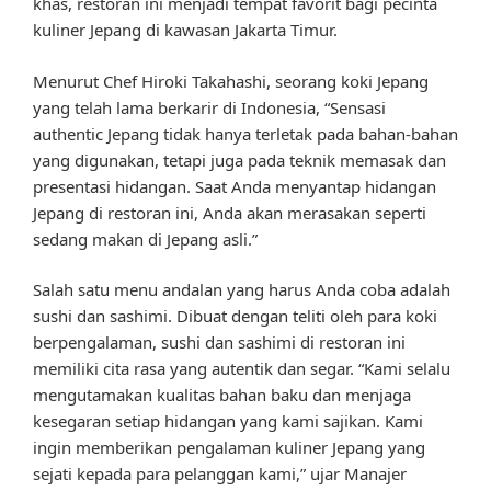
khas, restoran ini menjadi tempat favorit bagi pecinta
kuliner Jepang di kawasan Jakarta Timur.
Menurut Chef Hiroki Takahashi, seorang koki Jepang
yang telah lama berkarir di Indonesia, “Sensasi
authentic Jepang tidak hanya terletak pada bahan-bahan
yang digunakan, tetapi juga pada teknik memasak dan
presentasi hidangan. Saat Anda menyantap hidangan
Jepang di restoran ini, Anda akan merasakan seperti
sedang makan di Jepang asli.”
Salah satu menu andalan yang harus Anda coba adalah
sushi dan sashimi. Dibuat dengan teliti oleh para koki
berpengalaman, sushi dan sashimi di restoran ini
memiliki cita rasa yang autentik dan segar. “Kami selalu
mengutamakan kualitas bahan baku dan menjaga
kesegaran setiap hidangan yang kami sajikan. Kami
ingin memberikan pengalaman kuliner Jepang yang
sejati kepada para pelanggan kami,” ujar Manajer