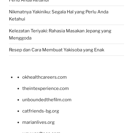
Nikmatnya Yakiniku: Segala Hal yang Perlu Anda
Ketahui
Kelezatan Teriyaki: Rahasia Masakan Jepang yang
Menggoda
Resep dan Cara Membuat Yakisoba yang Enak
okhealthcareers.com
theintexperience.com
unboundedthefilm.com
catfriends-bg.org
marianlives.org