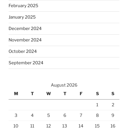
February 2025
January 2025
December 2024
November 2024
October 2024
September 2024
August 2026
M
T
W
T
F
S
S
1
2
3
4
5
6
7
8
9
10
11
12
13
14
15
16