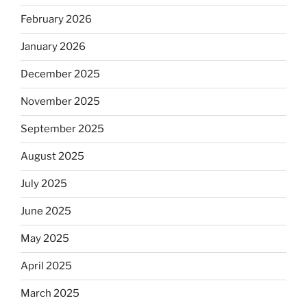
February 2026
January 2026
December 2025
November 2025
September 2025
August 2025
July 2025
June 2025
May 2025
April 2025
March 2025