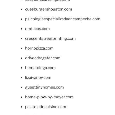
cuesburgershouston.com
psicologiaespecializadaencampeche.com
dmtacos.com
crescentstreetprinting.com
hornopizza.com
driveadragster.com
hematologa.com
lizaivanov.com
guesttinyhomes.com
home-plow-by-meyer.com
palatelatincuisine.com