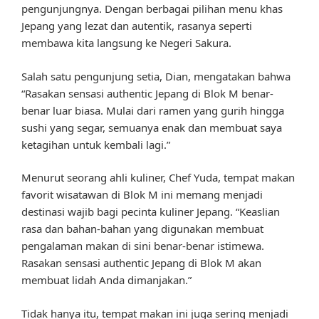
pengunjungnya. Dengan berbagai pilihan menu khas
Jepang yang lezat dan autentik, rasanya seperti
membawa kita langsung ke Negeri Sakura.
Salah satu pengunjung setia, Dian, mengatakan bahwa
“Rasakan sensasi authentic Jepang di Blok M benar-
benar luar biasa. Mulai dari ramen yang gurih hingga
sushi yang segar, semuanya enak dan membuat saya
ketagihan untuk kembali lagi.”
Menurut seorang ahli kuliner, Chef Yuda, tempat makan
favorit wisatawan di Blok M ini memang menjadi
destinasi wajib bagi pecinta kuliner Jepang. “Keaslian
rasa dan bahan-bahan yang digunakan membuat
pengalaman makan di sini benar-benar istimewa.
Rasakan sensasi authentic Jepang di Blok M akan
membuat lidah Anda dimanjakan.”
Tidak hanya itu, tempat makan ini juga sering menjadi