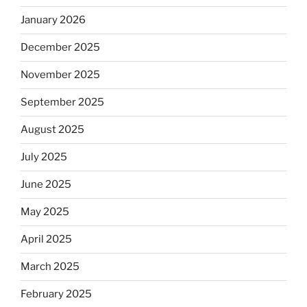
January 2026
December 2025
November 2025
September 2025
August 2025
July 2025
June 2025
May 2025
April 2025
March 2025
February 2025