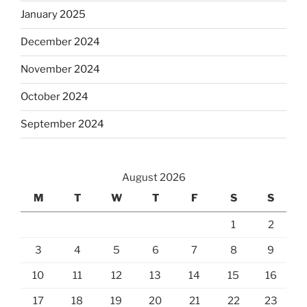
January 2025
December 2024
November 2024
October 2024
September 2024
August 2026
M
T
W
T
F
S
S
1
2
3
4
5
6
7
8
9
10
11
12
13
14
15
16
17
18
19
20
21
22
23