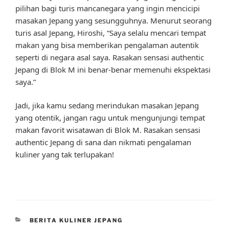
pilihan bagi turis mancanegara yang ingin mencicipi
masakan Jepang yang sesungguhnya. Menurut seorang
turis asal Jepang, Hiroshi, “Saya selalu mencari tempat
makan yang bisa memberikan pengalaman autentik
seperti di negara asal saya. Rasakan sensasi authentic
Jepang di Blok M ini benar-benar memenuhi ekspektasi
saya.”
Jadi, jika kamu sedang merindukan masakan Jepang
yang otentik, jangan ragu untuk mengunjungi tempat
makan favorit wisatawan di Blok M. Rasakan sensasi
authentic Jepang di sana dan nikmati pengalaman
kuliner yang tak terlupakan!
CATEGORIES
BERITA KULINER JEPANG