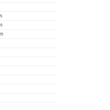
25
25
25