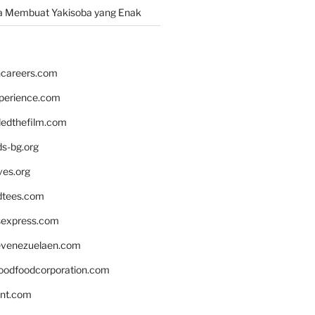
a Membuat Yakisoba yang Enak
hcareers.com
xperience.com
edthefilm.com
ds-bg.org
ves.org
tees.com
rsexpress.com
venezuelaen.com
oodfoodcorporation.com
nnt.com