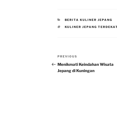
CATEGORIES
BERITA KULINER JEPANG
TAGS
KULINER JEPANG TERDEKA
Post
Previous
PREVIOUS
navigation
Post
Menikmati Keindahan Wisata
Jepang di Kuningan