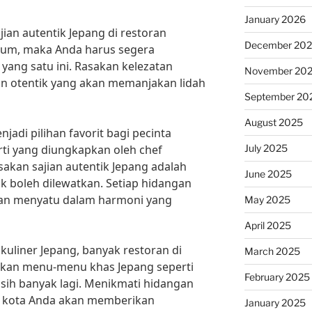
January 2026
an autentik Jepang di restoran
December 20
belum, maka Anda harus segera
ang satu ini. Rasakan kelezatan
November 20
n otentik yang akan memanjakan lidah
September 20
August 2025
jadi pilihan favorit bagi pecinta
July 2025
erti yang diungkapkan oleh chef
sakan sajian autentik Jepang adalah
June 2025
 boleh dilewatkan. Setiap hidangan
 dan menyatu dalam harmoni yang
May 2025
April 2025
uliner Jepang, banyak restoran di
March 2025
kan menu-menu khas Jepang seperti
February 2025
asih banyak lagi. Menikmati hidangan
di kota Anda akan memberikan
January 2025