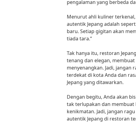
pengalaman yang berbeda d
Menurut ahli kuliner terkenal
autentik Jepang adalah seper
baru. Setiap gigitan akan m
tiada tara.”
Tak hanya itu, restoran Jepa
tenang dan elegan, membuat
menyenangkan. Jadi, jangan r
terdekat di kota Anda dan ras
Jepang yang ditawarkan.
Dengan begitu, Anda akan bi
tak terlupakan dan membuat 
kenikmatan. Jadi, jangan rag
autentik Jepang di restoran t