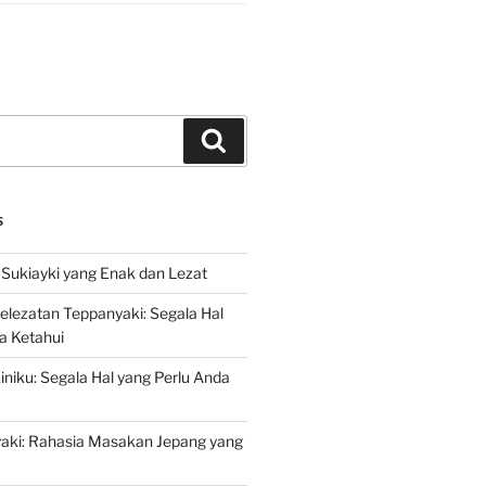
Search
S
Sukiayki yang Enak dan Lezat
lezatan Teppanyaki: Segala Hal
a Ketahui
niku: Segala Hal yang Perlu Anda
yaki: Rahasia Masakan Jepang yang