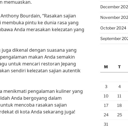
an memuaskan.
December 20
, Anthony Bourdain, “Rasakan sajian
November 20
ti membuka pintu ke dunia rasa yang
October 2024
embawa Anda merasakan kelezatan yang
September 20
ng juga dikenal dengan suasana yang
 pengalaman makan Anda semakin
agu untuk mencari restoran Jepang
M
T
akan sendiri kelezatan sajian autentik
3
4
sa menikmati pengalaman kuliner yang
10
11
lidah Anda bergoyang dalam
u untuk mencoba rasakan sajian
17
18
erdekat di kota Anda sekarang juga!
24
25
31