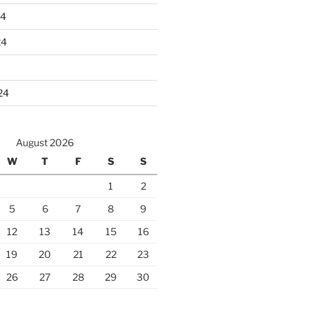
24
24
24
August 2026
W
T
F
S
S
1
2
5
6
7
8
9
12
13
14
15
16
19
20
21
22
23
26
27
28
29
30