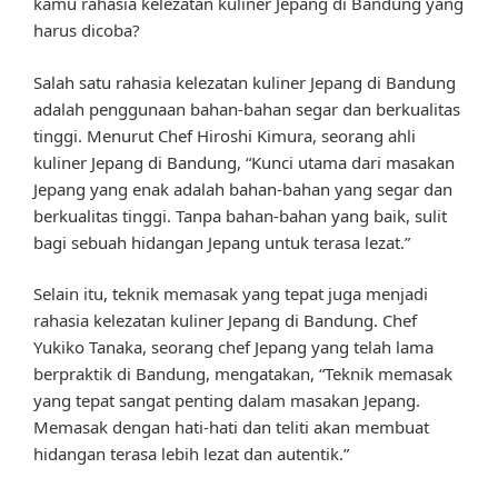
kamu rahasia kelezatan kuliner Jepang di Bandung yang
harus dicoba?
Salah satu rahasia kelezatan kuliner Jepang di Bandung
adalah penggunaan bahan-bahan segar dan berkualitas
tinggi. Menurut Chef Hiroshi Kimura, seorang ahli
kuliner Jepang di Bandung, “Kunci utama dari masakan
Jepang yang enak adalah bahan-bahan yang segar dan
berkualitas tinggi. Tanpa bahan-bahan yang baik, sulit
bagi sebuah hidangan Jepang untuk terasa lezat.”
Selain itu, teknik memasak yang tepat juga menjadi
rahasia kelezatan kuliner Jepang di Bandung. Chef
Yukiko Tanaka, seorang chef Jepang yang telah lama
berpraktik di Bandung, mengatakan, “Teknik memasak
yang tepat sangat penting dalam masakan Jepang.
Memasak dengan hati-hati dan teliti akan membuat
hidangan terasa lebih lezat dan autentik.”