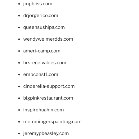
jmpbliss.com
drjorgerico.com
queensushipa.com
wendyweimerdds.com
ameri-camp.com
hrsreceivables.com
empconst1.com
cinderella-support.com
bigpinkrestaurant.com
inspirehuahin.com
memmingerspainting.com
jeremypbeasley.com