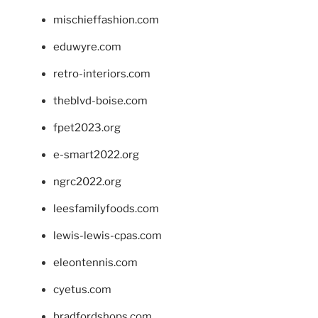
mischieffashion.com
eduwyre.com
retro-interiors.com
theblvd-boise.com
fpet2023.org
e-smart2022.org
ngrc2022.org
leesfamilyfoods.com
lewis-lewis-cpas.com
eleontennis.com
cyetus.com
bradfordshops.com