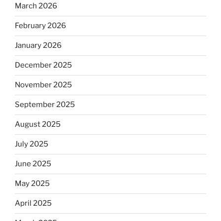
March 2026
February 2026
January 2026
December 2025
November 2025
September 2025
August 2025
July 2025
June 2025
May 2025
April 2025