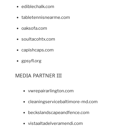
ediblechalk.com
tabletennisnearme.com
oaksofa.com
soultacohtx.com
capishcaps.com
gpsyfl.org
MEDIA PARTNER III
vwrepairarlington.com
cleaningservicebaltimore-md.com
beckslandscapeandfence.com
vistaaltadelveramendi.com