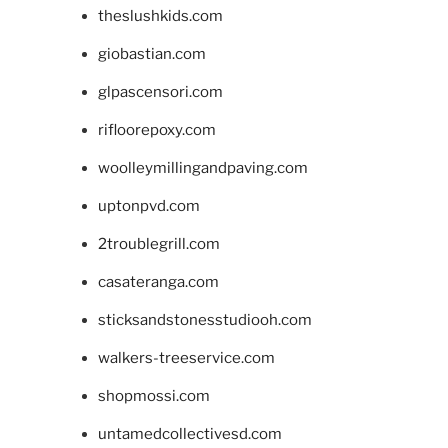
theslushkids.com
giobastian.com
glpascensori.com
rifloorepoxy.com
woolleymillingandpaving.com
uptonpvd.com
2troublegrill.com
casateranga.com
sticksandstonesstudiooh.com
walkers-treeservice.com
shopmossi.com
untamedcollectivesd.com