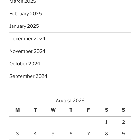
March 2025
February 2025
January 2025
December 2024
November 2024
October 2024
September 2024
August 2026
M
T
W
T
F
S
S
1
2
3
4
5
6
7
8
9