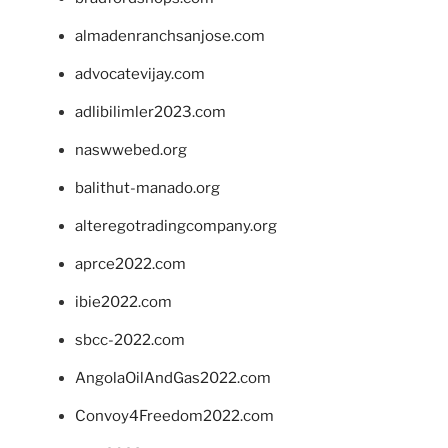
almadenranchsanjose.com
advocatevijay.com
adlibilimler2023.com
naswwebed.org
balithut-manado.org
alteregotradingcompany.org
aprce2022.com
ibie2022.com
sbcc-2022.com
AngolaOilAndGas2022.com
Convoy4Freedom2022.com