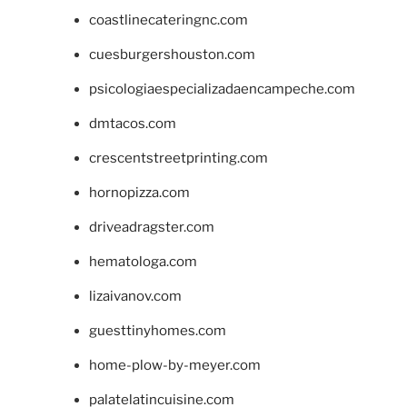
coastlinecateringnc.com
cuesburgershouston.com
psicologiaespecializadaencampeche.com
dmtacos.com
crescentstreetprinting.com
hornopizza.com
driveadragster.com
hematologa.com
lizaivanov.com
guesttinyhomes.com
home-plow-by-meyer.com
palatelatincuisine.com