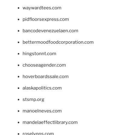
waywardtees.com
pidfloorsexpress.com
bancodevenezuelaen.com
bettermoodfoodcorporation.com
hingstonnt.com
chooseagender.com
hoverboardssale.com
alaskapolitics.com
stsmp.org
manoelneves.com
mandelaeffectlibrary.com
roselynns.com