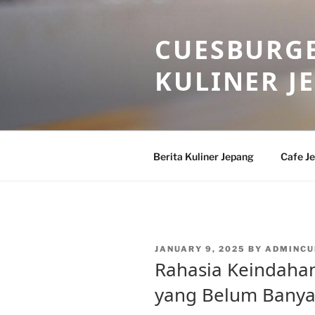
Skip
to
CUESBURGE
content
KULINER J
Berita Kuliner Jepang
Cafe J
POSTED
JANUARY 9, 2025
BY
ADMINCU
ON
Rahasia Keindahan
yang Belum Banya