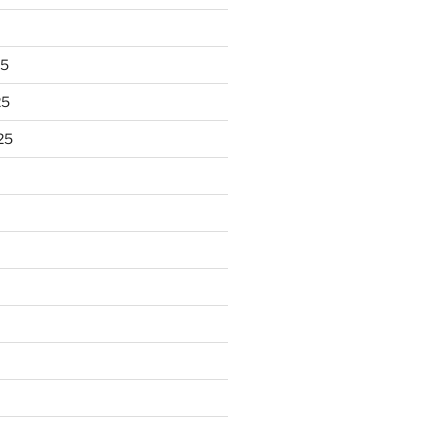
25
25
25