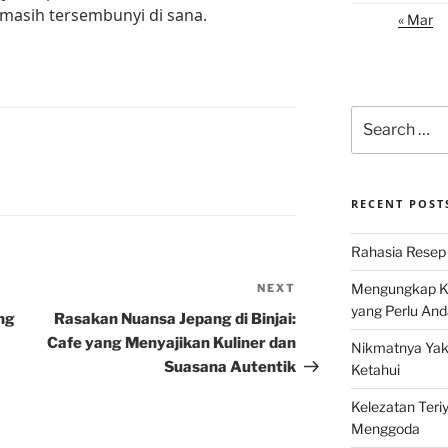
 masih tersembunyi di sana.
« Mar
Search
for:
RECENT POST
Rahasia Resep 
Mengungkap Ke
NEXT
Next
yang Perlu And
Post
ng
Rasakan Nuansa Jepang di Binjai:
Cafe yang Menyajikan Kuliner dan
Nikmatnya Yaki
Suasana Autentik
Ketahui
Kelezatan Teri
Menggoda