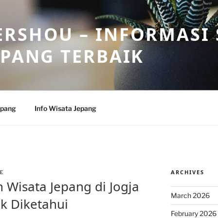
RSHOU – INFORMASI 
EPANG TERBAIK
epang
Info Wisata Jepang
ARCHIVES
E
 Wisata Jepang di Jogja
March 2026
k Diketahui
February 2026