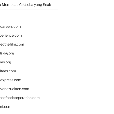
a Membuat Yakisoba yang Enak
hcareers.com
xperience.com
edthefilm.com
ds-bg.org
ves.org
tees.com
rsexpress.com
venezuelaen.com
oodfoodcorporation.com
nnt.com