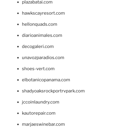
plazabatai.com
hawkscayresort.com
hellonquads.com
diarioanimales.com
decogaleri.com
unavozparadios.com
shoes-vert.com
elbotanicopanama.com
shadyoaksrockportrvpark.com
jccoinlaundry.com
kautorepair.com
marjaeswinebar.com