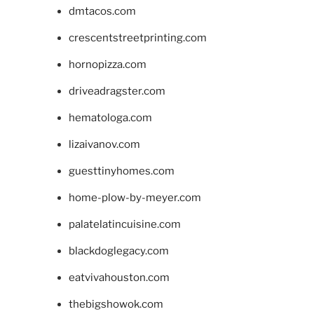
dmtacos.com
crescentstreetprinting.com
hornopizza.com
driveadragster.com
hematologa.com
lizaivanov.com
guesttinyhomes.com
home-plow-by-meyer.com
palatelatincuisine.com
blackdoglegacy.com
eatvivahouston.com
thebigshowok.com