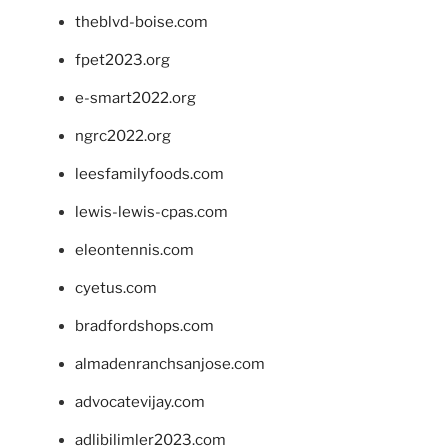
theblvd-boise.com
fpet2023.org
e-smart2022.org
ngrc2022.org
leesfamilyfoods.com
lewis-lewis-cpas.com
eleontennis.com
cyetus.com
bradfordshops.com
almadenranchsanjose.com
advocatevijay.com
adlibilimler2023.com