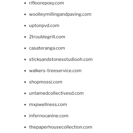
rifloorepoxy.com
woolleymillingandpaving.com
uptonpvd.com
2troublegrill.com
casateranga.com
sticksandstonesstudiooh.com
walkers-treeservice.com
shopmossi.com
untamedcollectivesd.com
mxpwellness.com
infernocanine.com
thepaperhousecollection.com