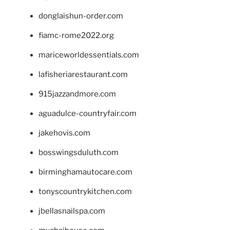
donglaishun-order.com
fiamc-rome2022.org
mariceworldessentials.com
lafisheriarestaurant.com
915jazzandmore.com
aguadulce-countryfair.com
jakehovis.com
bosswingsduluth.com
birminghamautocare.com
tonyscountrykitchen.com
jbellasnailspa.com