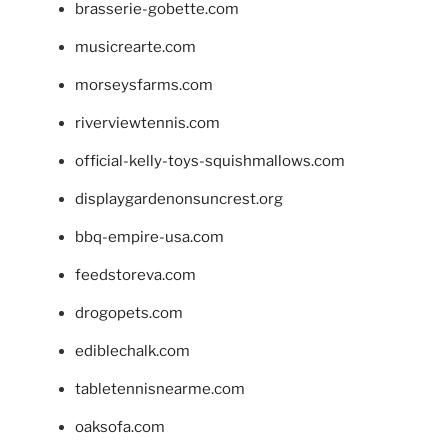
brasserie-gobette.com
musicrearte.com
morseysfarms.com
riverviewtennis.com
official-kelly-toys-squishmallows.com
displaygardenonsuncrest.org
bbq-empire-usa.com
feedstoreva.com
drogopets.com
ediblechalk.com
tabletennisnearme.com
oaksofa.com