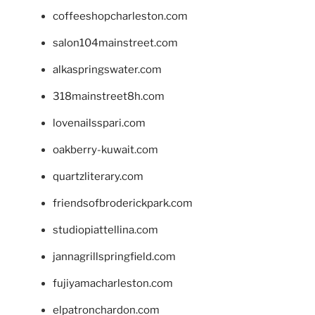
coffeeshopcharleston.com
salon104mainstreet.com
alkaspringswater.com
318mainstreet8h.com
lovenailsspari.com
oakberry-kuwait.com
quartzliterary.com
friendsofbroderickpark.com
studiopiattellina.com
jannagrillspringfield.com
fujiyamacharleston.com
elpatronchardon.com