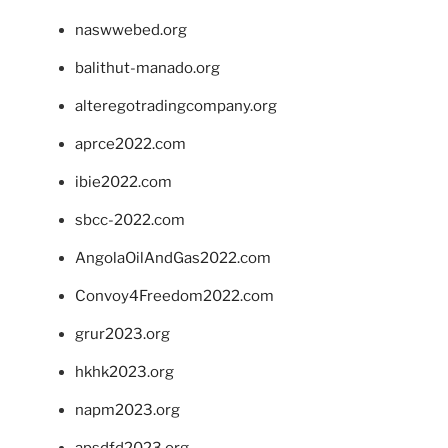
naswwebed.org
balithut-manado.org
alteregotradingcompany.org
aprce2022.com
ibie2022.com
sbcc-2022.com
AngolaOilAndGas2022.com
Convoy4Freedom2022.com
grur2023.org
hkhk2023.org
napm2023.org