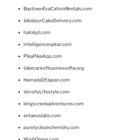
BaytownEvaCationRentals.com
JabalpurCakeDelivery.com
halobjd.com
intelligenceqatar.com
PikaPikaApp.com
takecareofbusinessdfw.org
HamadaOfJapan.com
VersifyLifestyle.com
kingscreekadventures.com
antaeuslabs.com
purelycleanchemdry.com
WishOping.com