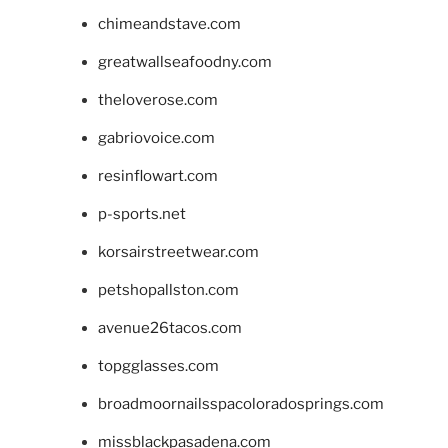
chimeandstave.com
greatwallseafoodny.com
theloverose.com
gabriovoice.com
resinflowart.com
p-sports.net
korsairstreetwear.com
petshopallston.com
avenue26tacos.com
topgglasses.com
broadmoornailsspacoloradosprings.com
missblackpasadena.com