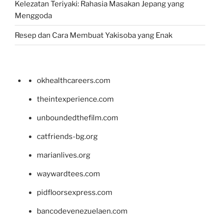
Kelezatan Teriyaki: Rahasia Masakan Jepang yang
Menggoda
Resep dan Cara Membuat Yakisoba yang Enak
okhealthcareers.com
theintexperience.com
unboundedthefilm.com
catfriends-bg.org
marianlives.org
waywardtees.com
pidfloorsexpress.com
bancodevenezuelaen.com