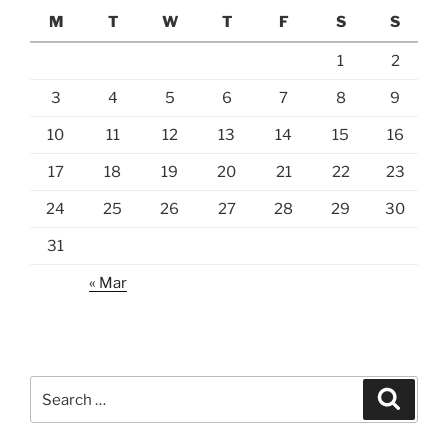
M
T
W
T
F
S
S
1
2
3
4
5
6
7
8
9
10
11
12
13
14
15
16
17
18
19
20
21
22
23
24
25
26
27
28
29
30
31
« Mar
Search
Search
for: