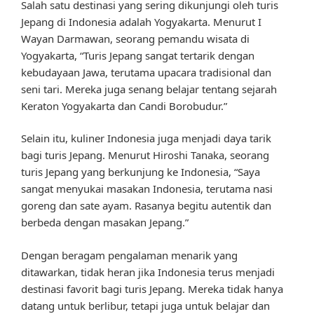
Salah satu destinasi yang sering dikunjungi oleh turis
Jepang di Indonesia adalah Yogyakarta. Menurut I
Wayan Darmawan, seorang pemandu wisata di
Yogyakarta, “Turis Jepang sangat tertarik dengan
kebudayaan Jawa, terutama upacara tradisional dan
seni tari. Mereka juga senang belajar tentang sejarah
Keraton Yogyakarta dan Candi Borobudur.”
Selain itu, kuliner Indonesia juga menjadi daya tarik
bagi turis Jepang. Menurut Hiroshi Tanaka, seorang
turis Jepang yang berkunjung ke Indonesia, “Saya
sangat menyukai masakan Indonesia, terutama nasi
goreng dan sate ayam. Rasanya begitu autentik dan
berbeda dengan masakan Jepang.”
Dengan beragam pengalaman menarik yang
ditawarkan, tidak heran jika Indonesia terus menjadi
destinasi favorit bagi turis Jepang. Mereka tidak hanya
datang untuk berlibur, tetapi juga untuk belajar dan