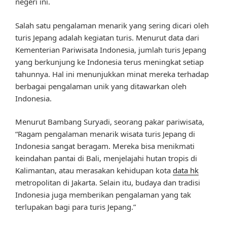
negeri ini.
Salah satu pengalaman menarik yang sering dicari oleh
turis Jepang adalah kegiatan turis. Menurut data dari
Kementerian Pariwisata Indonesia, jumlah turis Jepang
yang berkunjung ke Indonesia terus meningkat setiap
tahunnya. Hal ini menunjukkan minat mereka terhadap
berbagai pengalaman unik yang ditawarkan oleh
Indonesia.
Menurut Bambang Suryadi, seorang pakar pariwisata,
“Ragam pengalaman menarik wisata turis Jepang di
Indonesia sangat beragam. Mereka bisa menikmati
keindahan pantai di Bali, menjelajahi hutan tropis di
Kalimantan, atau merasakan kehidupan kota
data hk
metropolitan di Jakarta. Selain itu, budaya dan tradisi
Indonesia juga memberikan pengalaman yang tak
terlupakan bagi para turis Jepang.”