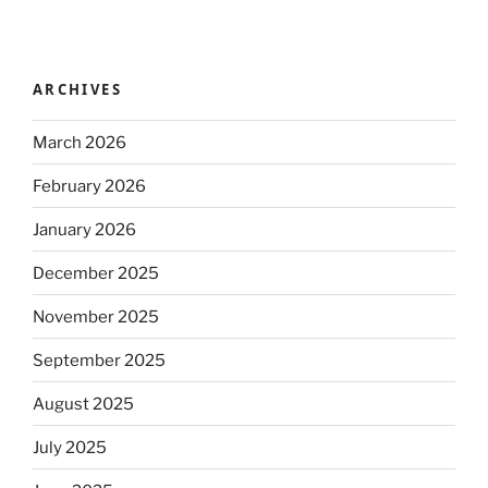
ARCHIVES
March 2026
February 2026
January 2026
December 2025
November 2025
September 2025
August 2025
July 2025