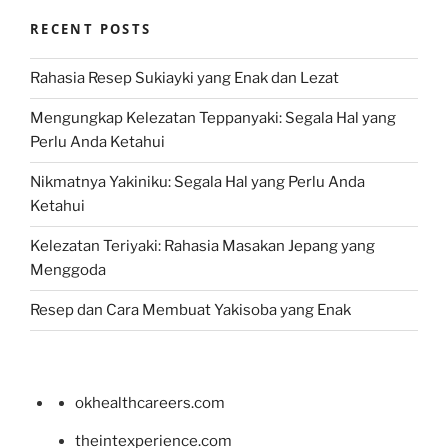
RECENT POSTS
Rahasia Resep Sukiayki yang Enak dan Lezat
Mengungkap Kelezatan Teppanyaki: Segala Hal yang
Perlu Anda Ketahui
Nikmatnya Yakiniku: Segala Hal yang Perlu Anda
Ketahui
Kelezatan Teriyaki: Rahasia Masakan Jepang yang
Menggoda
Resep dan Cara Membuat Yakisoba yang Enak
okhealthcareers.com
theintexperience.com