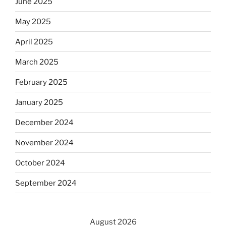
June 2025
May 2025
April 2025
March 2025
February 2025
January 2025
December 2024
November 2024
October 2024
September 2024
August 2026