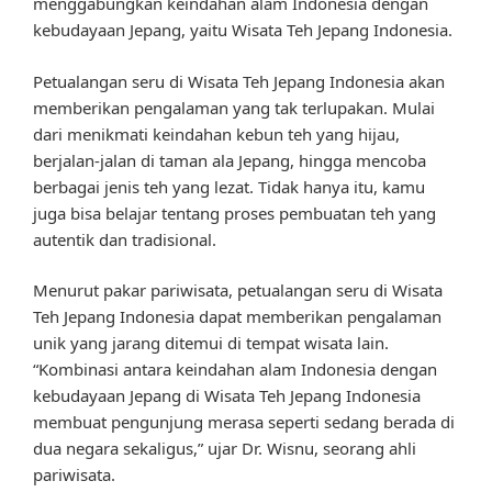
menggabungkan keindahan alam Indonesia dengan
kebudayaan Jepang, yaitu Wisata Teh Jepang Indonesia.
Petualangan seru di Wisata Teh Jepang Indonesia akan
memberikan pengalaman yang tak terlupakan. Mulai
dari menikmati keindahan kebun teh yang hijau,
berjalan-jalan di taman ala Jepang, hingga mencoba
berbagai jenis teh yang lezat. Tidak hanya itu, kamu
juga bisa belajar tentang proses pembuatan teh yang
autentik dan tradisional.
Menurut pakar pariwisata, petualangan seru di Wisata
Teh Jepang Indonesia dapat memberikan pengalaman
unik yang jarang ditemui di tempat wisata lain.
“Kombinasi antara keindahan alam Indonesia dengan
kebudayaan Jepang di Wisata Teh Jepang Indonesia
membuat pengunjung merasa seperti sedang berada di
dua negara sekaligus,” ujar Dr. Wisnu, seorang ahli
pariwisata.