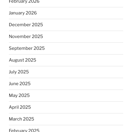
February 2026
January 2026
December 2025
November 2025
September 2025
August 2025
July 2025
June 2025
May 2025
April 2025
March 2025
February 2025