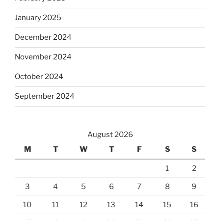
January 2025
December 2024
November 2024
October 2024
September 2024
August 2026
M
T
W
T
F
S
S
1
2
3
4
5
6
7
8
9
10
11
12
13
14
15
16