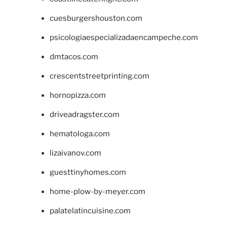
cuesburgershouston.com
psicologiaespecializadaencampeche.com
dmtacos.com
crescentstreetprinting.com
hornopizza.com
driveadragster.com
hematologa.com
lizaivanov.com
guesttinyhomes.com
home-plow-by-meyer.com
palatelatincuisine.com