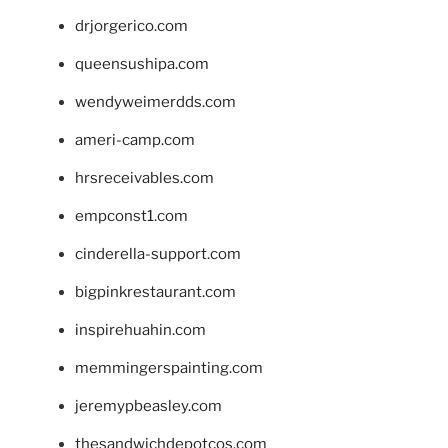
drjorgerico.com
queensushipa.com
wendyweimerdds.com
ameri-camp.com
hrsreceivables.com
empconst1.com
cinderella-support.com
bigpinkrestaurant.com
inspirehuahin.com
memmingerspainting.com
jeremypbeasley.com
thesandwichdepotcos.com