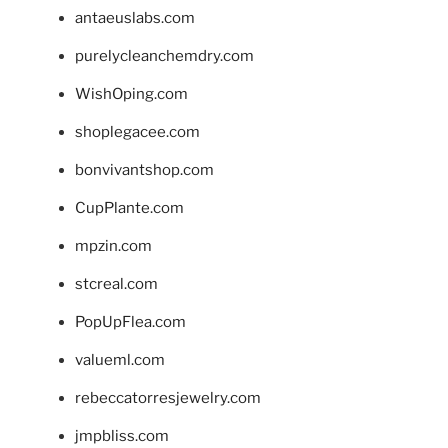
antaeuslabs.com
purelycleanchemdry.com
WishOping.com
shoplegacee.com
bonvivantshop.com
CupPlante.com
mpzin.com
stcreal.com
PopUpFlea.com
valueml.com
rebeccatorresjewelry.com
jmpbliss.com