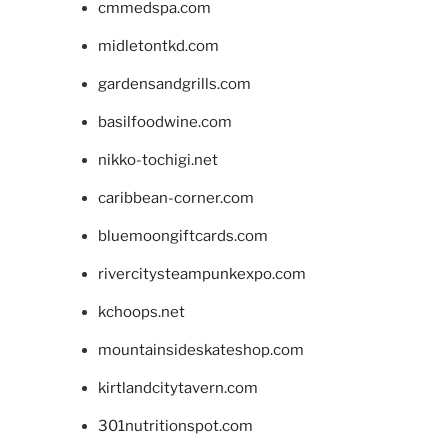
cmmedspa.com
midletontkd.com
gardensandgrills.com
basilfoodwine.com
nikko-tochigi.net
caribbean-corner.com
bluemoongiftcards.com
rivercitysteampunkexpo.com
kchoops.net
mountainsideskateshop.com
kirtlandcitytavern.com
301nutritionspot.com