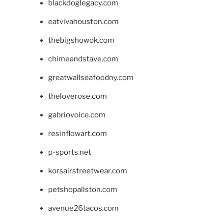
blackdoglegacy.com
eatvivahouston.com
thebigshowok.com
chimeandstave.com
greatwallseafoodny.com
theloverose.com
gabriovoice.com
resinflowart.com
p-sports.net
korsairstreetwear.com
petshopallston.com
avenue26tacos.com