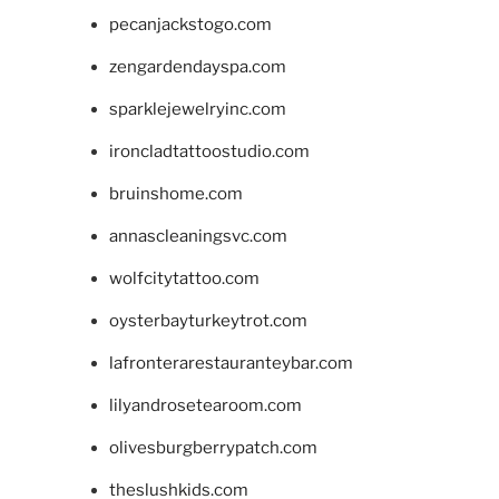
pecanjackstogo.com
zengardendayspa.com
sparklejewelryinc.com
ironcladtattoostudio.com
bruinshome.com
annascleaningsvc.com
wolfcitytattoo.com
oysterbayturkeytrot.com
lafronterarestauranteybar.com
lilyandrosetearoom.com
olivesburgberrypatch.com
theslushkids.com