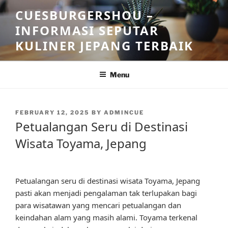
Skip
CUESBURGERSHOU –
to
INFORMASI SEPUTAR
content
KULINER JEPANG TERBAIK
Menu
POSTED
FEBRUARY 12, 2025
BY
ADMINCUE
ON
Petualangan Seru di Destinasi
Wisata Toyama, Jepang
Petualangan seru di destinasi wisata Toyama, Jepang
pasti akan menjadi pengalaman tak terlupakan bagi
para wisatawan yang mencari petualangan dan
keindahan alam yang masih alami. Toyama terkenal