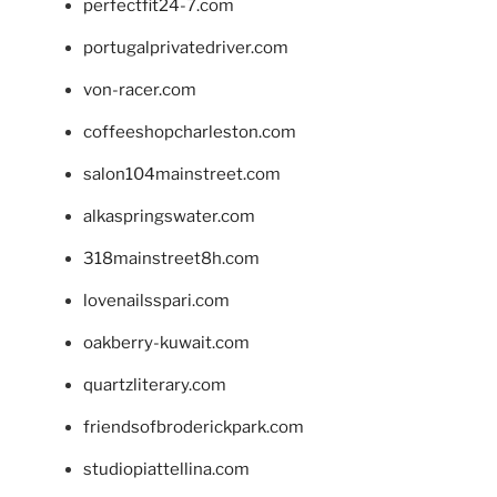
perfectfit24-7.com
portugalprivatedriver.com
von-racer.com
coffeeshopcharleston.com
salon104mainstreet.com
alkaspringswater.com
318mainstreet8h.com
lovenailsspari.com
oakberry-kuwait.com
quartzliterary.com
friendsofbroderickpark.com
studiopiattellina.com