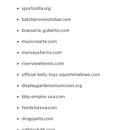
sportszilla.org
batchprovisionsbar.com
brasserie-gobette.com
musicrearte.com
morseysfarms.com
riverviewtennis.com
official-kelly-toys-squishmallows.com
displaygardenonsuncrest.org
bbq-empire-usa.com
feedstoreva.com
drogopets.com
ediblechalk.com