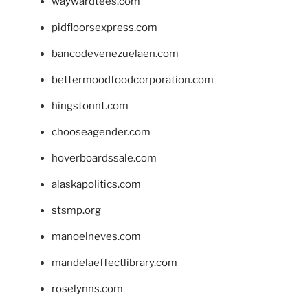
waywardtees.com
pidfloorsexpress.com
bancodevenezuelaen.com
bettermoodfoodcorporation.com
hingstonnt.com
chooseagender.com
hoverboardssale.com
alaskapolitics.com
stsmp.org
manoelneves.com
mandelaeffectlibrary.com
roselynns.com