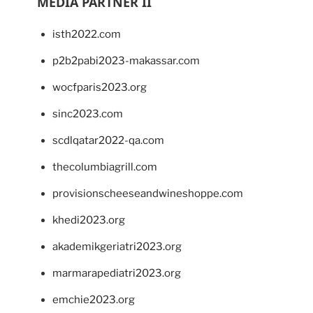
MEDIA PARTNER II
isth2022.com
p2b2pabi2023-makassar.com
wocfparis2023.org
sinc2023.com
scdlqatar2022-qa.com
thecolumbiagrill.com
provisionscheeseandwineshoppe.com
khedi2023.org
akademikgeriatri2023.org
marmarapediatri2023.org
emchie2023.org