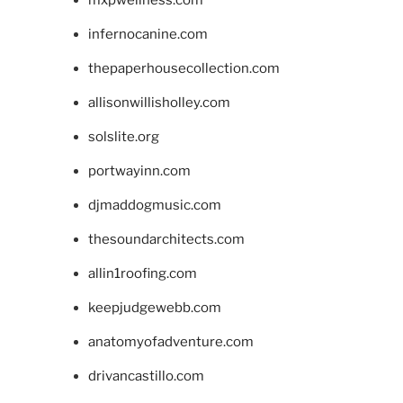
infernocanine.com
thepaperhousecollection.com
allisonwillisholley.com
solslite.org
portwayinn.com
djmaddogmusic.com
thesoundarchitects.com
allin1roofing.com
keepjudgewebb.com
anatomyofadventure.com
drivancastillo.com