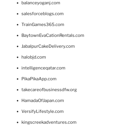
balanceyoganj.com
salesforceblogs.com
TrainGames365.com
BaytownEvaCationRentals.com
JabalpurCakeDelivery.com
halobjd.com
intelligenceqatar.com
PikaPikaApp.com
takecareofbusinessdfw.org
HamadaOfJapan.com
VersifyLifestyle.com
kingscreekadventures.com