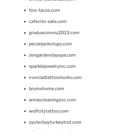
tios-tacos.com
cafecito-satx.com
graduacionviu2023.com
pecanjackstogo.com
zengardendayspa.com
sparklejewelryinc.com
ironcladtattoostudio.com
bruinshome.com
annascleaningsvc.com
wolfcitytattoo.com
oysterbayturkeytrot.com