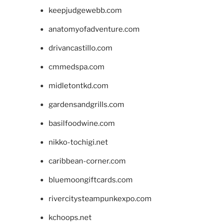
keepjudgewebb.com
anatomyofadventure.com
drivancastillo.com
cmmedspa.com
midletontkd.com
gardensandgrills.com
basilfoodwine.com
nikko-tochigi.net
caribbean-corner.com
bluemoongiftcards.com
rivercitysteampunkexpo.com
kchoops.net