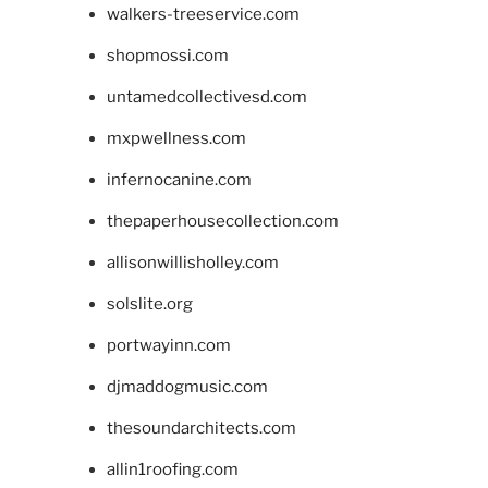
walkers-treeservice.com
shopmossi.com
untamedcollectivesd.com
mxpwellness.com
infernocanine.com
thepaperhousecollection.com
allisonwillisholley.com
solslite.org
portwayinn.com
djmaddogmusic.com
thesoundarchitects.com
allin1roofing.com