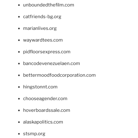
unboundedthefilm.com
catfriends-bg.org
marianlives.org
waywardtees.com
pidfloorsexpress.com
bancodevenezuelaen.com
bettermoodfoodcorporation.com
hingstonnt.com
chooseagender.com
hoverboardssale.com
alaskapolitics.com
stsmp.org