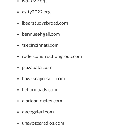
ivd2022.org
csity2022.org
ibsarstudyabroad.com
bennusehgall.com
tsecincinnati.com
roderconstructiongroup.com
plazabatai.com
hawkscayresort.com
hellonquads.com
diarioanimales.com
decogaleri.com
unavozparadios.com