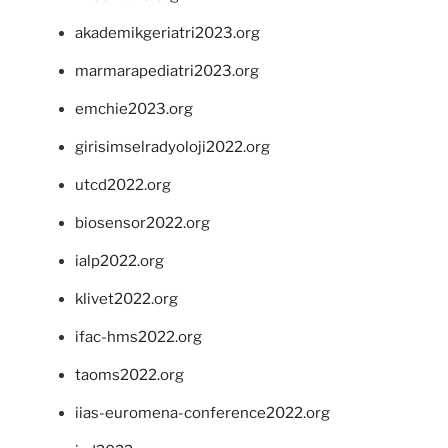
akademikgeriatri2023.org
marmarapediatri2023.org
emchie2023.org
girisimselradyoloji2022.org
utcd2022.org
biosensor2022.org
ialp2022.org
klivet2022.org
ifac-hms2022.org
taoms2022.org
iias-euromena-conference2022.org