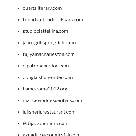
quartzliterary.com
friendsofbroderickpark.com
studiopiattellina.com
jannagrillspringfield.com
fujiyamacharleston.com
elpatronchardon.com
donglaishun-order.com
fiamc-rome2022.org
mariceworldessentials.com
lafisheriarestaurant.com
915jazzandmore.com
aguadulce-countryfair.com