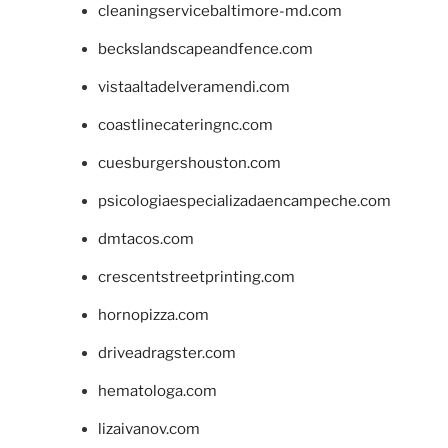
cleaningservicebaltimore-md.com
beckslandscapeandfence.com
vistaaltadelveramendi.com
coastlinecateringnc.com
cuesburgershouston.com
psicologiaespecializadaencampeche.com
dmtacos.com
crescentstreetprinting.com
hornopizza.com
driveadragster.com
hematologa.com
lizaivanov.com