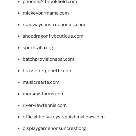
phoone24brookfield.com
mickeybarmama.com
roadwayconstructioninc.com
shopdragonflyboutique.com
sportszilla.org
batchprovisionsbar.com
brasserie-gobette.com
musicrearte.com
morseysfarms.com
riverviewtennis.com
official-kelly-toys-squishmallows.com
displaygardenonsuncrest.org