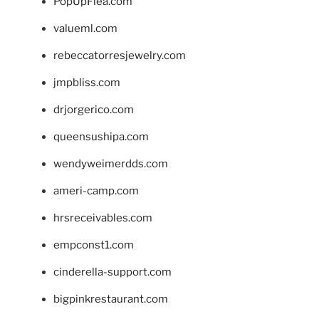
PopUpFlea.com
valueml.com
rebeccatorresjewelry.com
jmpbliss.com
drjorgerico.com
queensushipa.com
wendyweimerdds.com
ameri-camp.com
hrsreceivables.com
empconst1.com
cinderella-support.com
bigpinkrestaurant.com