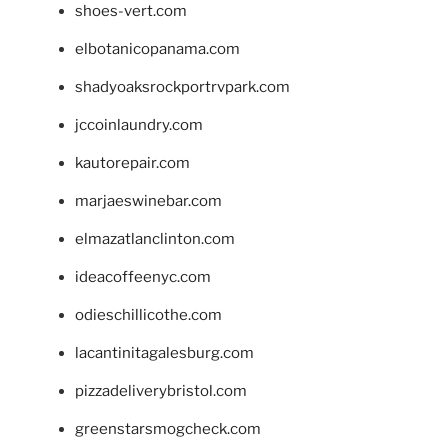
shoes-vert.com
elbotanicopanama.com
shadyoaksrockportrvpark.com
jccoinlaundry.com
kautorepair.com
marjaeswinebar.com
elmazatlanclinton.com
ideacoffeenyc.com
odieschillicothe.com
lacantinitagalesburg.com
pizzadeliverybristol.com
greenstarsmogcheck.com