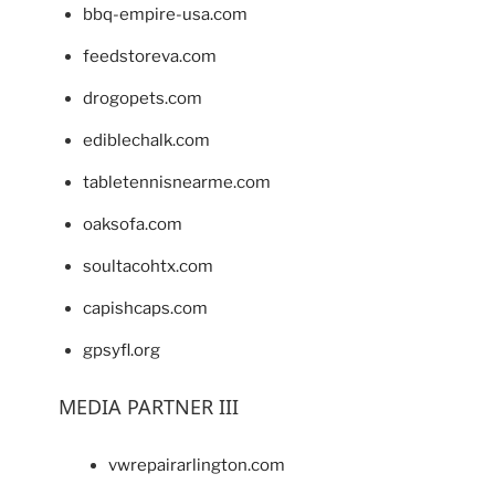
bbq-empire-usa.com
feedstoreva.com
drogopets.com
ediblechalk.com
tabletennisnearme.com
oaksofa.com
soultacohtx.com
capishcaps.com
gpsyfl.org
MEDIA PARTNER III
vwrepairarlington.com