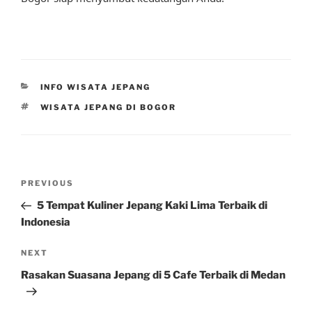
CATEGORIES
INFO WISATA JEPANG
TAGS
WISATA JEPANG DI BOGOR
Post
Previous
PREVIOUS
navigation
Post
5 Tempat Kuliner Jepang Kaki Lima Terbaik di
Indonesia
Next
NEXT
Post
Rasakan Suasana Jepang di 5 Cafe Terbaik di Medan