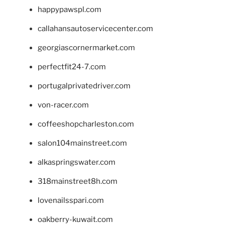
happypawspl.com
callahansautoservicecenter.com
georgiascornermarket.com
perfectfit24-7.com
portugalprivatedriver.com
von-racer.com
coffeeshopcharleston.com
salon104mainstreet.com
alkaspringswater.com
318mainstreet8h.com
lovenailsspari.com
oakberry-kuwait.com