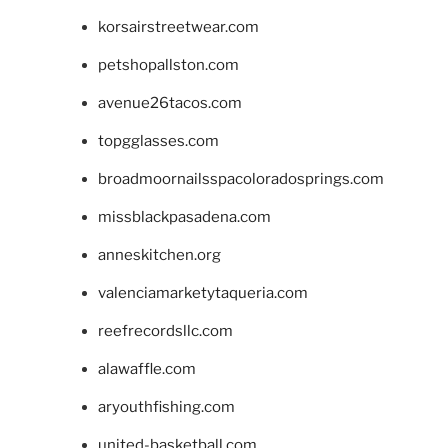
korsairstreetwear.com
petshopallston.com
avenue26tacos.com
topgglasses.com
broadmoornailsspacoloradosprings.com
missblackpasadena.com
anneskitchen.org
valenciamarketytaqueria.com
reefrecordsllc.com
alawaffle.com
aryouthfishing.com
united-basketball.com