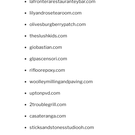
lafronterarestauranteybar.com
lilyandrosetearoom.com
olivesburgberrypatch.com
theslushkids.com
giobastian.com
glpascensori.com
rifloorepoxy.com
woolleymillingandpaving.com
uptonpvd.com
2troublegrill.com
casateranga.com
sticksandstonesstudiooh.com