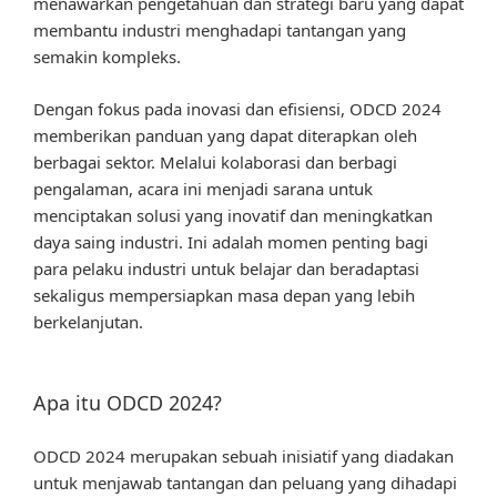
menawarkan pengetahuan dan strategi baru yang dapat
membantu industri menghadapi tantangan yang
semakin kompleks.
Dengan fokus pada inovasi dan efisiensi, ODCD 2024
memberikan panduan yang dapat diterapkan oleh
berbagai sektor. Melalui kolaborasi dan berbagi
pengalaman, acara ini menjadi sarana untuk
menciptakan solusi yang inovatif dan meningkatkan
daya saing industri. Ini adalah momen penting bagi
para pelaku industri untuk belajar dan beradaptasi
sekaligus mempersiapkan masa depan yang lebih
berkelanjutan.
Apa itu ODCD 2024?
ODCD 2024 merupakan sebuah inisiatif yang diadakan
untuk menjawab tantangan dan peluang yang dihadapi