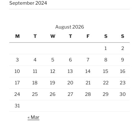
September 2024
August 2026
M
T
W
T
F
S
S
1
2
3
4
5
6
7
8
9
10
11
12
13
14
15
16
17
18
19
20
21
22
23
24
25
26
27
28
29
30
31
« Mar