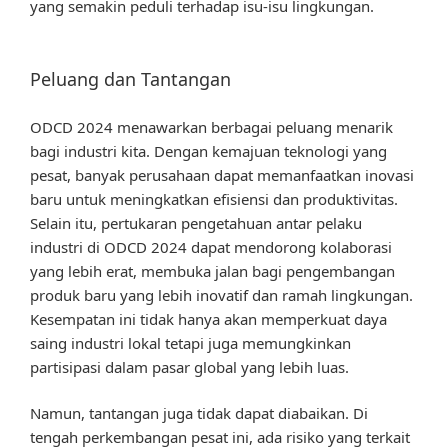
yang semakin peduli terhadap isu-isu lingkungan.
Peluang dan Tantangan
ODCD 2024 menawarkan berbagai peluang menarik
bagi industri kita. Dengan kemajuan teknologi yang
pesat, banyak perusahaan dapat memanfaatkan inovasi
baru untuk meningkatkan efisiensi dan produktivitas.
Selain itu, pertukaran pengetahuan antar pelaku
industri di ODCD 2024 dapat mendorong kolaborasi
yang lebih erat, membuka jalan bagi pengembangan
produk baru yang lebih inovatif dan ramah lingkungan.
Kesempatan ini tidak hanya akan memperkuat daya
saing industri lokal tetapi juga memungkinkan
partisipasi dalam pasar global yang lebih luas.
Namun, tantangan juga tidak dapat diabaikan. Di
tengah perkembangan pesat ini, ada risiko yang terkait