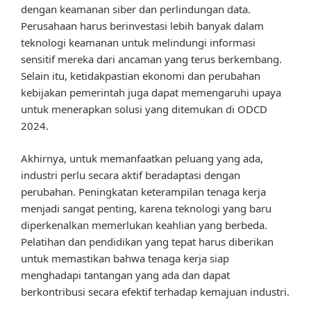
dengan keamanan siber dan perlindungan data.
Perusahaan harus berinvestasi lebih banyak dalam
teknologi keamanan untuk melindungi informasi
sensitif mereka dari ancaman yang terus berkembang.
Selain itu, ketidakpastian ekonomi dan perubahan
kebijakan pemerintah juga dapat memengaruhi upaya
untuk menerapkan solusi yang ditemukan di ODCD
2024.
Akhirnya, untuk memanfaatkan peluang yang ada,
industri perlu secara aktif beradaptasi dengan
perubahan. Peningkatan keterampilan tenaga kerja
menjadi sangat penting, karena teknologi yang baru
diperkenalkan memerlukan keahlian yang berbeda.
Pelatihan dan pendidikan yang tepat harus diberikan
untuk memastikan bahwa tenaga kerja siap
menghadapi tantangan yang ada dan dapat
berkontribusi secara efektif terhadap kemajuan industri.