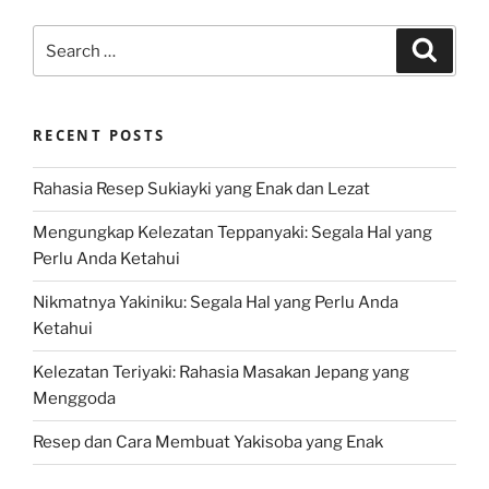
Search
Search
for:
RECENT POSTS
Rahasia Resep Sukiayki yang Enak dan Lezat
Mengungkap Kelezatan Teppanyaki: Segala Hal yang
Perlu Anda Ketahui
Nikmatnya Yakiniku: Segala Hal yang Perlu Anda
Ketahui
Kelezatan Teriyaki: Rahasia Masakan Jepang yang
Menggoda
Resep dan Cara Membuat Yakisoba yang Enak