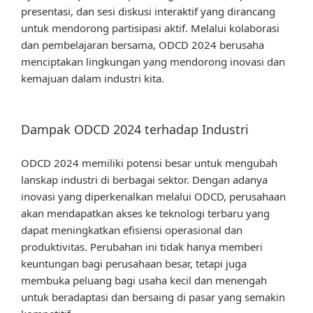
presentasi, dan sesi diskusi interaktif yang dirancang
untuk mendorong partisipasi aktif. Melalui kolaborasi
dan pembelajaran bersama, ODCD 2024 berusaha
menciptakan lingkungan yang mendorong inovasi dan
kemajuan dalam industri kita.
Dampak ODCD 2024 terhadap Industri
ODCD 2024 memiliki potensi besar untuk mengubah
lanskap industri di berbagai sektor. Dengan adanya
inovasi yang diperkenalkan melalui ODCD, perusahaan
akan mendapatkan akses ke teknologi terbaru yang
dapat meningkatkan efisiensi operasional dan
produktivitas. Perubahan ini tidak hanya memberi
keuntungan bagi perusahaan besar, tetapi juga
membuka peluang bagi usaha kecil dan menengah
untuk beradaptasi dan bersaing di pasar yang semakin