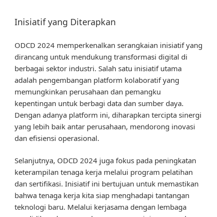
Inisiatif yang Diterapkan
ODCD 2024 memperkenalkan serangkaian inisiatif yang
dirancang untuk mendukung transformasi digital di
berbagai sektor industri. Salah satu inisiatif utama
adalah pengembangan platform kolaboratif yang
memungkinkan perusahaan dan pemangku
kepentingan untuk berbagi data dan sumber daya.
Dengan adanya platform ini, diharapkan tercipta sinergi
yang lebih baik antar perusahaan, mendorong inovasi
dan efisiensi operasional.
Selanjutnya, ODCD 2024 juga fokus pada peningkatan
keterampilan tenaga kerja melalui program pelatihan
dan sertifikasi. Inisiatif ini bertujuan untuk memastikan
bahwa tenaga kerja kita siap menghadapi tantangan
teknologi baru. Melalui kerjasama dengan lembaga