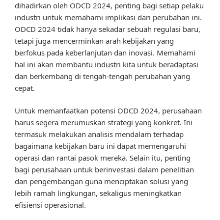
dihadirkan oleh ODCD 2024, penting bagi setiap pelaku
industri untuk memahami implikasi dari perubahan ini.
ODCD 2024 tidak hanya sekadar sebuah regulasi baru,
tetapi juga mencerminkan arah kebijakan yang
berfokus pada keberlanjutan dan inovasi. Memahami
hal ini akan membantu industri kita untuk beradaptasi
dan berkembang di tengah-tengah perubahan yang
cepat.
Untuk memanfaatkan potensi ODCD 2024, perusahaan
harus segera merumuskan strategi yang konkret. Ini
termasuk melakukan analisis mendalam terhadap
bagaimana kebijakan baru ini dapat memengaruhi
operasi dan rantai pasok mereka. Selain itu, penting
bagi perusahaan untuk berinvestasi dalam penelitian
dan pengembangan guna menciptakan solusi yang
lebih ramah lingkungan, sekaligus meningkatkan
efisiensi operasional.