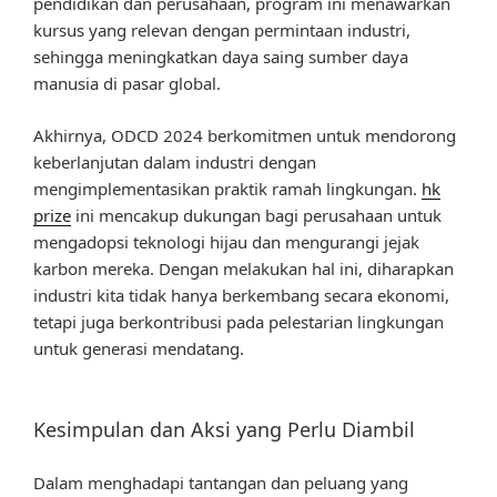
pendidikan dan perusahaan, program ini menawarkan
kursus yang relevan dengan permintaan industri,
sehingga meningkatkan daya saing sumber daya
manusia di pasar global.
Akhirnya, ODCD 2024 berkomitmen untuk mendorong
keberlanjutan dalam industri dengan
mengimplementasikan praktik ramah lingkungan.
hk
prize
ini mencakup dukungan bagi perusahaan untuk
mengadopsi teknologi hijau dan mengurangi jejak
karbon mereka. Dengan melakukan hal ini, diharapkan
industri kita tidak hanya berkembang secara ekonomi,
tetapi juga berkontribusi pada pelestarian lingkungan
untuk generasi mendatang.
Kesimpulan dan Aksi yang Perlu Diambil
Dalam menghadapi tantangan dan peluang yang