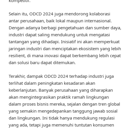
kompetitif.
Selain itu, ODCD 2024 juga mendorong kolaborasi
antar perusahaan, baik lokal maupun internasional.
Dengan adanya berbagi pengetahuan dan sumber daya,
industri dapat saling mendukung untuk mengatasi
tantangan yang dihadapi. Inisiatif ini akan memperkuat
jaringan industri dan menciptakan ekosistem yang lebih
resilient, di mana inovasi dapat berkembang lebih cepat
dan solusi baru dapat ditemukan.
Terakhir, dampak ODCD 2024 terhadap industri juga
terlihat dalam peningkatan kesadaran akan
keberlanjutan. Banyak perusahaan yang diharapkan
akan mengintegrasikan praktik ramah lingkungan
dalam proses bisnis mereka, sejalan dengan tren global
yang semakin mengedepankan tanggung jawab sosial
dan lingkungan. Ini tidak hanya mendukung regulasi
yang ada, tetapi juga memenuhi tuntutan konsumen