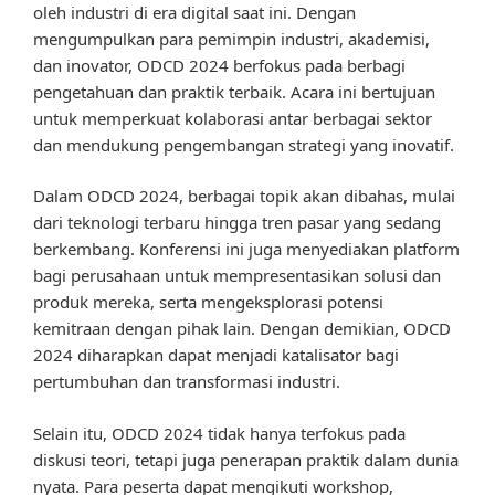
oleh industri di era digital saat ini. Dengan
mengumpulkan para pemimpin industri, akademisi,
dan inovator, ODCD 2024 berfokus pada berbagi
pengetahuan dan praktik terbaik. Acara ini bertujuan
untuk memperkuat kolaborasi antar berbagai sektor
dan mendukung pengembangan strategi yang inovatif.
Dalam ODCD 2024, berbagai topik akan dibahas, mulai
dari teknologi terbaru hingga tren pasar yang sedang
berkembang. Konferensi ini juga menyediakan platform
bagi perusahaan untuk mempresentasikan solusi dan
produk mereka, serta mengeksplorasi potensi
kemitraan dengan pihak lain. Dengan demikian, ODCD
2024 diharapkan dapat menjadi katalisator bagi
pertumbuhan dan transformasi industri.
Selain itu, ODCD 2024 tidak hanya terfokus pada
diskusi teori, tetapi juga penerapan praktik dalam dunia
nyata. Para peserta dapat mengikuti workshop,