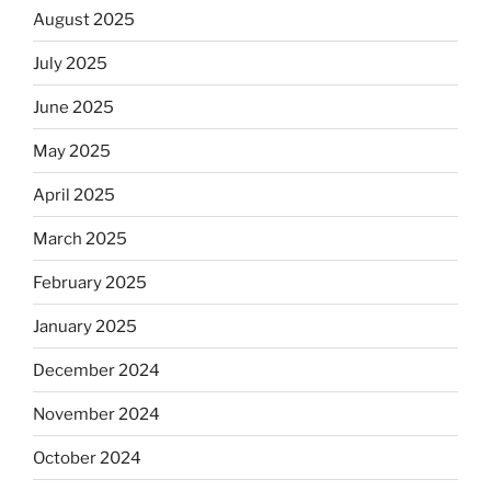
August 2025
July 2025
June 2025
May 2025
April 2025
March 2025
February 2025
January 2025
December 2024
November 2024
October 2024