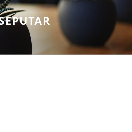
SEPUTAR