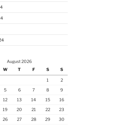
24
24
24
August 2026
W
T
F
S
S
1
2
5
6
7
8
9
12
13
14
15
16
19
20
21
22
23
26
27
28
29
30