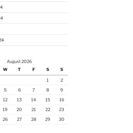
24
24
24
August 2026
W
T
F
S
S
1
2
5
6
7
8
9
12
13
14
15
16
19
20
21
22
23
26
27
28
29
30