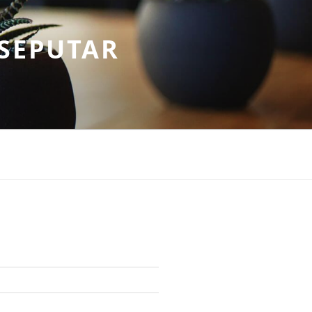
SEPUTAR