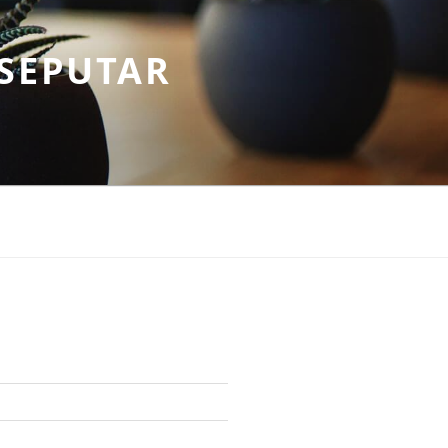
SEPUTAR