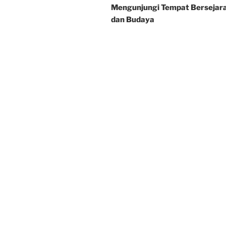
Mengunjungi Tempat Bersejar
dan Budaya