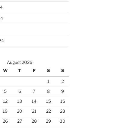
24
24
24
August 2026
W
T
F
S
S
1
2
5
6
7
8
9
12
13
14
15
16
19
20
21
22
23
26
27
28
29
30