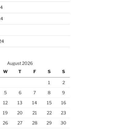
24
24
24
August 2026
W
T
F
S
S
1
2
5
6
7
8
9
12
13
14
15
16
19
20
21
22
23
26
27
28
29
30