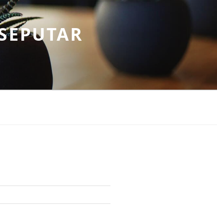
SEPUTAR