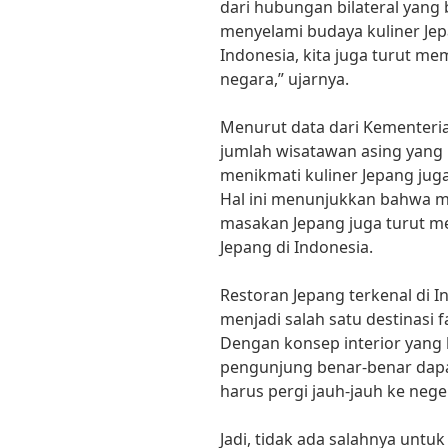
dari hubungan bilateral yang
menyelami budaya kuliner Jep
Indonesia, kita juga turut 
negara,” ujarnya.
Menurut data dari Kementeria
jumlah wisatawan asing yang
menikmati kuliner Jepang jug
Hal ini menunjukkan bahwa m
masakan Jepang juga turut 
Jepang di Indonesia.
Restoran Jepang terkenal di In
menjadi salah satu destinasi f
Dengan konsep interior yang 
pengunjung benar-benar dap
harus pergi jauh-jauh ke neger
Jadi, tidak ada salahnya untu