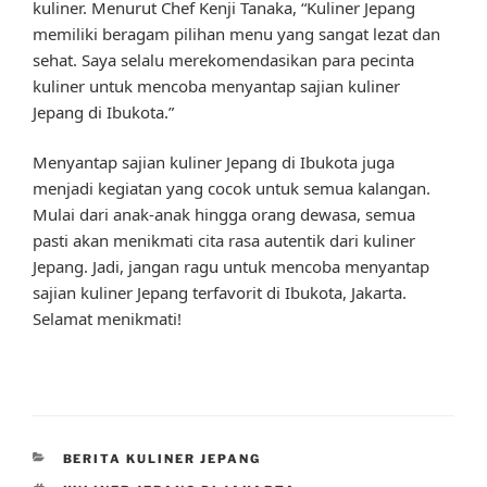
kuliner. Menurut Chef Kenji Tanaka, “Kuliner Jepang
memiliki beragam pilihan menu yang sangat lezat dan
sehat. Saya selalu merekomendasikan para pecinta
kuliner untuk mencoba menyantap sajian kuliner
Jepang di Ibukota.”
Menyantap sajian kuliner Jepang di Ibukota juga
menjadi kegiatan yang cocok untuk semua kalangan.
Mulai dari anak-anak hingga orang dewasa, semua
pasti akan menikmati cita rasa autentik dari kuliner
Jepang. Jadi, jangan ragu untuk mencoba menyantap
sajian kuliner Jepang terfavorit di Ibukota, Jakarta.
Selamat menikmati!
CATEGORIES
BERITA KULINER JEPANG