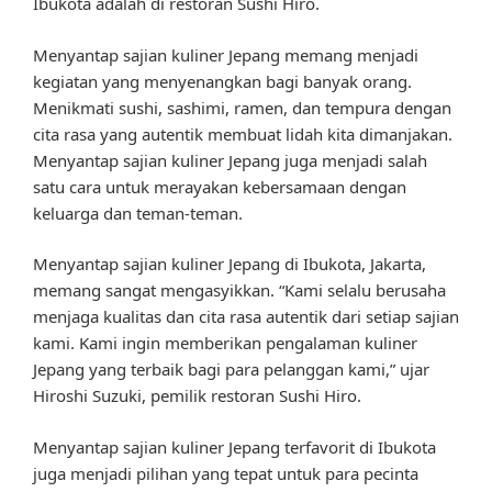
Ibukota adalah di restoran Sushi Hiro.
Menyantap sajian kuliner Jepang memang menjadi
kegiatan yang menyenangkan bagi banyak orang.
Menikmati sushi, sashimi, ramen, dan tempura dengan
cita rasa yang autentik membuat lidah kita dimanjakan.
Menyantap sajian kuliner Jepang juga menjadi salah
satu cara untuk merayakan kebersamaan dengan
keluarga dan teman-teman.
Menyantap sajian kuliner Jepang di Ibukota, Jakarta,
memang sangat mengasyikkan. “Kami selalu berusaha
menjaga kualitas dan cita rasa autentik dari setiap sajian
kami. Kami ingin memberikan pengalaman kuliner
Jepang yang terbaik bagi para pelanggan kami,” ujar
Hiroshi Suzuki, pemilik restoran Sushi Hiro.
Menyantap sajian kuliner Jepang terfavorit di Ibukota
juga menjadi pilihan yang tepat untuk para pecinta