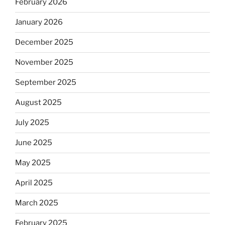
February 2026
January 2026
December 2025
November 2025
September 2025
August 2025
July 2025
June 2025
May 2025
April 2025
March 2025
February 2025