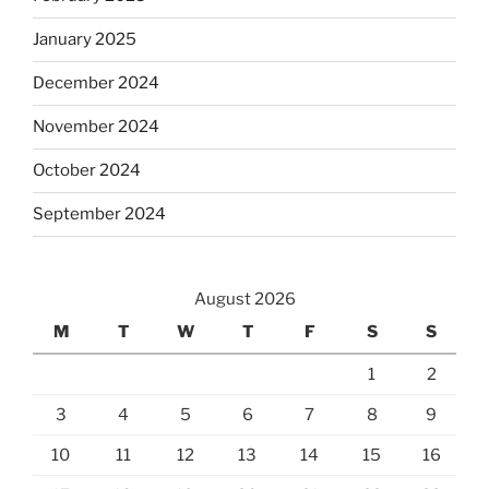
January 2025
December 2024
November 2024
October 2024
September 2024
August 2026
M
T
W
T
F
S
S
1
2
3
4
5
6
7
8
9
10
11
12
13
14
15
16