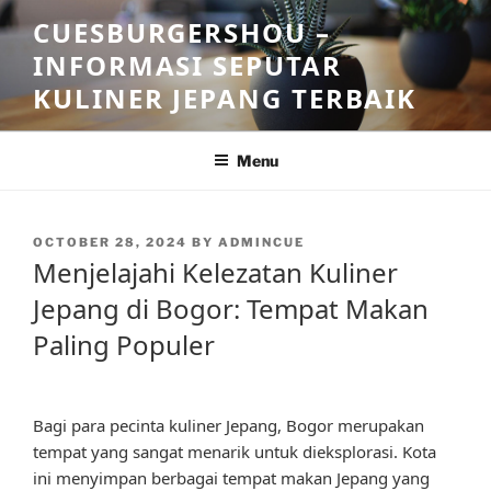
Skip
CUESBURGERSHOU –
to
INFORMASI SEPUTAR
content
KULINER JEPANG TERBAIK
Menu
POSTED
OCTOBER 28, 2024
BY
ADMINCUE
ON
Menjelajahi Kelezatan Kuliner
Jepang di Bogor: Tempat Makan
Paling Populer
Bagi para pecinta kuliner Jepang, Bogor merupakan
tempat yang sangat menarik untuk dieksplorasi. Kota
ini menyimpan berbagai tempat makan Jepang yang