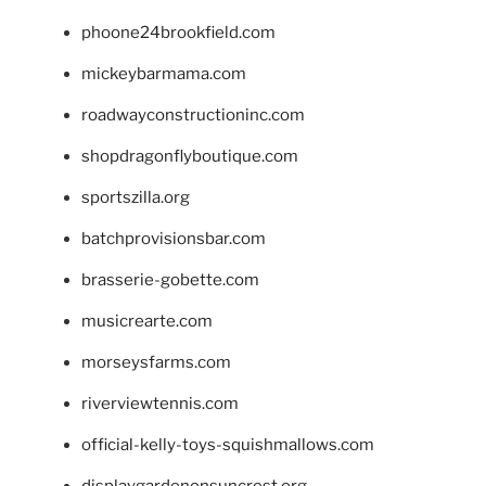
phoone24brookfield.com
mickeybarmama.com
roadwayconstructioninc.com
shopdragonflyboutique.com
sportszilla.org
batchprovisionsbar.com
brasserie-gobette.com
musicrearte.com
morseysfarms.com
riverviewtennis.com
official-kelly-toys-squishmallows.com