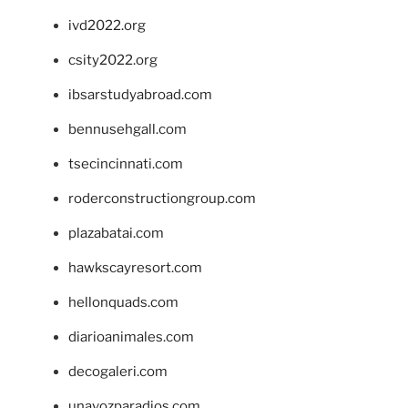
ivd2022.org
csity2022.org
ibsarstudyabroad.com
bennusehgall.com
tsecincinnati.com
roderconstructiongroup.com
plazabatai.com
hawkscayresort.com
hellonquads.com
diarioanimales.com
decogaleri.com
unavozparadios.com