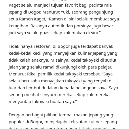
Kaget selalu menjadi tujuan favorit bagi pecinta mie
Jepang di Bogor. Menurut Yuki, seorang pengunjung
setia Ramen Kaget, “Ramen di sini selalu membuat saya
ketagihan. Rasanya autentik dan porsinya juga besar,
jadi saya selalu puas setiap kali makan di sini.”
Tidak hanya restoran, di Bogor juga terdapat banyak
kedai-kedai kecil yang menyajikan kuliner Jepang yang
tidak kalah enaknya. Misalnya, kedai takoyaki di sudut
jalan yang selalu ramai dikunjungi oleh para pelajar.
Menurut Rika, pemilik kedai takoyaki tersebut, “Saya
selalu berusaha menyajikan takoyaki yang renyah di
luar dan lembut di dalam kepada pelanggan saya. Saya
senang melihat senyum mereka setiap kali mereka
menyantap takoyaki buatan saya.”
Dengan berbagai pilihan tempat makan Jepang yang
populer di Bogor, menjelajahi kelezatan kuliner Jepang
di kota ini menjadi semakin menarik. Jadi, jangan ragu