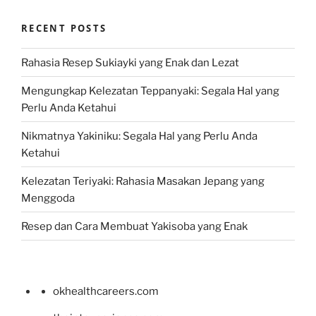
RECENT POSTS
Rahasia Resep Sukiayki yang Enak dan Lezat
Mengungkap Kelezatan Teppanyaki: Segala Hal yang
Perlu Anda Ketahui
Nikmatnya Yakiniku: Segala Hal yang Perlu Anda
Ketahui
Kelezatan Teriyaki: Rahasia Masakan Jepang yang
Menggoda
Resep dan Cara Membuat Yakisoba yang Enak
okhealthcareers.com