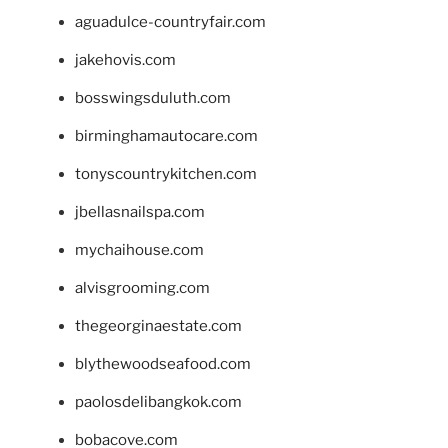
aguadulce-countryfair.com
jakehovis.com
bosswingsduluth.com
birminghamautocare.com
tonyscountrykitchen.com
jbellasnailspa.com
mychaihouse.com
alvisgrooming.com
thegeorginaestate.com
blythewoodseafood.com
paolosdelibangkok.com
bobacove.com