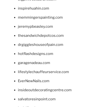
inspirehuahin.com
memmingerspainting.com
jeremypbeasley.com
thesandwichdepotcos.com
drgiggleshouseofpain.com
hotflashdesigns.com
garagenadeau.com
lifestylechauffeurservice.com
EverNewNails.com
insideoutdecoratingcentre.com
salvatoresinpoint.com