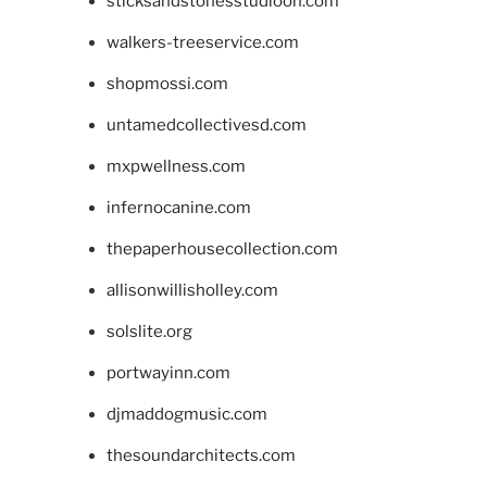
sticksandstonesstudiooh.com
walkers-treeservice.com
shopmossi.com
untamedcollectivesd.com
mxpwellness.com
infernocanine.com
thepaperhousecollection.com
allisonwillisholley.com
solslite.org
portwayinn.com
djmaddogmusic.com
thesoundarchitects.com