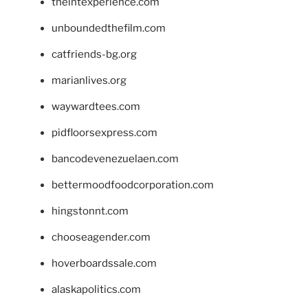
theintexperience.com
unboundedthefilm.com
catfriends-bg.org
marianlives.org
waywardtees.com
pidfloorsexpress.com
bancodevenezuelaen.com
bettermoodfoodcorporation.com
hingstonnt.com
chooseagender.com
hoverboardssale.com
alaskapolitics.com