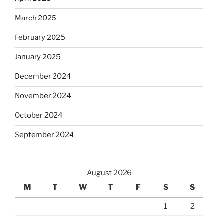
March 2025
February 2025
January 2025
December 2024
November 2024
October 2024
September 2024
August 2026
M
T
W
T
F
S
S
1
2