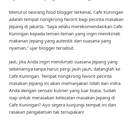
Menurut seorang food blogger terkenal, Cafe Kuningan
adalah tempat nongkrong favorit bagi pecinta masakan
Jepang di Jakarta. “Saya selalu merekomendasikan Cafe
Kuningan kepada teman-teman yang ingin menikmati
makanan Jepang yang autentik dan suasana yang
nyaman,” ujar blogger tersebut.
Jadi, jika Anda ingin menikmati suasana Jepang yang
sebenarnya tanpa harus pergi jauh-jauh, datanglah ke
Cafe Kuningan. Tempat nongkrong favorit pecinta
masakan Jepang ini akan memanjakan lidah dan indra
Anda dengan sensasi kuliner yang luar biasa. Sudah
siap untuk merasakan kelezatan masakan Jepang di
Cafe Kuningan? Ayo segera kunjungi tempat ini dan
rasakan pengalaman tak terlupakan!