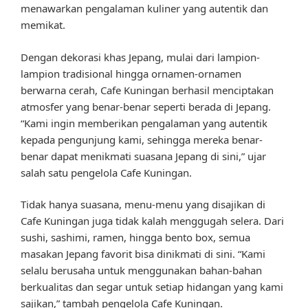
menawarkan pengalaman kuliner yang autentik dan
memikat.
Dengan dekorasi khas Jepang, mulai dari lampion-
lampion tradisional hingga ornamen-ornamen
berwarna cerah, Cafe Kuningan berhasil menciptakan
atmosfer yang benar-benar seperti berada di Jepang.
“Kami ingin memberikan pengalaman yang autentik
kepada pengunjung kami, sehingga mereka benar-
benar dapat menikmati suasana Jepang di sini,” ujar
salah satu pengelola Cafe Kuningan.
Tidak hanya suasana, menu-menu yang disajikan di
Cafe Kuningan juga tidak kalah menggugah selera. Dari
sushi, sashimi, ramen, hingga bento box, semua
masakan Jepang favorit bisa dinikmati di sini. “Kami
selalu berusaha untuk menggunakan bahan-bahan
berkualitas dan segar untuk setiap hidangan yang kami
sajikan,” tambah pengelola Cafe Kuningan.