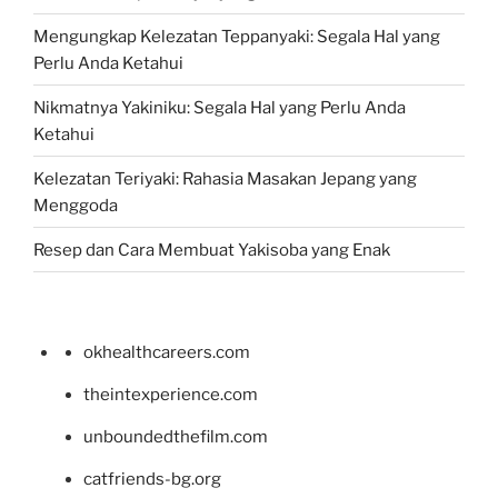
Mengungkap Kelezatan Teppanyaki: Segala Hal yang
Perlu Anda Ketahui
Nikmatnya Yakiniku: Segala Hal yang Perlu Anda
Ketahui
Kelezatan Teriyaki: Rahasia Masakan Jepang yang
Menggoda
Resep dan Cara Membuat Yakisoba yang Enak
okhealthcareers.com
theintexperience.com
unboundedthefilm.com
catfriends-bg.org