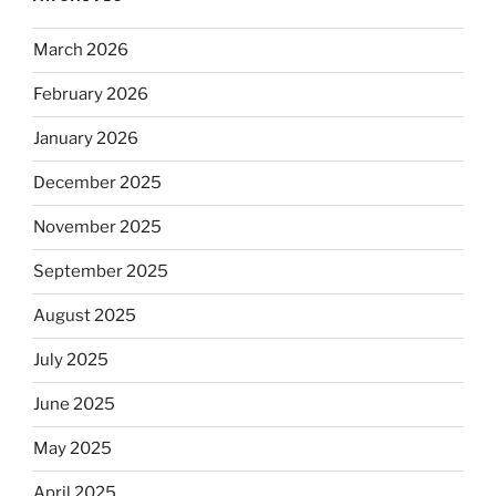
March 2026
February 2026
January 2026
December 2025
November 2025
September 2025
August 2025
July 2025
June 2025
May 2025
April 2025