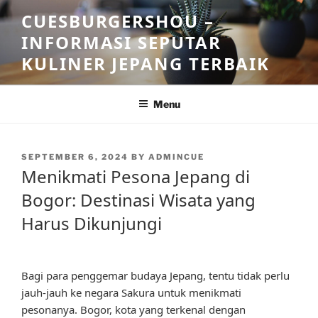
Skip
CUESBURGERSHOU –
to
INFORMASI SEPUTAR
content
KULINER JEPANG TERBAIK
Menu
POSTED
SEPTEMBER 6, 2024
BY
ADMINCUE
ON
Menikmati Pesona Jepang di
Bogor: Destinasi Wisata yang
Harus Dikunjungi
Bagi para penggemar budaya Jepang, tentu tidak perlu
jauh-jauh ke negara Sakura untuk menikmati
pesonanya. Bogor, kota yang terkenal dengan