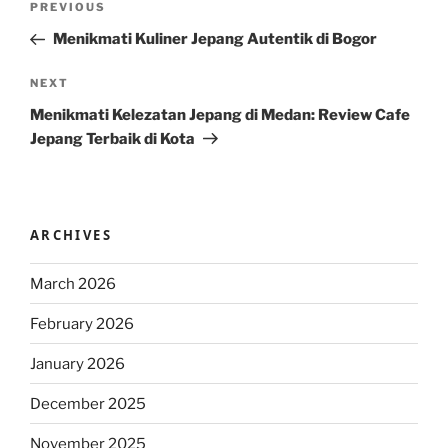
Previous
PREVIOUS
navigation
Post
Menikmati Kuliner Jepang Autentik di Bogor
Next
NEXT
Post
Menikmati Kelezatan Jepang di Medan: Review Cafe
Jepang Terbaik di Kota
ARCHIVES
March 2026
February 2026
January 2026
December 2025
November 2025