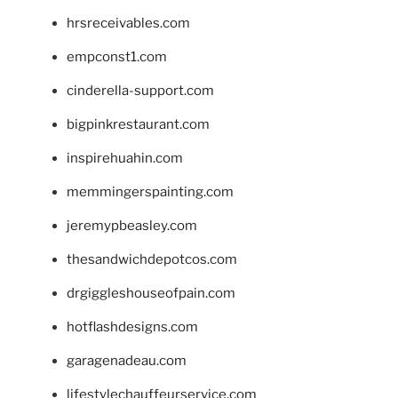
hrsreceivables.com
empconst1.com
cinderella-support.com
bigpinkrestaurant.com
inspirehuahin.com
memmingerspainting.com
jeremypbeasley.com
thesandwichdepotcos.com
drgiggleshouseofpain.com
hotflashdesigns.com
garagenadeau.com
lifestylechauffeurservice.com