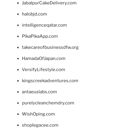
JabalpurCakeDelivery.com
halobjd.com
intelligenceqatar.com
PikaPikaApp.com
takecareofbusinessdfw.org
HamadaOfJapan.com
VersifyLifestyle.com
kingscreekadventures.com
antaeuslabs.com
purelycleanchemdry.com
WishOping.com
shoplegacee.com