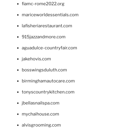
fiamc-rome2022.org
mariceworldessentials.com
lafisheriarestaurant.com
915jazzandmore.com
aguadulce-countryfair.com
jakehovis.com
bosswingsduluth.com
birminghamautocare.com
tonyscountrykitchen.com
jbellasnailspa.com
mychaihouse.com
alvisgrooming.com