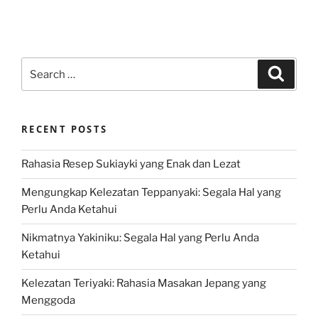
Search
Search
for:
RECENT POSTS
Rahasia Resep Sukiayki yang Enak dan Lezat
Mengungkap Kelezatan Teppanyaki: Segala Hal yang
Perlu Anda Ketahui
Nikmatnya Yakiniku: Segala Hal yang Perlu Anda
Ketahui
Kelezatan Teriyaki: Rahasia Masakan Jepang yang
Menggoda