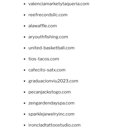
valenciamarketytaqueria.com
reefrecordsllc.com
alawaffle.com
aryouthfishing.com
united-basketball.com
tios-tacos.com
cafecito-satx.com
graduacionviu2023.com
pecanjackstogo.com
zengardendayspa.com
sparklejewelryinc.com
ironcladtattoostudio.com