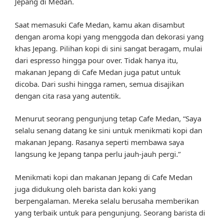
Jepang di Medan.
Saat memasuki Cafe Medan, kamu akan disambut
dengan aroma kopi yang menggoda dan dekorasi yang
khas Jepang. Pilihan kopi di sini sangat beragam, mulai
dari espresso hingga pour over. Tidak hanya itu,
makanan Jepang di Cafe Medan juga patut untuk
dicoba. Dari sushi hingga ramen, semua disajikan
dengan cita rasa yang autentik.
Menurut seorang pengunjung tetap Cafe Medan, “Saya
selalu senang datang ke sini untuk menikmati kopi dan
makanan Jepang. Rasanya seperti membawa saya
langsung ke Jepang tanpa perlu jauh-jauh pergi.”
Menikmati kopi dan makanan Jepang di Cafe Medan
juga didukung oleh barista dan koki yang
berpengalaman. Mereka selalu berusaha memberikan
yang terbaik untuk para pengunjung. Seorang barista di