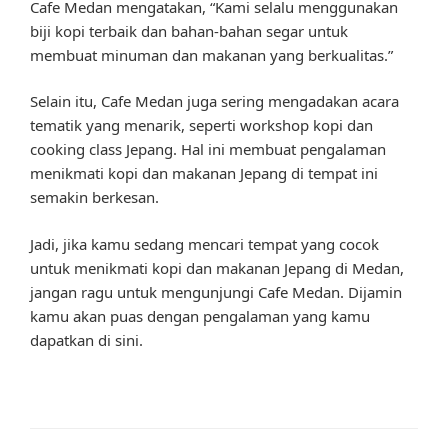
Cafe Medan mengatakan, “Kami selalu menggunakan
biji kopi terbaik dan bahan-bahan segar untuk
membuat minuman dan makanan yang berkualitas.”
Selain itu, Cafe Medan juga sering mengadakan acara
tematik yang menarik, seperti workshop kopi dan
cooking class Jepang. Hal ini membuat pengalaman
menikmati kopi dan makanan Jepang di tempat ini
semakin berkesan.
Jadi, jika kamu sedang mencari tempat yang cocok
untuk menikmati kopi dan makanan Jepang di Medan,
jangan ragu untuk mengunjungi Cafe Medan. Dijamin
kamu akan puas dengan pengalaman yang kamu
dapatkan di sini.