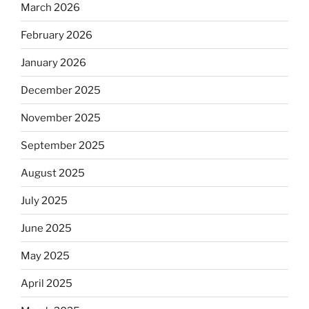
March 2026
February 2026
January 2026
December 2025
November 2025
September 2025
August 2025
July 2025
June 2025
May 2025
April 2025