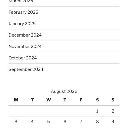
March 2025
February 2025
January 2025
December 2024
November 2024
October 2024
September 2024
August 2026
M
T
W
T
F
S
S
1
2
3
4
5
6
7
8
9