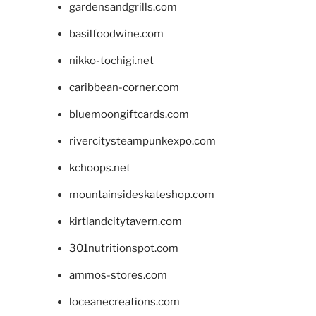
gardensandgrills.com
basilfoodwine.com
nikko-tochigi.net
caribbean-corner.com
bluemoongiftcards.com
rivercitysteampunkexpo.com
kchoops.net
mountainsideskateshop.com
kirtlandcitytavern.com
301nutritionspot.com
ammos-stores.com
loceanecreations.com