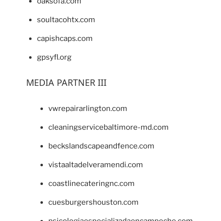
oaksofa.com
soultacohtx.com
capishcaps.com
gpsyfl.org
MEDIA PARTNER III
vwrepairarlington.com
cleaningservicebaltimore-md.com
beckslandscapeandfence.com
vistaaltadelveramendi.com
coastlinecateringnc.com
cuesburgershouston.com