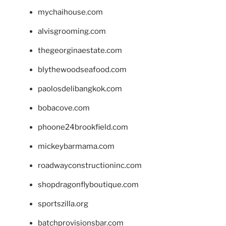
mychaihouse.com
alvisgrooming.com
thegeorginaestate.com
blythewoodseafood.com
paolosdelibangkok.com
bobacove.com
phoone24brookfield.com
mickeybarmama.com
roadwayconstructioninc.com
shopdragonflyboutique.com
sportszilla.org
batchprovisionsbar.com