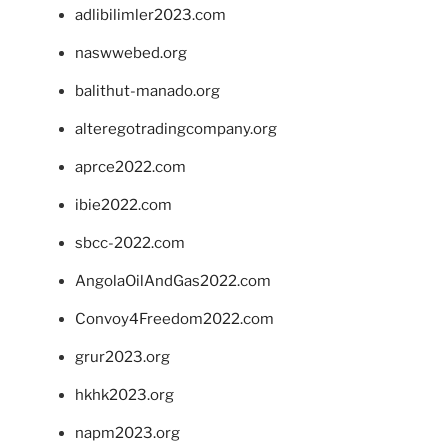
adlibilimler2023.com
naswwebed.org
balithut-manado.org
alteregotradingcompany.org
aprce2022.com
ibie2022.com
sbcc-2022.com
AngolaOilAndGas2022.com
Convoy4Freedom2022.com
grur2023.org
hkhk2023.org
napm2023.org