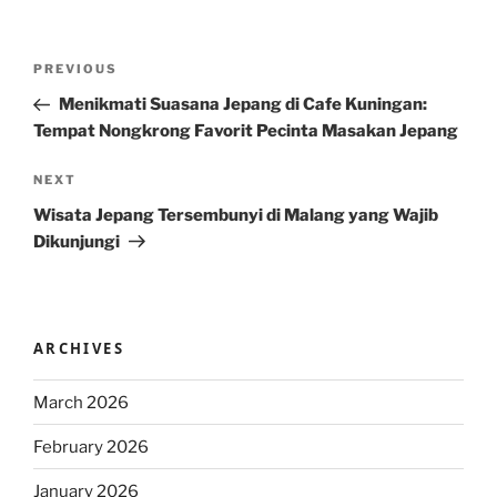
Post
Previous
PREVIOUS
navigation
Post
Menikmati Suasana Jepang di Cafe Kuningan:
Tempat Nongkrong Favorit Pecinta Masakan Jepang
Next
NEXT
Post
Wisata Jepang Tersembunyi di Malang yang Wajib
Dikunjungi
ARCHIVES
March 2026
February 2026
January 2026