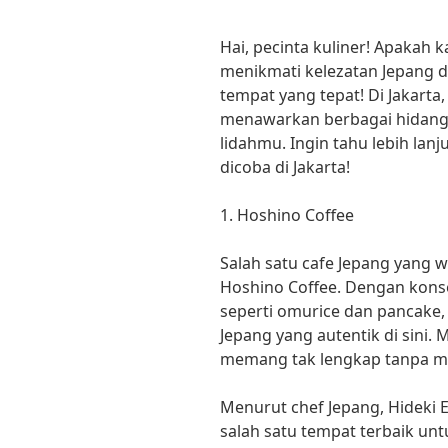
Hai, pecinta kuliner! Apakah
menikmati kelezatan Jepang di 
tempat yang tepat! Di Jakarta
menawarkan berbagai hidang
lidahmu. Ingin tahu lebih lanj
dicoba di Jakarta!
1. Hoshino Coffee
Salah satu cafe Jepang yang w
Hoshino Coffee. Dengan kons
seperti omurice dan pancake,
Jepang yang autentik di sini. 
memang tak lengkap tanpa m
Menurut chef Jepang, Hideki
salah satu tempat terbaik u