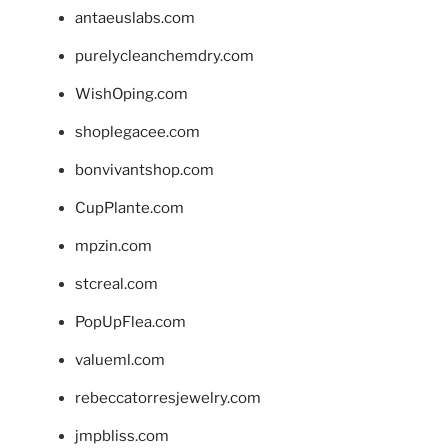
antaeuslabs.com
purelycleanchemdry.com
WishOping.com
shoplegacee.com
bonvivantshop.com
CupPlante.com
mpzin.com
stcreal.com
PopUpFlea.com
valueml.com
rebeccatorresjewelry.com
jmpbliss.com