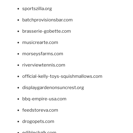
sportszilla.org
batchprovisionsbar.com
brasserie-gobette.com
musicrearte.com
morseysfarms.com
riverviewtennis.com
official-kelly-toys-squishmallows.com
displaygardenonsuncrest.org
bbq-empire-usa.com
feedstoreva.com
drogopets.com
ediblechalk.com