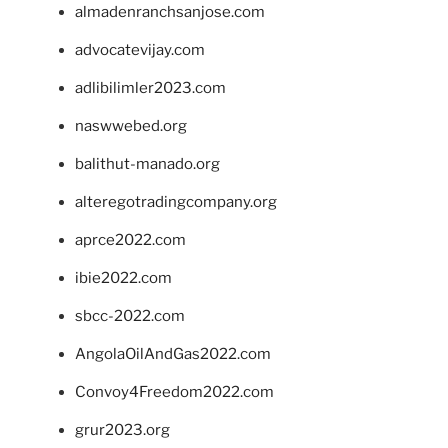
almadenranchsanjose.com
advocatevijay.com
adlibilimler2023.com
naswwebed.org
balithut-manado.org
alteregotradingcompany.org
aprce2022.com
ibie2022.com
sbcc-2022.com
AngolaOilAndGas2022.com
Convoy4Freedom2022.com
grur2023.org