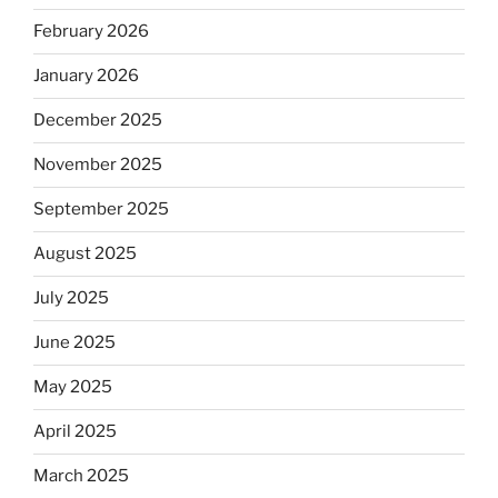
February 2026
January 2026
December 2025
November 2025
September 2025
August 2025
July 2025
June 2025
May 2025
April 2025
March 2025