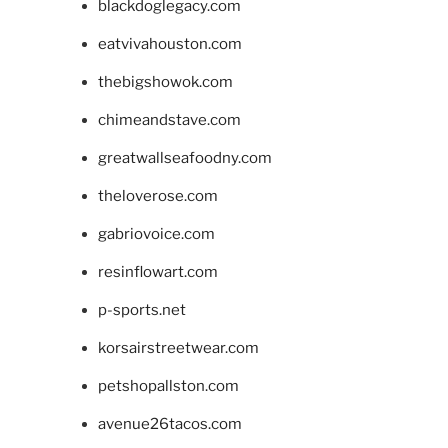
blackdoglegacy.com
eatvivahouston.com
thebigshowok.com
chimeandstave.com
greatwallseafoodny.com
theloverose.com
gabriovoice.com
resinflowart.com
p-sports.net
korsairstreetwear.com
petshopallston.com
avenue26tacos.com