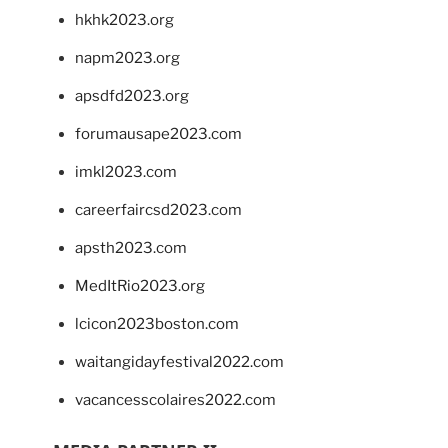
hkhk2023.org
napm2023.org
apsdfd2023.org
forumausape2023.com
imkl2023.com
careerfaircsd2023.com
apsth2023.com
MedItRio2023.org
lcicon2023boston.com
waitangidayfestival2022.com
vacancesscolaires2022.com