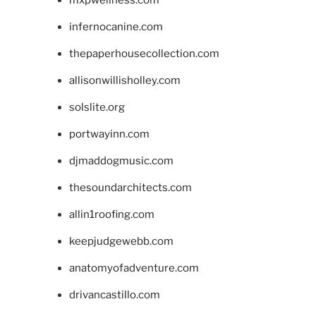
infernocanine.com
thepaperhousecollection.com
allisonwillisholley.com
solslite.org
portwayinn.com
djmaddogmusic.com
thesoundarchitects.com
allin1roofing.com
keepjudgewebb.com
anatomyofadventure.com
drivancastillo.com