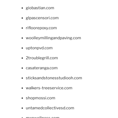
giobastian.com
glpascensori.com
rifloorepoxy.com
woolleymillingandpaving.com
uptonpvd.com
2troublegrill.com
casateranga.com
sticksandstonesstudiooh.com
walkers-treeservice.com
shopmossi.com
untamedcollectivesd.com
mxpwellness.com