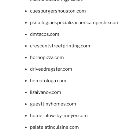
cuesburgershouston.com
psicologiaespecializadaencampeche.com
dmtacos.com
crescentstreetprinting.com
hornopizza.com
driveadragster.com
hematologa.com
lizaivanov.com
guesttinyhomes.com
home-plow-by-meyer.com
palatelatincuisine.com