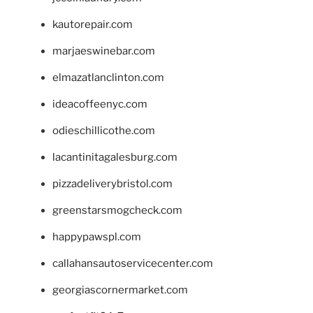
kautorepair.com
marjaeswinebar.com
elmazatlanclinton.com
ideacoffeenyc.com
odieschillicothe.com
lacantinitagalesburg.com
pizzadeliverybristol.com
greenstarsmogcheck.com
happypawspl.com
callahansautoservicecenter.com
georgiascornermarket.com