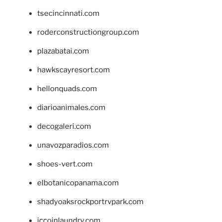
tsecincinnati.com
roderconstructiongroup.com
plazabatai.com
hawkscayresort.com
hellonquads.com
diarioanimales.com
decogaleri.com
unavozparadios.com
shoes-vert.com
elbotanicopanama.com
shadyoaksrockportrvpark.com
jccoinlaundry.com