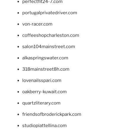
perfectfit24-7.com
portugalprivatedriver.com
von-racer.com
coffeeshopcharleston.com
salon104mainstreet.com
alkaspringswater.com
318mainstreet8h.com
lovenailsspari.com
oakberry-kuwait.com
quartzliterary.com
friendsofbroderickpark.com
studiopiattellina.com