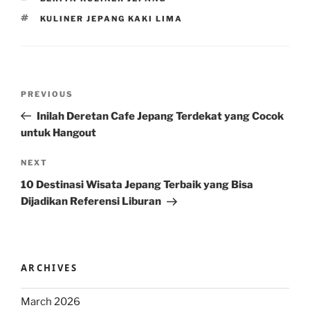
TAGS
KULINER JEPANG KAKI LIMA
Post
Previous
PREVIOUS
navigation
Post
Inilah Deretan Cafe Jepang Terdekat yang Cocok
untuk Hangout
Next
NEXT
Post
10 Destinasi Wisata Jepang Terbaik yang Bisa
Dijadikan Referensi Liburan
ARCHIVES
March 2026