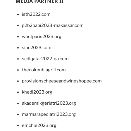
MEDIA PARTNER II
isth2022.com
p2b2pabi2023-makassar.com
wocfparis2023.org
sinc2023.com
scdlqatar2022-qa.com
thecolumbiagrill.com
provisionscheeseandwineshoppe.com
khedi2023.org
akademikgeriatri2023.org
marmarapediatri2023.org
emchie2023.org