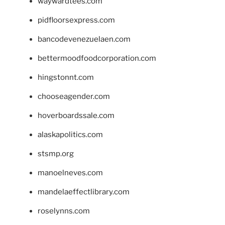
waywardtees.com
pidfloorsexpress.com
bancodevenezuelaen.com
bettermoodfoodcorporation.com
hingstonnt.com
chooseagender.com
hoverboardssale.com
alaskapolitics.com
stsmp.org
manoelneves.com
mandelaeffectlibrary.com
roselynns.com