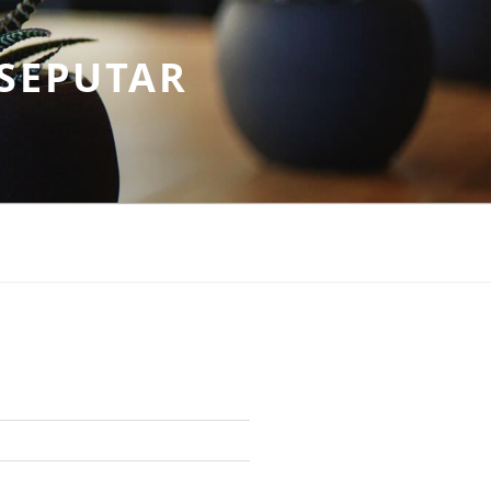
SEPUTAR