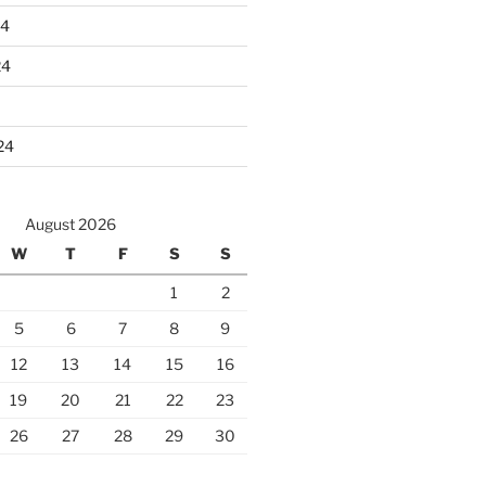
24
24
24
August 2026
W
T
F
S
S
1
2
5
6
7
8
9
12
13
14
15
16
19
20
21
22
23
26
27
28
29
30