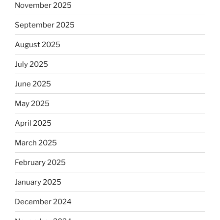
November 2025
September 2025
August 2025
July 2025
June 2025
May 2025
April 2025
March 2025
February 2025
January 2025
December 2024