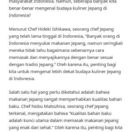
masyarakat Indonesia. Namun, seberapa banyak kita
benar-benar mengenal budaya kuliner Jepang di
Indonesia?
Menurut Chef Hideki Ishikawa, seorang chef Jepang
yang telah lama tinggal di Indonesia, “Banyak orang di
Indonesia menyukai makanan Jepang, namun seringkali
mereka tidak tahu bagaimana sebenarnya cara
memasak dan menyajikannya dengan benar sesuai
dengan tradisi Jepang.” Oleh karena itu, penting bagi
kita untuk mengenal lebih dekat budaya kuliner Jepang
di Indonesia.
Salah satu hal yang perlu diketahui adalah bahwa
makanan Jepang sangat memperhatikan kualitas bahan
baku. Chef Nobu Matsuhisa, seorang chef Jepang
terkenal, mengatakan bahwa “Kualitas bahan baku
adalah kunci utama dalam memasak makanan Jepang
yang enak dan sehat.” Oleh karena itu, penting bagi kita