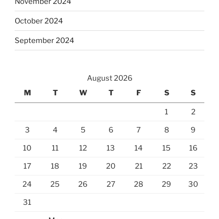
November 2024
October 2024
September 2024
August 2026
M
T
W
T
F
S
S
1
2
3
4
5
6
7
8
9
10
11
12
13
14
15
16
17
18
19
20
21
22
23
24
25
26
27
28
29
30
31