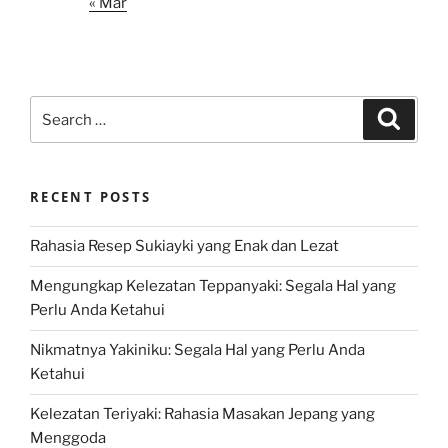
« Mar
Search
Search
for:
RECENT POSTS
Rahasia Resep Sukiayki yang Enak dan Lezat
Mengungkap Kelezatan Teppanyaki: Segala Hal yang
Perlu Anda Ketahui
Nikmatnya Yakiniku: Segala Hal yang Perlu Anda
Ketahui
Kelezatan Teriyaki: Rahasia Masakan Jepang yang
Menggoda