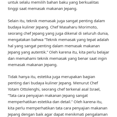
untuk selalu memilih bahan baku yang berkualitas
tinggi saat memasak makanan Jepang.
Selain itu, teknik memasak juga sangat penting dalam
budaya kuliner Jepang. Chef Masaharu Morimoto,
seorang chef Jepang yang juga dikenal di seluruh dunia,
mengatakan bahwa “Teknik memasak yang tepat adalah
hal yang sangat penting dalam memasak makanan
Jepang yang autentik.” Oleh karena itu, kita perlu belajar
dan memahami teknik memasak yang benar saat ingin
memasak makanan Jepang.
Tidak hanya itu, estetika juga merupakan bagian
penting dari budaya kuliner Jepang. Menurut Chef
Yotam Ottolenghi, seorang chef terkenal asal Israel,
“Tata cara penyajian makanan Jepang sangat
memperhatikan estetika dan detail.” Oleh karena itu,
kita perlu memperhatikan tata cara penyajian makanan
Jepang dengan baik agar dapat menikmati pengalaman