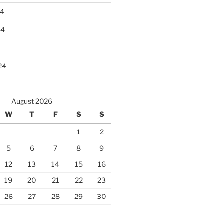
24
24
24
August 2026
W
T
F
S
S
1
2
5
6
7
8
9
12
13
14
15
16
19
20
21
22
23
26
27
28
29
30