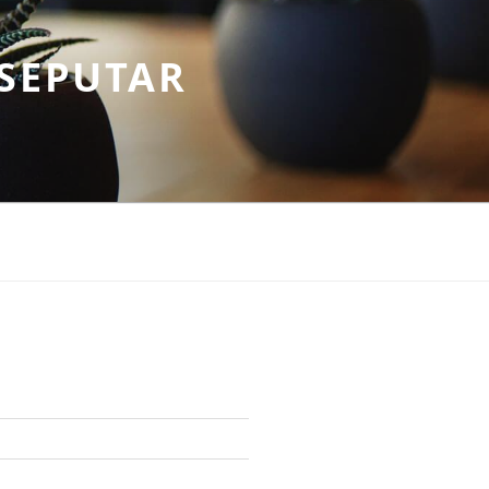
SEPUTAR