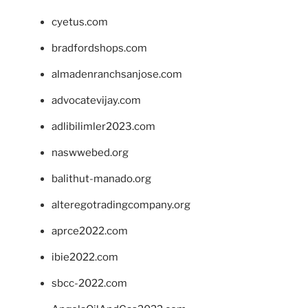
cyetus.com
bradfordshops.com
almadenranchsanjose.com
advocatevijay.com
adlibilimler2023.com
naswwebed.org
balithut-manado.org
alteregotradingcompany.org
aprce2022.com
ibie2022.com
sbcc-2022.com