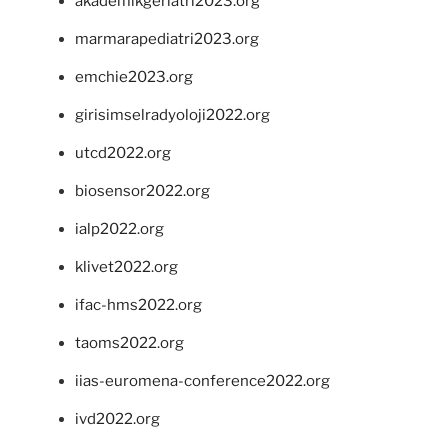
akademikgeriatri2023.org
marmarapediatri2023.org
emchie2023.org
girisimselradyoloji2022.org
utcd2022.org
biosensor2022.org
ialp2022.org
klivet2022.org
ifac-hms2022.org
taoms2022.org
iias-euromena-conference2022.org
ivd2022.org