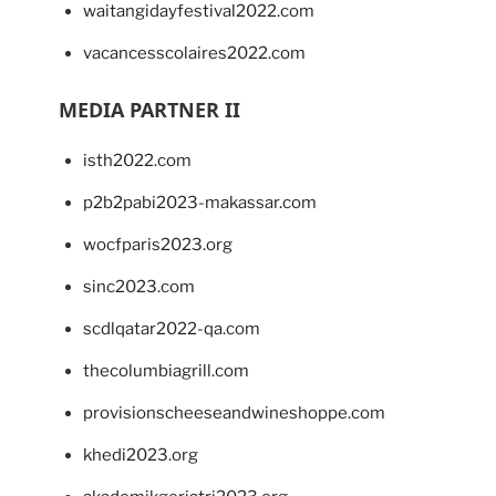
waitangidayfestival2022.com
vacancesscolaires2022.com
MEDIA PARTNER II
isth2022.com
p2b2pabi2023-makassar.com
wocfparis2023.org
sinc2023.com
scdlqatar2022-qa.com
thecolumbiagrill.com
provisionscheeseandwineshoppe.com
khedi2023.org