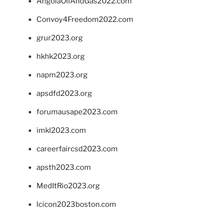
AngolaOilAndGas2022.com
Convoy4Freedom2022.com
grur2023.org
hkhk2023.org
napm2023.org
apsdfd2023.org
forumausape2023.com
imkl2023.com
careerfaircsd2023.com
apsth2023.com
MedItRio2023.org
lcicon2023boston.com