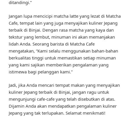
ditandingi.”
Jangan lupa mencicipi matcha latte yang lezat di Matcha
Cafe, tempat lain yang juga menyajikan kuliner Jepang
terbaik di Binjai. Dengan rasa matcha yang kaya dan
tekstur yang lembut, minuman ini akan memanjakan
lidah Anda. Seorang barista di Matcha Cafe
mengatakan, “Kami selalu menggunakan bahan-bahan
berkualitas tinggi untuk memastikan setiap minuman
yang kami sajikan memberikan pengalaman yang
istimewa bagi pelanggan kami.”
Jadi, jika Anda mencari tempat makan yang menyajikan
kuliner Jepang terbaik di Binjai, jangan ragu untuk
mengunjungi cafe-cafe yang telah disebutkan di atas.
Dijamin Anda akan mendapatkan pengalaman kuliner
Jepang yang tak terlupakan. Selamat menikmati!