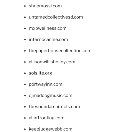
shopmossi.com
untamedcollectivesd.com
mxpwellness.com
infernocanine.com
thepaperhousecollection.com
allisonwillisholley.com
solslite.org
portwayinn.com
djmaddogmusic.com
thesoundarchitects.com
allin1roofing.com
keepjudgewebb.com