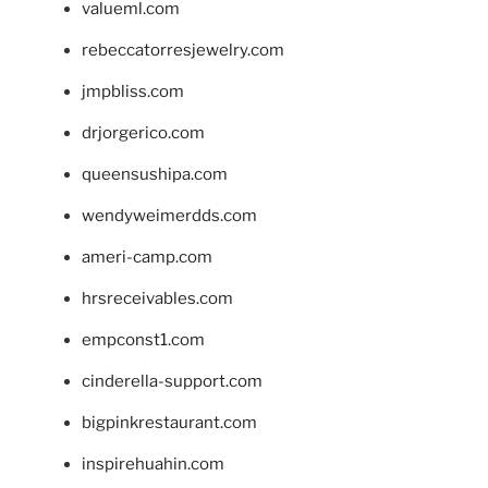
valueml.com
rebeccatorresjewelry.com
jmpbliss.com
drjorgerico.com
queensushipa.com
wendyweimerdds.com
ameri-camp.com
hrsreceivables.com
empconst1.com
cinderella-support.com
bigpinkrestaurant.com
inspirehuahin.com