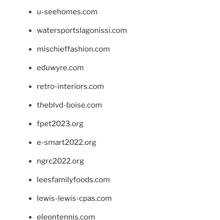
u-seehomes.com
watersportslagonissi.com
mischieffashion.com
eduwyre.com
retro-interiors.com
theblvd-boise.com
fpet2023.org
e-smart2022.org
ngrc2022.org
leesfamilyfoods.com
lewis-lewis-cpas.com
eleontennis.com