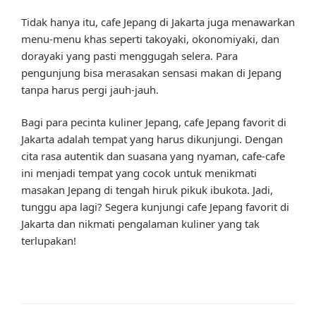
Tidak hanya itu, cafe Jepang di Jakarta juga menawarkan
menu-menu khas seperti takoyaki, okonomiyaki, dan
dorayaki yang pasti menggugah selera. Para
pengunjung bisa merasakan sensasi makan di Jepang
tanpa harus pergi jauh-jauh.
Bagi para pecinta kuliner Jepang, cafe Jepang favorit di
Jakarta adalah tempat yang harus dikunjungi. Dengan
cita rasa autentik dan suasana yang nyaman, cafe-cafe
ini menjadi tempat yang cocok untuk menikmati
masakan Jepang di tengah hiruk pikuk ibukota. Jadi,
tunggu apa lagi? Segera kunjungi cafe Jepang favorit di
Jakarta dan nikmati pengalaman kuliner yang tak
terlupakan!