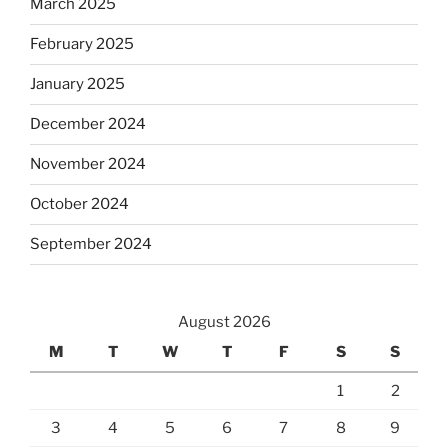
March 2025
February 2025
January 2025
December 2024
November 2024
October 2024
September 2024
August 2026
M
T
W
T
F
S
S
1
2
3
4
5
6
7
8
9