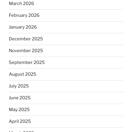
March 2026
February 2026
January 2026
December 2025
November 2025
September 2025
August 2025
July 2025
June 2025
May 2025
April 2025