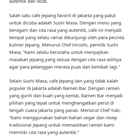
autentik dan lezat.
Salah satu cafe Jepang favorit di Jakarta yang patut
untuk dicoba adalah Sushi Masa. Dengan menu yang
beragam dan cita rasa yang autentik, cafe ini menjadi
tempat yang selalu ramai dikunjungi oleh para pecinta
kuliner Jepang. Menurut Chef Hiroshi, pemilik Sushi
Masa, “Kami selalu berusaha untuk menyajikan
masakan Jepang yang sesuai dengan cita rasa aslinya
agar para pelanggan merasa puas dan kembali lagi.”
Selain Sushi Masa, cafe Jepang lain yang tidak kalah
populer di Jakarta adalah Ramen Bar. Dengan ramen
yang gurih dan kuah yang kental, Ramen Bar menjadi
pilihan yang tepat untuk menghangatkan perut di
tengah cuaca Jakarta yang panas. Menurut Chef Yuki,
“Kami menggunakan bahan-bahan segar dan resep
tradisional Jepang untuk memastikan ramen kami
memiliki cita rasa yang autentik.”