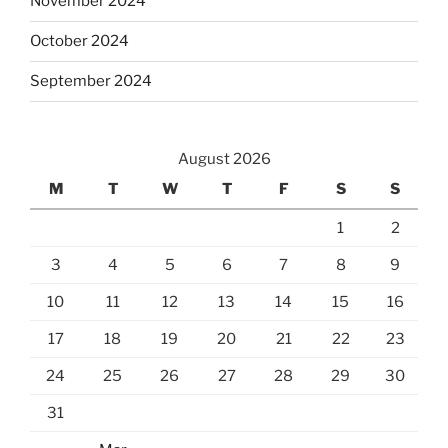
November 2024
October 2024
September 2024
August 2026
M
T
W
T
F
S
S
1
2
3
4
5
6
7
8
9
10
11
12
13
14
15
16
17
18
19
20
21
22
23
24
25
26
27
28
29
30
31