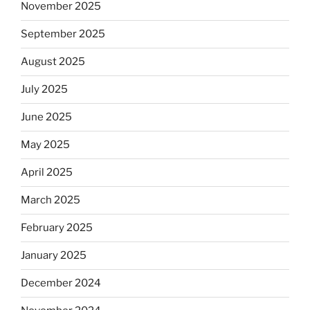
November 2025
September 2025
August 2025
July 2025
June 2025
May 2025
April 2025
March 2025
February 2025
January 2025
December 2024