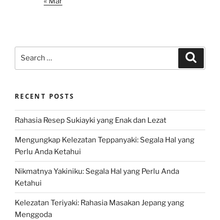
« Mar
Search
Search
for:
RECENT POSTS
Rahasia Resep Sukiayki yang Enak dan Lezat
Mengungkap Kelezatan Teppanyaki: Segala Hal yang
Perlu Anda Ketahui
Nikmatnya Yakiniku: Segala Hal yang Perlu Anda
Ketahui
Kelezatan Teriyaki: Rahasia Masakan Jepang yang
Menggoda