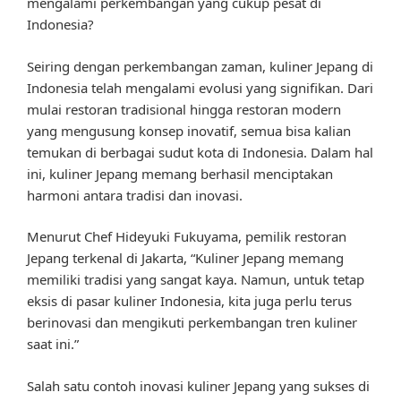
mengalami perkembangan yang cukup pesat di
Indonesia?
Seiring dengan perkembangan zaman, kuliner Jepang di
Indonesia telah mengalami evolusi yang signifikan. Dari
mulai restoran tradisional hingga restoran modern
yang mengusung konsep inovatif, semua bisa kalian
temukan di berbagai sudut kota di Indonesia. Dalam hal
ini, kuliner Jepang memang berhasil menciptakan
harmoni antara tradisi dan inovasi.
Menurut Chef Hideyuki Fukuyama, pemilik restoran
Jepang terkenal di Jakarta, “Kuliner Jepang memang
memiliki tradisi yang sangat kaya. Namun, untuk tetap
eksis di pasar kuliner Indonesia, kita juga perlu terus
berinovasi dan mengikuti perkembangan tren kuliner
saat ini.”
Salah satu contoh inovasi kuliner Jepang yang sukses di