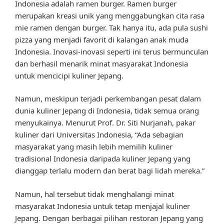
Indonesia adalah ramen burger. Ramen burger
merupakan kreasi unik yang menggabungkan cita rasa
mie ramen dengan burger. Tak hanya itu, ada pula sushi
pizza yang menjadi favorit di kalangan anak muda
Indonesia. Inovasi-inovasi seperti ini terus bermunculan
dan berhasil menarik minat masyarakat Indonesia
untuk mencicipi kuliner Jepang.
Namun, meskipun terjadi perkembangan pesat dalam
dunia kuliner Jepang di Indonesia, tidak semua orang
menyukainya. Menurut Prof. Dr. Siti Nurjanah, pakar
kuliner dari Universitas Indonesia, “Ada sebagian
masyarakat yang masih lebih memilih kuliner
tradisional Indonesia daripada kuliner Jepang yang
dianggap terlalu modern dan berat bagi lidah mereka.”
Namun, hal tersebut tidak menghalangi minat
masyarakat Indonesia untuk tetap menjajal kuliner
Jepang. Dengan berbagai pilihan restoran Jepang yang