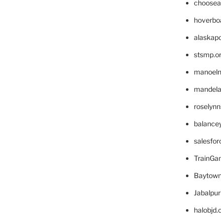
choosea
hoverbo
alaskapo
stsmp.o
manoel
mandelae
roselyn
balance
salesfo
TrainG
Baytown
Jabalpu
halobjd