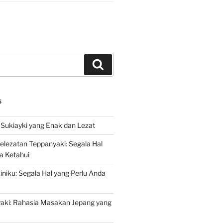
Search
S
Sukiayki yang Enak dan Lezat
lezatan Teppanyaki: Segala Hal
a Ketahui
niku: Segala Hal yang Perlu Anda
yaki: Rahasia Masakan Jepang yang