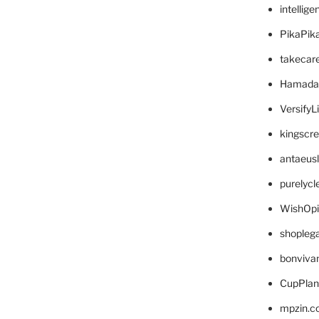
intellig
PikaPik
takecar
Hamada
VersifyL
kingscr
antaeus
purelyc
WishOp
shopleg
bonviva
CupPlan
mpzin.c