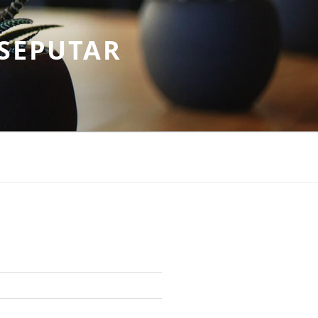
SEPUTAR