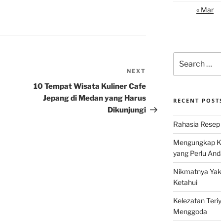
« Mar
Search
for:
NEXT
Next
Post
10 Tempat Wisata Kuliner Cafe
Jepang di Medan yang Harus
RECENT POST
Dikunjungi
Rahasia Resep 
Mengungkap Ke
yang Perlu And
Nikmatnya Yaki
Ketahui
Kelezatan Teri
Menggoda