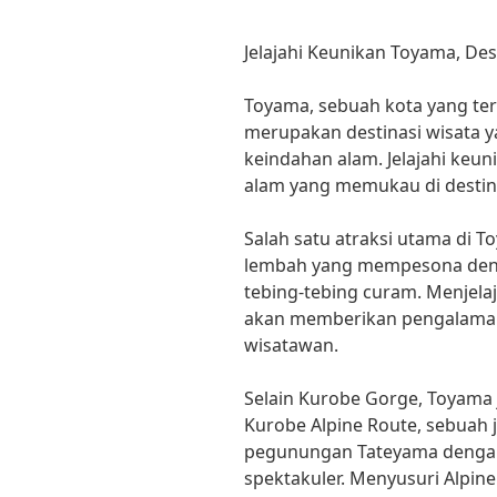
Jelajahi Keunikan Toyama, Des
Toyama, sebuah kota yang ter
merupakan destinasi wisata 
keindahan alam. Jelajahi ke
alam yang memukau di destinas
Salah satu atraksi utama di 
lembah yang mempesona deng
tebing-tebing curam. Menjela
akan memberikan pengalaman 
wisatawan.
Selain Kurobe Gorge, Toyama
Kurobe Alpine Route, sebuah j
pegunungan Tateyama denga
spektakuler. Menyusuri Alpi