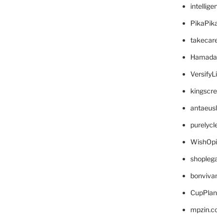
intellig
PikaPik
takecar
Hamada
VersifyL
kingscr
antaeus
purelyc
WishOp
shopleg
bonviva
CupPlan
mpzin.c