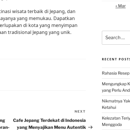
« Mar
inasi wisata terbaik di Jepang, dan
dayanya yang memukau. Dapatkan
terlupakan di kota yang menyimpan
n tradisional Jepang yang unik.
Search
for:
RECENT POST
Rahasia Resep 
Mengungkap Ke
yang Perlu And
Nikmatnya Yaki
Ketahui
NEXT
Next
Kelezatan Teri
Post
ang
Cafe Jepang Terdekat di Indonesia
Menggoda
oran-
yang Menyajikan Menu Autentik