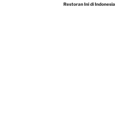
Restoran Ini di Indonesia