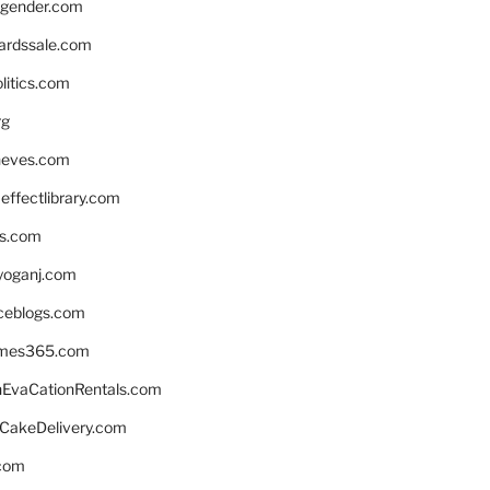
gender.com
ardssale.com
litics.com
rg
neves.com
ffectlibrary.com
ns.com
yoganj.com
rceblogs.com
ames365.com
EvaCationRentals.com
rCakeDelivery.com
.com