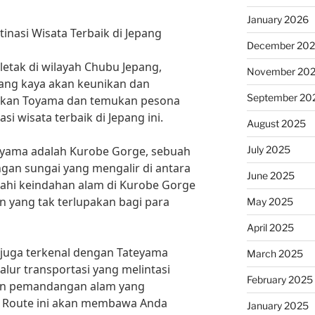
January 2026
tinasi Wisata Terbaik di Jepang
December 20
letak di wilayah Chubu Jepang,
November 20
yang kaya akan keunikan dan
September 20
unikan Toyama dan temukan pesona
i wisata terbaik di Jepang ini.
August 2025
July 2025
Toyama adalah Kurobe Gorge, sebuah
an sungai yang mengalir di antara
June 2025
jahi keindahan alam di Kurobe Gorge
yang tak terlupakan bagi para
May 2025
April 2025
 juga terkenal dengan Tateyama
March 2025
alur transportasi yang melintasi
February 2025
n pemandangan alam yang
ne Route ini akan membawa Anda
January 2025