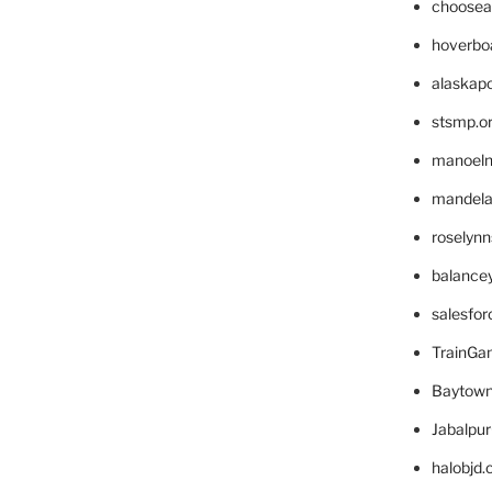
choosea
hoverbo
alaskapo
stsmp.o
manoel
mandelae
roselyn
balance
salesfo
TrainG
Baytown
Jabalpu
halobjd