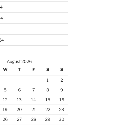
24
24
24
August 2026
W
T
F
S
S
1
2
5
6
7
8
9
12
13
14
15
16
19
20
21
22
23
26
27
28
29
30