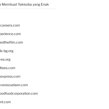
a Membuat Yakisoba yang Enak
hcareers.com
xperience.com
edthefilm.com
ds-bg.org
ves.org
tees.com
rsexpress.com
venezuelaen.com
oodfoodcorporation.com
nnt.com