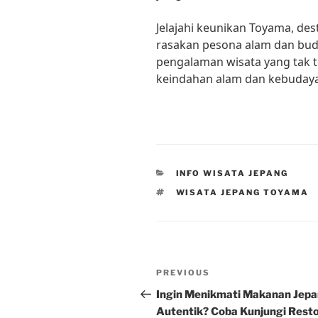
Jelajahi keunikan Toyama, dest
rasakan pesona alam dan bu
pengalaman wisata yang tak 
keindahan alam dan kebudayaa
CATEGORIES
INFO WISATA JEPANG
TAGS
WISATA JEPANG TOYAMA
Post
Previous
PREVIOUS
navigation
Post
Ingin Menikmati Makanan Jep
Autentik? Coba Kunjungi Rest