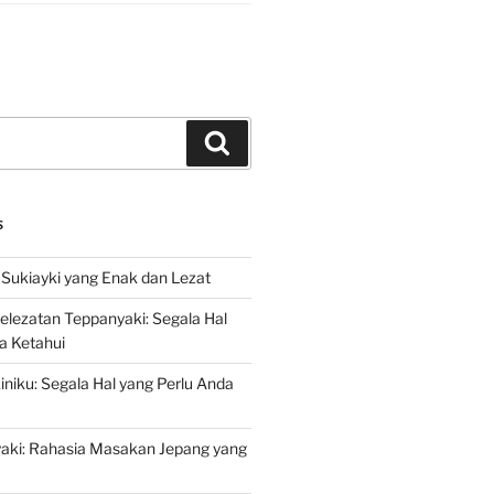
Search
S
Sukiayki yang Enak dan Lezat
lezatan Teppanyaki: Segala Hal
a Ketahui
niku: Segala Hal yang Perlu Anda
yaki: Rahasia Masakan Jepang yang