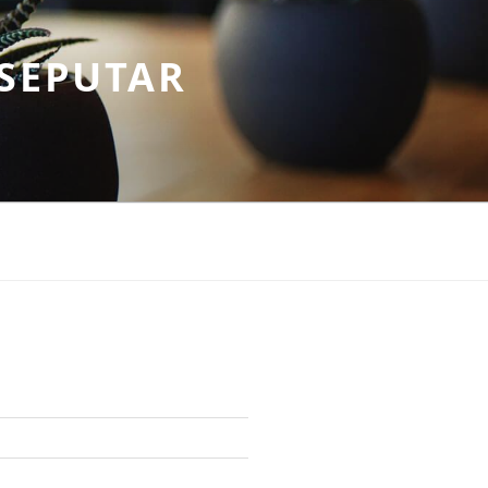
SEPUTAR