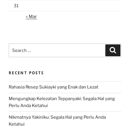
31
« Mar
Search
Search
for:
RECENT POSTS
Rahasia Resep Sukiayki yang Enak dan Lezat
Mengungkap Kelezatan Teppanyaki: Segala Hal yang
Perlu Anda Ketahui
Nikmatnya Yakiniku: Segala Hal yang Perlu Anda
Ketahui