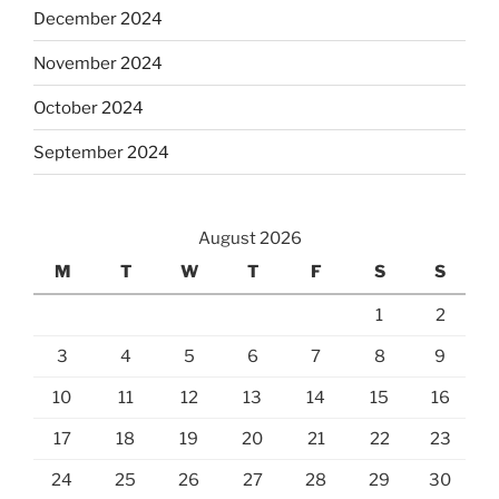
December 2024
November 2024
October 2024
September 2024
August 2026
M
T
W
T
F
S
S
1
2
3
4
5
6
7
8
9
10
11
12
13
14
15
16
17
18
19
20
21
22
23
24
25
26
27
28
29
30