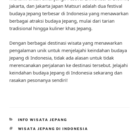
Jakarta, dan Jakarta Japan Matsuri adalah dua festival
budaya Jepang terbesar di Indonesia yang menawarkan
berbagai atraksi budaya Jepang, mulai dari tarian
tradisional hingga kuliner khas Jepang.
Dengan berbagai destinasi wisata yang menawarkan
pengalaman unik untuk menjelajahi keindahan budaya
Jepang di Indonesia, tidak ada alasan untuk tidak
merencanakan perjalanan ke destinasi tersebut. Jelajahi
keindahan budaya Jepang di Indonesia sekarang dan
rasakan pesonanya sendiri!
CATEGORIES
INFO WISATA JEPANG
TAGS
WISATA JEPANG DI INDONESIA