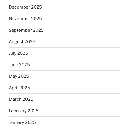
December 2025
November 2025
September 2025
August 2025
July 2025
June 2025
May 2025
April 2025
March 2025
February 2025
January 2025