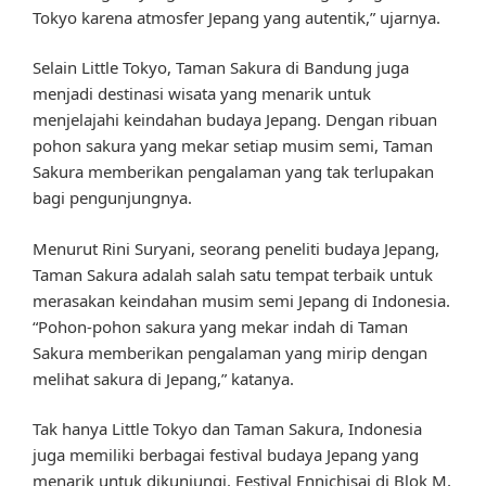
Tokyo karena atmosfer Jepang yang autentik,” ujarnya.
Selain Little Tokyo, Taman Sakura di Bandung juga
menjadi destinasi wisata yang menarik untuk
menjelajahi keindahan budaya Jepang. Dengan ribuan
pohon sakura yang mekar setiap musim semi, Taman
Sakura memberikan pengalaman yang tak terlupakan
bagi pengunjungnya.
Menurut Rini Suryani, seorang peneliti budaya Jepang,
Taman Sakura adalah salah satu tempat terbaik untuk
merasakan keindahan musim semi Jepang di Indonesia.
“Pohon-pohon sakura yang mekar indah di Taman
Sakura memberikan pengalaman yang mirip dengan
melihat sakura di Jepang,” katanya.
Tak hanya Little Tokyo dan Taman Sakura, Indonesia
juga memiliki berbagai festival budaya Jepang yang
menarik untuk dikunjungi. Festival Ennichisai di Blok M,