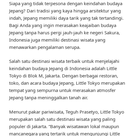
Siapa yang tidak terpesona dengan keindahan budaya
Jepang? Dari tradisi yang kaya hingga arsitektur yang
indah, Jepang memiliki daya tarik yang tak tertandingi.
Bagi Anda yang ingin merasakan keajaiban budaya
Jepang tanpa harus pergi jauh-jauh ke negeri Sakura,
Indonesia juga memiliki destinasi wisata yang
menawarkan pengalaman serupa.
Salah satu destinasi wisata terbaik untuk menjelajahi
keindahan budaya Jepang di Indonesia adalah Little
Tokyo di Blok M, Jakarta. Dengan berbagai restoran,
toko, dan acara budaya Jepang, Little Tokyo merupakan
tempat yang sempurna untuk merasakan atmosfer
Jepang tanpa meninggalkan tanah air.
Menurut pakar pariwisata, Teguh Prasetyo, Little Tokyo
merupakan salah satu destinasi wisata yang paling
populer di Jakarta. “Banyak wisatawan lokal maupun
mancanegara yang tertarik untuk mengunjungi Little