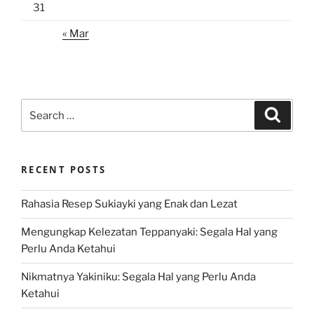
31
« Mar
Search
Search
for:
RECENT POSTS
Rahasia Resep Sukiayki yang Enak dan Lezat
Mengungkap Kelezatan Teppanyaki: Segala Hal yang
Perlu Anda Ketahui
Nikmatnya Yakiniku: Segala Hal yang Perlu Anda
Ketahui