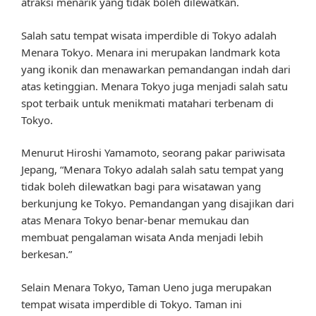
atraksi menarik yang tidak boleh dilewatkan.
Salah satu tempat wisata imperdible di Tokyo adalah
Menara Tokyo. Menara ini merupakan landmark kota
yang ikonik dan menawarkan pemandangan indah dari
atas ketinggian. Menara Tokyo juga menjadi salah satu
spot terbaik untuk menikmati matahari terbenam di
Tokyo.
Menurut Hiroshi Yamamoto, seorang pakar pariwisata
Jepang, “Menara Tokyo adalah salah satu tempat yang
tidak boleh dilewatkan bagi para wisatawan yang
berkunjung ke Tokyo. Pemandangan yang disajikan dari
atas Menara Tokyo benar-benar memukau dan
membuat pengalaman wisata Anda menjadi lebih
berkesan.”
Selain Menara Tokyo, Taman Ueno juga merupakan
tempat wisata imperdible di Tokyo. Taman ini