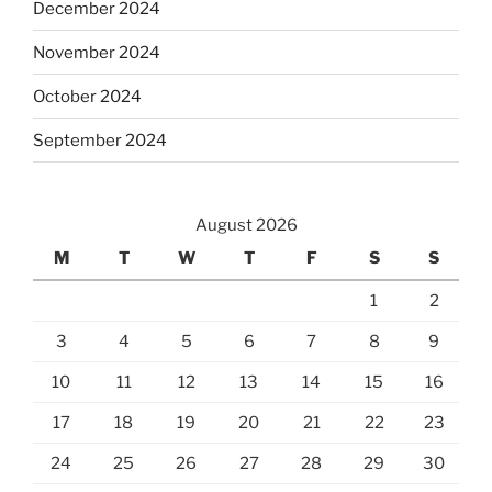
December 2024
November 2024
October 2024
September 2024
August 2026
M
T
W
T
F
S
S
1
2
3
4
5
6
7
8
9
10
11
12
13
14
15
16
17
18
19
20
21
22
23
24
25
26
27
28
29
30