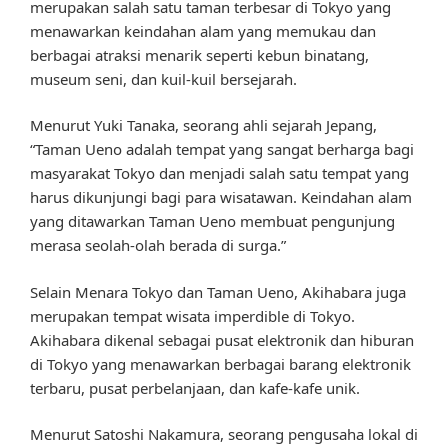
merupakan salah satu taman terbesar di Tokyo yang
menawarkan keindahan alam yang memukau dan
berbagai atraksi menarik seperti kebun binatang,
museum seni, dan kuil-kuil bersejarah.
Menurut Yuki Tanaka, seorang ahli sejarah Jepang,
“Taman Ueno adalah tempat yang sangat berharga bagi
masyarakat Tokyo dan menjadi salah satu tempat yang
harus dikunjungi bagi para wisatawan. Keindahan alam
yang ditawarkan Taman Ueno membuat pengunjung
merasa seolah-olah berada di surga.”
Selain Menara Tokyo dan Taman Ueno, Akihabara juga
merupakan tempat wisata imperdible di Tokyo.
Akihabara dikenal sebagai pusat elektronik dan hiburan
di Tokyo yang menawarkan berbagai barang elektronik
terbaru, pusat perbelanjaan, dan kafe-kafe unik.
Menurut Satoshi Nakamura, seorang pengusaha lokal di