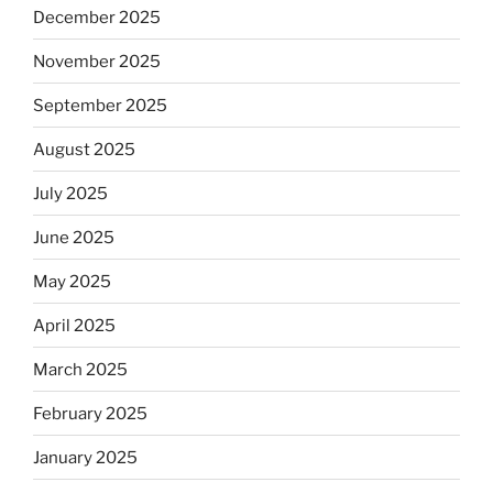
December 2025
November 2025
September 2025
August 2025
July 2025
June 2025
May 2025
April 2025
March 2025
February 2025
January 2025