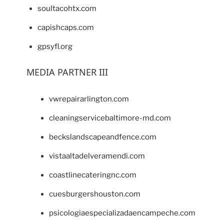
soultacohtx.com
capishcaps.com
gpsyfl.org
MEDIA PARTNER III
vwrepairarlington.com
cleaningservicebaltimore-md.com
beckslandscapeandfence.com
vistaaltadelveramendi.com
coastlinecateringnc.com
cuesburgershouston.com
psicologiaespecializadaencampeche.com