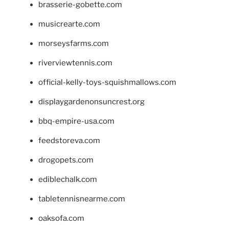
brasserie-gobette.com
musicrearte.com
morseysfarms.com
riverviewtennis.com
official-kelly-toys-squishmallows.com
displaygardenonsuncrest.org
bbq-empire-usa.com
feedstoreva.com
drogopets.com
ediblechalk.com
tabletennisnearme.com
oaksofa.com