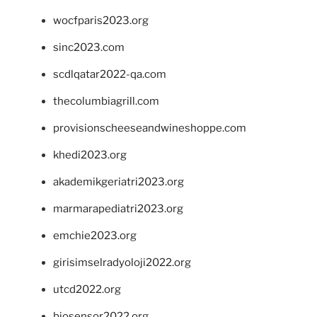
wocfparis2023.org
sinc2023.com
scdlqatar2022-qa.com
thecolumbiagrill.com
provisionscheeseandwineshoppe.com
khedi2023.org
akademikgeriatri2023.org
marmarapediatri2023.org
emchie2023.org
girisimselradyoloji2022.org
utcd2022.org
biosensor2022.org