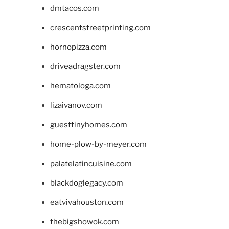
dmtacos.com
crescentstreetprinting.com
hornopizza.com
driveadragster.com
hematologa.com
lizaivanov.com
guesttinyhomes.com
home-plow-by-meyer.com
palatelatincuisine.com
blackdoglegacy.com
eatvivahouston.com
thebigshowok.com