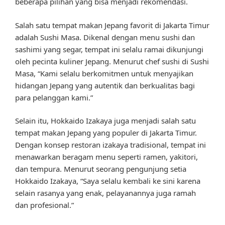
beberapa pilihan yang bisa menjadi rekomendasi.
Salah satu tempat makan Jepang favorit di Jakarta Timur
adalah Sushi Masa. Dikenal dengan menu sushi dan
sashimi yang segar, tempat ini selalu ramai dikunjungi
oleh pecinta kuliner Jepang. Menurut chef sushi di Sushi
Masa, “Kami selalu berkomitmen untuk menyajikan
hidangan Jepang yang autentik dan berkualitas bagi
para pelanggan kami.”
Selain itu, Hokkaido Izakaya juga menjadi salah satu
tempat makan Jepang yang populer di Jakarta Timur.
Dengan konsep restoran izakaya tradisional, tempat ini
menawarkan beragam menu seperti ramen, yakitori,
dan tempura. Menurut seorang pengunjung setia
Hokkaido Izakaya, “Saya selalu kembali ke sini karena
selain rasanya yang enak, pelayanannya juga ramah
dan profesional.”