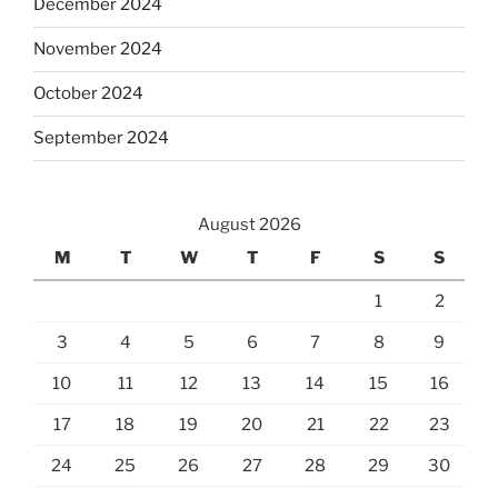
December 2024
November 2024
October 2024
September 2024
August 2026
M
T
W
T
F
S
S
1
2
3
4
5
6
7
8
9
10
11
12
13
14
15
16
17
18
19
20
21
22
23
24
25
26
27
28
29
30