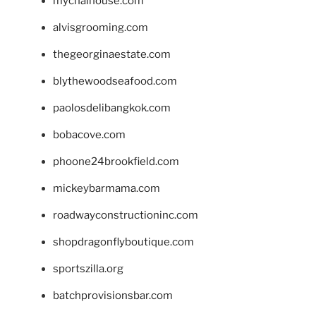
mychaihouse.com
alvisgrooming.com
thegeorginaestate.com
blythewoodseafood.com
paolosdelibangkok.com
bobacove.com
phoone24brookfield.com
mickeybarmama.com
roadwayconstructioninc.com
shopdragonflyboutique.com
sportszilla.org
batchprovisionsbar.com