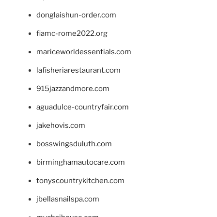
donglaishun-order.com
fiamc-rome2022.org
mariceworldessentials.com
lafisheriarestaurant.com
915jazzandmore.com
aguadulce-countryfair.com
jakehovis.com
bosswingsduluth.com
birminghamautocare.com
tonyscountrykitchen.com
jbellasnailspa.com