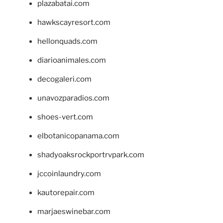
plazabatai.com
hawkscayresort.com
hellonquads.com
diarioanimales.com
decogaleri.com
unavozparadios.com
shoes-vert.com
elbotanicopanama.com
shadyoaksrockportrvpark.com
jccoinlaundry.com
kautorepair.com
marjaeswinebar.com