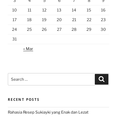
3
4
5
6
7
8
9
10
11
12
13
14
15
16
17
18
19
20
21
22
23
24
25
26
27
28
29
30
31
« Mar
Search
Search
for:
RECENT POSTS
Rahasia Resep Sukiayki yang Enak dan Lezat