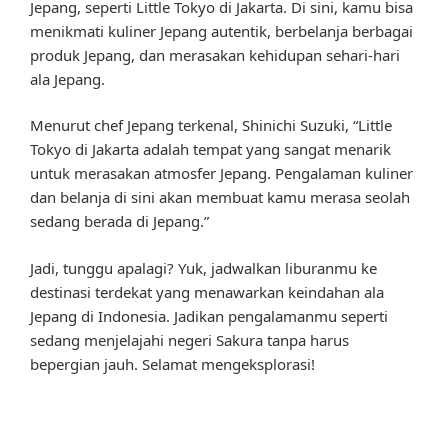
Jepang, seperti Little Tokyo di Jakarta. Di sini, kamu bisa
menikmati kuliner Jepang autentik, berbelanja berbagai
produk Jepang, dan merasakan kehidupan sehari-hari
ala Jepang.
Menurut chef Jepang terkenal, Shinichi Suzuki, “Little
Tokyo di Jakarta adalah tempat yang sangat menarik
untuk merasakan atmosfer Jepang. Pengalaman kuliner
dan belanja di sini akan membuat kamu merasa seolah
sedang berada di Jepang.”
Jadi, tunggu apalagi? Yuk, jadwalkan liburanmu ke
destinasi terdekat yang menawarkan keindahan ala
Jepang di Indonesia. Jadikan pengalamanmu seperti
sedang menjelajahi negeri Sakura tanpa harus
bepergian jauh. Selamat mengeksplorasi!