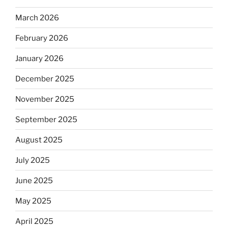
March 2026
February 2026
January 2026
December 2025
November 2025
September 2025
August 2025
July 2025
June 2025
May 2025
April 2025