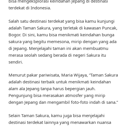
bisa mengeksplorasi keindahan Jepang di destinasi
terdekat di Indonesia.
Salah satu destinasi terdekat yang bisa kamu kunjungi
adalah Taman Sakura, yang terletak di kawasan Puncak,
Bogor. Di sini, kamu bisa menikmati keindahan bunga
sakura yang begitu memesona, mirip dengan yang ada
di Jepang. Menjelajahi taman ini akan membuatmu
merasa seolah sedang berada di negeri Sakura itu
sendiri.
Menurut pakar pariwisata, Maria Wijaya, “Taman Sakura
adalah destinasi terbaik untuk menikmati keindahan
alam ala Jepang tanpa harus bepergian jauh.
Pengunjung bisa merasakan atmosfer yang mirip
dengan Jepang dan mengambil foto-foto indah di sana.”
Selain Taman Sakura, kamu juga bisa menjelajahi
destinasi terdekat lainnya yang menawarkan nuansa