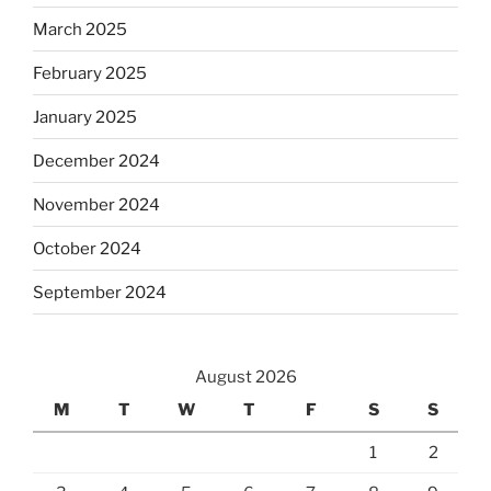
March 2025
February 2025
January 2025
December 2024
November 2024
October 2024
September 2024
August 2026
M
T
W
T
F
S
S
1
2