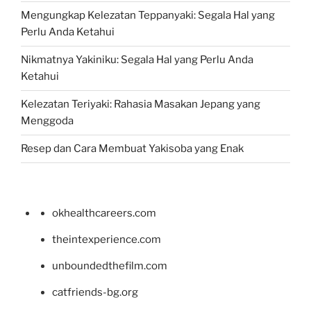
Mengungkap Kelezatan Teppanyaki: Segala Hal yang
Perlu Anda Ketahui
Nikmatnya Yakiniku: Segala Hal yang Perlu Anda
Ketahui
Kelezatan Teriyaki: Rahasia Masakan Jepang yang
Menggoda
Resep dan Cara Membuat Yakisoba yang Enak
okhealthcareers.com
theintexperience.com
unboundedthefilm.com
catfriends-bg.org