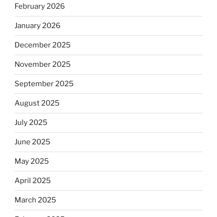
February 2026
January 2026
December 2025
November 2025
September 2025
August 2025
July 2025
June 2025
May 2025
April 2025
March 2025