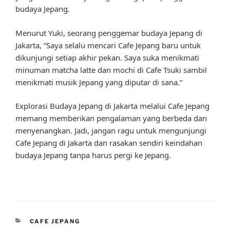
budaya Jepang.
Menurut Yuki, seorang penggemar budaya Jepang di
Jakarta, “Saya selalu mencari Cafe Jepang baru untuk
dikunjungi setiap akhir pekan. Saya suka menikmati
minuman matcha latte dan mochi di Cafe Tsuki sambil
menikmati musik Jepang yang diputar di sana.”
Explorasi Budaya Jepang di Jakarta melalui Cafe Jepang
memang memberikan pengalaman yang berbeda dan
menyenangkan. Jadi, jangan ragu untuk mengunjungi
Cafe Jepang di Jakarta dan rasakan sendiri keindahan
budaya Jepang tanpa harus pergi ke Jepang.
CATEGORIES
CAFE JEPANG