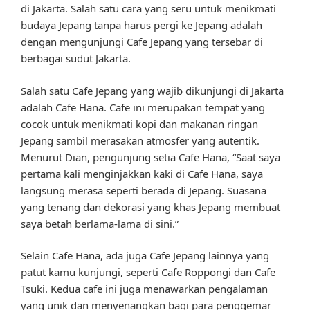
di Jakarta. Salah satu cara yang seru untuk menikmati
budaya Jepang tanpa harus pergi ke Jepang adalah
dengan mengunjungi Cafe Jepang yang tersebar di
berbagai sudut Jakarta.
Salah satu Cafe Jepang yang wajib dikunjungi di Jakarta
adalah Cafe Hana. Cafe ini merupakan tempat yang
cocok untuk menikmati kopi dan makanan ringan
Jepang sambil merasakan atmosfer yang autentik.
Menurut Dian, pengunjung setia Cafe Hana, “Saat saya
pertama kali menginjakkan kaki di Cafe Hana, saya
langsung merasa seperti berada di Jepang. Suasana
yang tenang dan dekorasi yang khas Jepang membuat
saya betah berlama-lama di sini.”
Selain Cafe Hana, ada juga Cafe Jepang lainnya yang
patut kamu kunjungi, seperti Cafe Roppongi dan Cafe
Tsuki. Kedua cafe ini juga menawarkan pengalaman
yang unik dan menyenangkan bagi para penggemar