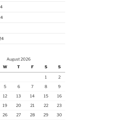
24
24
24
August 2026
W
T
F
S
S
1
2
5
6
7
8
9
12
13
14
15
16
19
20
21
22
23
26
27
28
29
30