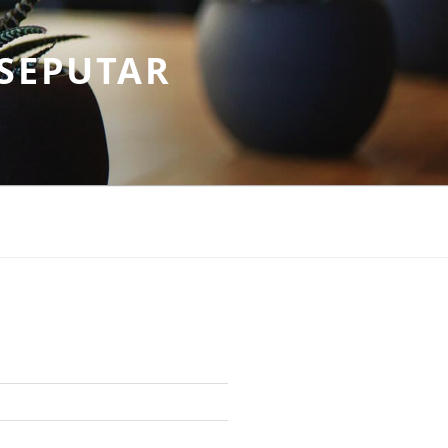
SEPUTAR