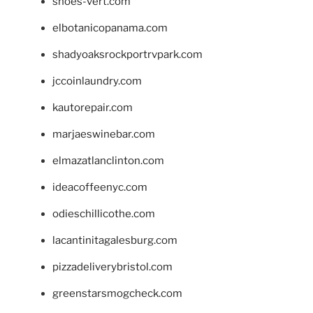
shoes-vert.com
elbotanicopanama.com
shadyoaksrockportrvpark.com
jccoinlaundry.com
kautorepair.com
marjaeswinebar.com
elmazatlanclinton.com
ideacoffeenyc.com
odieschillicothe.com
lacantinitagalesburg.com
pizzadeliverybristol.com
greenstarsmogcheck.com