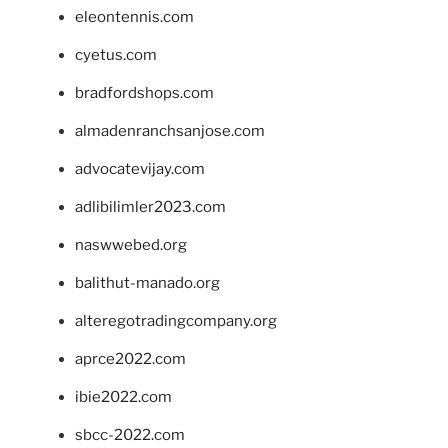
eleontennis.com
cyetus.com
bradfordshops.com
almadenranchsanjose.com
advocatevijay.com
adlibilimler2023.com
naswwebed.org
balithut-manado.org
alteregotradingcompany.org
aprce2022.com
ibie2022.com
sbcc-2022.com