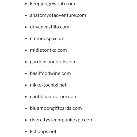
keepjudgewebb.com
anatomyofadventure.com
drivancastillo.com
cmmedspa.com
midletontkd.com
gardensandgrills.com
basilfoodwine.com
nikko-tochigi.net
caribbean-corner.com
bluemoongiftcards.com
rivercitysteampunkexpo.com
kchoops.net