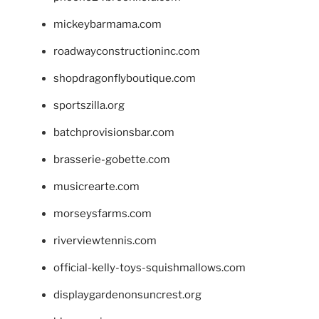
mickeybarmama.com
roadwayconstructioninc.com
shopdragonflyboutique.com
sportszilla.org
batchprovisionsbar.com
brasserie-gobette.com
musicrearte.com
morseysfarms.com
riverviewtennis.com
official-kelly-toys-squishmallows.com
displaygardenonsuncrest.org