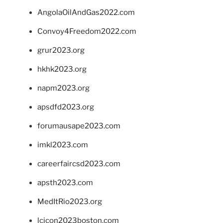
AngolaOilAndGas2022.com
Convoy4Freedom2022.com
grur2023.org
hkhk2023.org
napm2023.org
apsdfd2023.org
forumausape2023.com
imkl2023.com
careerfaircsd2023.com
apsth2023.com
MedItRio2023.org
lcicon2023boston.com