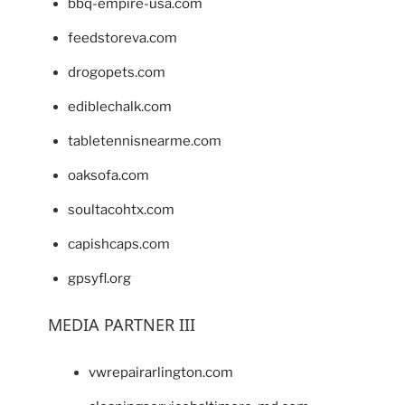
bbq-empire-usa.com
feedstoreva.com
drogopets.com
ediblechalk.com
tabletennisnearme.com
oaksofa.com
soultacohtx.com
capishcaps.com
gpsyfl.org
MEDIA PARTNER III
vwrepairarlington.com