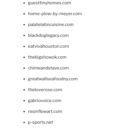
guesttinyhomes.com
home-plow-by-meyer.com
palatelatincuisine.com
blackdoglegacy.com
eatvivahouston.com
thebigshowok.com
chimeandstave.com
greatwallseafoodny.com
theloverose.com
gabriovoice.com
resinflowart.com
p-sports.net