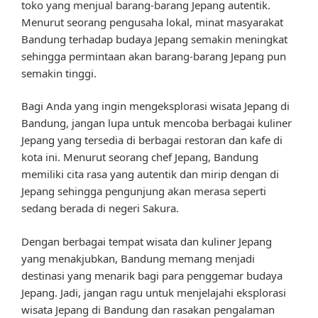
toko yang menjual barang-barang Jepang autentik.
Menurut seorang pengusaha lokal, minat masyarakat
Bandung terhadap budaya Jepang semakin meningkat
sehingga permintaan akan barang-barang Jepang pun
semakin tinggi.
Bagi Anda yang ingin mengeksplorasi wisata Jepang di
Bandung, jangan lupa untuk mencoba berbagai kuliner
Jepang yang tersedia di berbagai restoran dan kafe di
kota ini. Menurut seorang chef Jepang, Bandung
memiliki cita rasa yang autentik dan mirip dengan di
Jepang sehingga pengunjung akan merasa seperti
sedang berada di negeri Sakura.
Dengan berbagai tempat wisata dan kuliner Jepang
yang menakjubkan, Bandung memang menjadi
destinasi yang menarik bagi para penggemar budaya
Jepang. Jadi, jangan ragu untuk menjelajahi eksplorasi
wisata Jepang di Bandung dan rasakan pengalaman