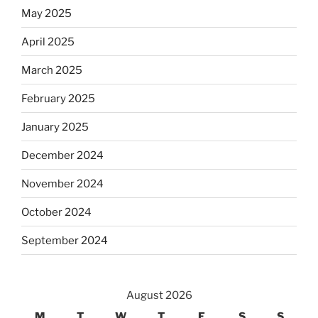
May 2025
April 2025
March 2025
February 2025
January 2025
December 2024
November 2024
October 2024
September 2024
August 2026
M
T
W
T
F
S
S