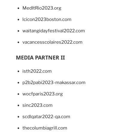
MedItRio2023.org
lcicon2023boston.com
waitangidayfestival2022.com
vacancesscolaires2022.com
MEDIA PARTNER II
isth2022.com
p2b2pabi2023-makassar.com
wocfparis2023.org
sinc2023.com
scdlqatar2022-qa.com
thecolumbiagrill.com