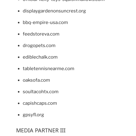
displaygardenonsuncrest.org
bbq-empire-usa.com
feedstoreva.com
drogopets.com
ediblechalk.com
tabletennisnearme.com
oaksofa.com
soultacohtx.com
capishcaps.com
gpsyfl.org
MEDIA PARTNER III