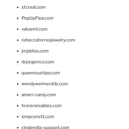
stcreal.com
PopUpFlea.com
valueml.com
rebeccatorresjewelry.com
jmpbliss.com
drjorgerico.com
queensushipa.com
wendyweimerdds.com
ameri-camp.com
hrsreceivables.com
empconst1.com
cinderella-support.com