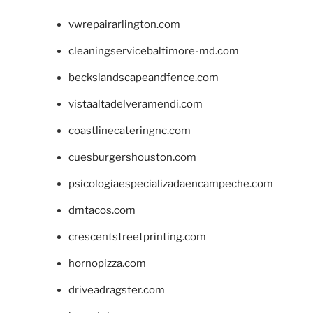
vwrepairarlington.com
cleaningservicebaltimore-md.com
beckslandscapeandfence.com
vistaaltadelveramendi.com
coastlinecateringnc.com
cuesburgershouston.com
psicologiaespecializadaencampeche.com
dmtacos.com
crescentstreetprinting.com
hornopizza.com
driveadragster.com