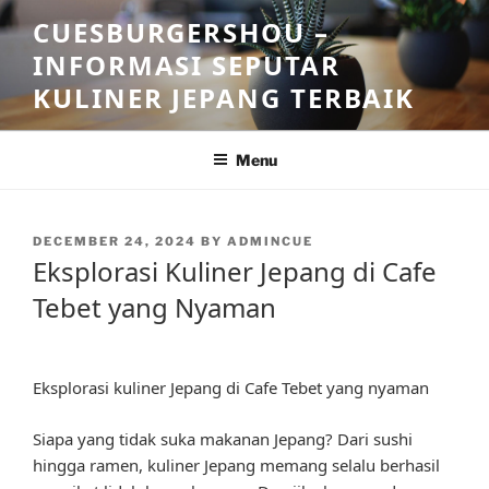
Skip
CUESBURGERSHOU –
to
INFORMASI SEPUTAR
content
KULINER JEPANG TERBAIK
Menu
POSTED
DECEMBER 24, 2024
BY
ADMINCUE
ON
Eksplorasi Kuliner Jepang di Cafe
Tebet yang Nyaman
Eksplorasi kuliner Jepang di Cafe Tebet yang nyaman
Siapa yang tidak suka makanan Jepang? Dari sushi
hingga ramen, kuliner Jepang memang selalu berhasil