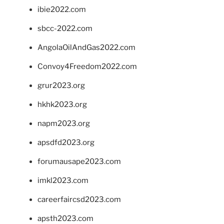
ibie2022.com
sbcc-2022.com
AngolaOilAndGas2022.com
Convoy4Freedom2022.com
grur2023.org
hkhk2023.org
napm2023.org
apsdfd2023.org
forumausape2023.com
imkl2023.com
careerfaircsd2023.com
apsth2023.com