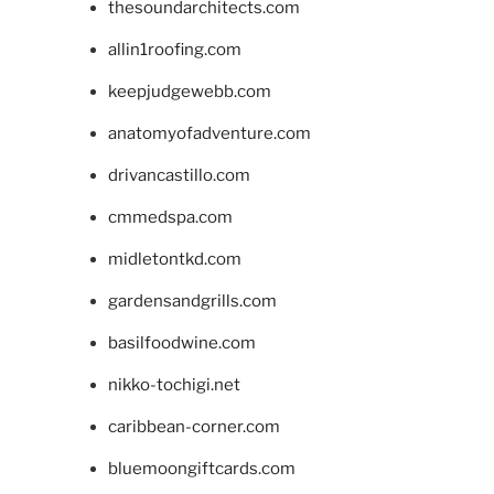
thesoundarchitects.com
allin1roofing.com
keepjudgewebb.com
anatomyofadventure.com
drivancastillo.com
cmmedspa.com
midletontkd.com
gardensandgrills.com
basilfoodwine.com
nikko-tochigi.net
caribbean-corner.com
bluemoongiftcards.com