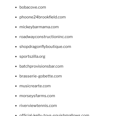
bobacove.com
phoone24brookfield.com
mickeybarmama.com
roadwayconstructioninc.com
shopdragonflyboutique.com
sportszilla.org
batchprovisionsbar.com
brasserie-gobette.com
musicrearte.com
morseysfarms.com
riverviewtennis.com
official-kelly-toys-squishmallows.com