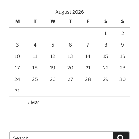
August 2026
M
T
W
T
F
S
S
1
2
3
4
5
6
7
8
9
10
11
12
13
14
15
16
17
18
19
20
21
22
23
24
25
26
27
28
29
30
31
« Mar
Search
Search