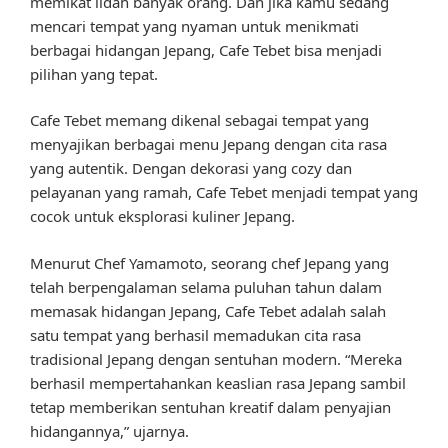
memikat lidah banyak orang. Dan jika kamu sedang
mencari tempat yang nyaman untuk menikmati
berbagai hidangan Jepang, Cafe Tebet bisa menjadi
pilihan yang tepat.
Cafe Tebet memang dikenal sebagai tempat yang
menyajikan berbagai menu Jepang dengan cita rasa
yang autentik. Dengan dekorasi yang cozy dan
pelayanan yang ramah, Cafe Tebet menjadi tempat yang
cocok untuk eksplorasi kuliner Jepang.
Menurut Chef Yamamoto, seorang chef Jepang yang
telah berpengalaman selama puluhan tahun dalam
memasak hidangan Jepang, Cafe Tebet adalah salah
satu tempat yang berhasil memadukan cita rasa
tradisional Jepang dengan sentuhan modern. “Mereka
berhasil mempertahankan keaslian rasa Jepang sambil
tetap memberikan sentuhan kreatif dalam penyajian
hidangannya,” ujarnya.