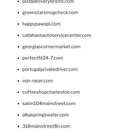
pizzadeliverybristol.com
greenstarsmogcheck.com
happypawspl.com
callahansautoservicecenter.com
georgiascornermarket.com
perfectfit24-7.com
portugalprivatedriver.com
von-racer.com
coffeeshopcharleston.com
salon104mainstreet.com
alkaspringswater.com
318mainstreet8h.com