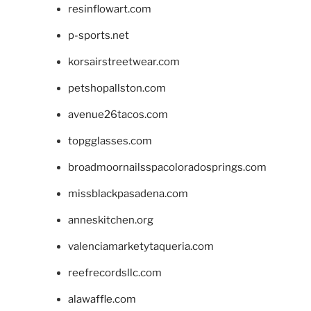
resinflowart.com
p-sports.net
korsairstreetwear.com
petshopallston.com
avenue26tacos.com
topgglasses.com
broadmoornailsspacoloradosprings.com
missblackpasadena.com
anneskitchen.org
valenciamarketytaqueria.com
reefrecordsllc.com
alawaffle.com