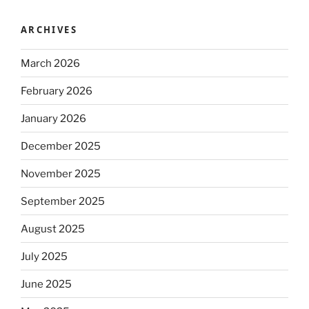
ARCHIVES
March 2026
February 2026
January 2026
December 2025
November 2025
September 2025
August 2025
July 2025
June 2025