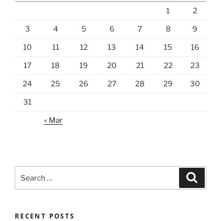
1
2
3
4
5
6
7
8
9
10
11
12
13
14
15
16
17
18
19
20
21
22
23
24
25
26
27
28
29
30
31
« Mar
Search
Search
for:
RECENT POSTS