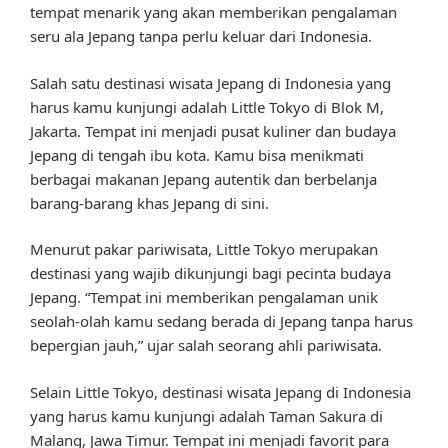
tempat menarik yang akan memberikan pengalaman
seru ala Jepang tanpa perlu keluar dari Indonesia.
Salah satu destinasi wisata Jepang di Indonesia yang
harus kamu kunjungi adalah Little Tokyo di Blok M,
Jakarta. Tempat ini menjadi pusat kuliner dan budaya
Jepang di tengah ibu kota. Kamu bisa menikmati
berbagai makanan Jepang autentik dan berbelanja
barang-barang khas Jepang di sini.
Menurut pakar pariwisata, Little Tokyo merupakan
destinasi yang wajib dikunjungi bagi pecinta budaya
Jepang. “Tempat ini memberikan pengalaman unik
seolah-olah kamu sedang berada di Jepang tanpa harus
bepergian jauh,” ujar salah seorang ahli pariwisata.
Selain Little Tokyo, destinasi wisata Jepang di Indonesia
yang harus kamu kunjungi adalah Taman Sakura di
Malang, Jawa Timur. Tempat ini menjadi favorit para