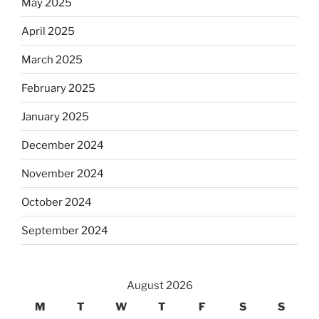
May 2025
April 2025
March 2025
February 2025
January 2025
December 2024
November 2024
October 2024
September 2024
August 2026
M
T
W
T
F
S
S