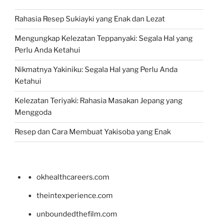
Rahasia Resep Sukiayki yang Enak dan Lezat
Mengungkap Kelezatan Teppanyaki: Segala Hal yang
Perlu Anda Ketahui
Nikmatnya Yakiniku: Segala Hal yang Perlu Anda
Ketahui
Kelezatan Teriyaki: Rahasia Masakan Jepang yang
Menggoda
Resep dan Cara Membuat Yakisoba yang Enak
okhealthcareers.com
theintexperience.com
unboundedthefilm.com