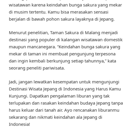
wisatawan karena keindahan bunga sakura yang mekar
di musim tertentu. Kamu bisa merasakan sensasi
berjalan di bawah pohon sakura layaknya di Jepang.
Menurut penelitian, Taman Sakura di Malang menjadi
destinasi yang populer di kalangan wisatawan domestik
maupun mancanegara. “Keindahan bunga sakura yang
mekar di taman ini membuat pengunjung terpesona
dan ingin kembali berkunjung setiap tahunnya,” kata
seorang peneliti pariwisata.
Jadi, jangan lewatkan kesempatan untuk mengunjungi
Destinasi Wisata Jepang di Indonesia yang Harus Kamu
Kunjungi. Dapatkan pengalaman liburan yang tak
terlupakan dan rasakan keindahan budaya Jepang tanpa
harus keluar dari tanah air. Ayo rencanakan liburanmu
sekarang dan nikmati keindahan ala Jepang di
Indonesia!