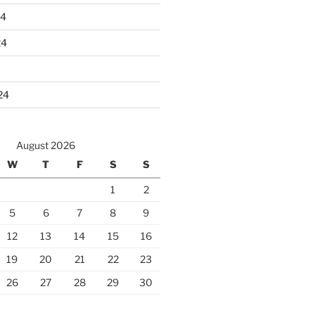
24
24
24
August 2026
W
T
F
S
S
1
2
5
6
7
8
9
12
13
14
15
16
19
20
21
22
23
26
27
28
29
30