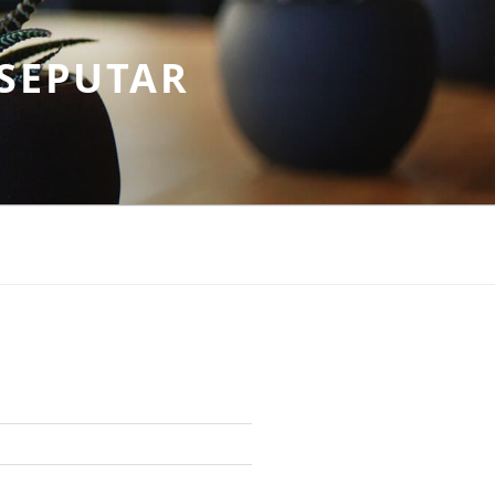
SEPUTAR