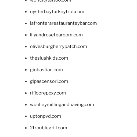
oysterbayturkeytrot.com
lafronterarestauranteybar.com
lilyandrosetearoom.com
olivesburgberrypatch.com
theslushkids.com
giobastian.com
glpascensori.com
rifloorepoxy.com
woolleymillingandpaving.com
uptonpvd.com
2troublegrill.com