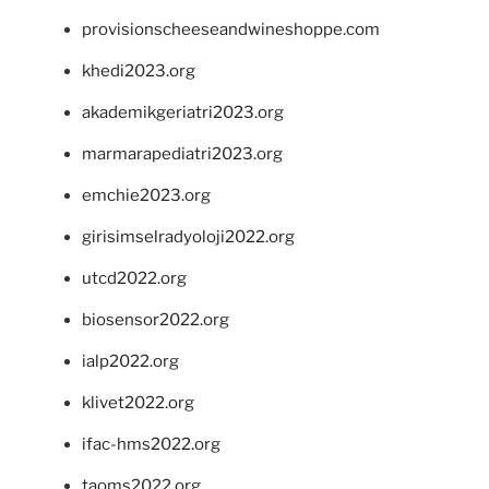
provisionscheeseandwineshoppe.com
khedi2023.org
akademikgeriatri2023.org
marmarapediatri2023.org
emchie2023.org
girisimselradyoloji2022.org
utcd2022.org
biosensor2022.org
ialp2022.org
klivet2022.org
ifac-hms2022.org
taoms2022.org