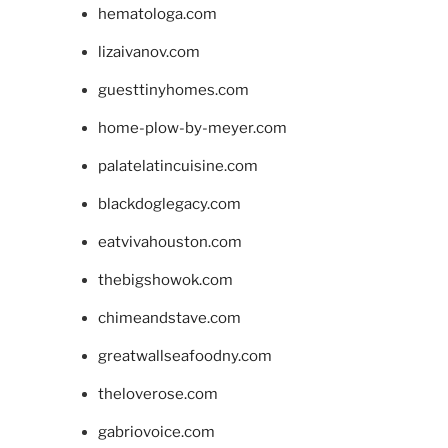
hematologa.com
lizaivanov.com
guesttinyhomes.com
home-plow-by-meyer.com
palatelatincuisine.com
blackdoglegacy.com
eatvivahouston.com
thebigshowok.com
chimeandstave.com
greatwallseafoodny.com
theloverose.com
gabriovoice.com