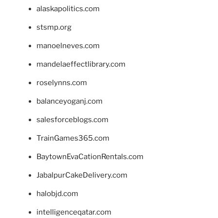
alaskapolitics.com
stsmp.org
manoelneves.com
mandelaeffectlibrary.com
roselynns.com
balanceyoganj.com
salesforceblogs.com
TrainGames365.com
BaytownEvaCationRentals.com
JabalpurCakeDelivery.com
halobjd.com
intelligenceqatar.com