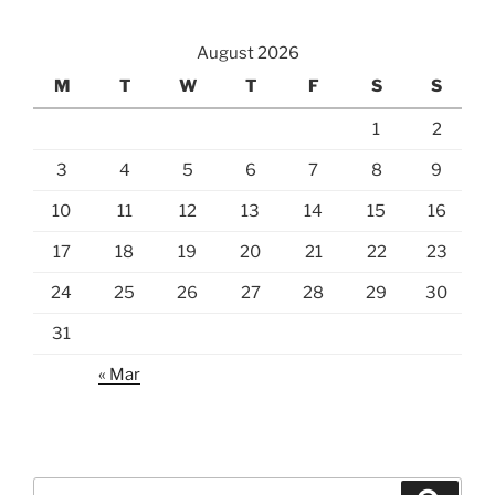
August 2026
M
T
W
T
F
S
S
1
2
3
4
5
6
7
8
9
10
11
12
13
14
15
16
17
18
19
20
21
22
23
24
25
26
27
28
29
30
31
« Mar
Search