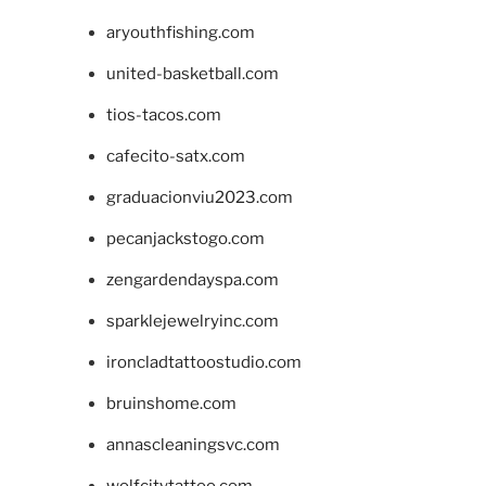
aryouthfishing.com
united-basketball.com
tios-tacos.com
cafecito-satx.com
graduacionviu2023.com
pecanjackstogo.com
zengardendayspa.com
sparklejewelryinc.com
ironcladtattoostudio.com
bruinshome.com
annascleaningsvc.com
wolfcitytattoo.com