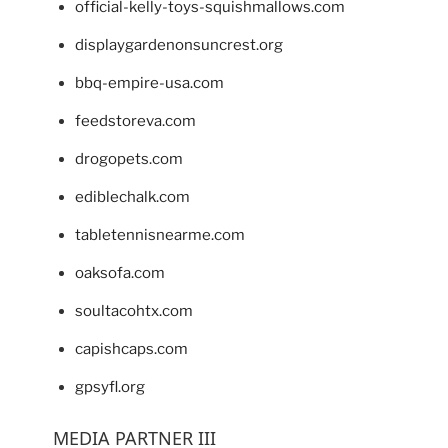
official-kelly-toys-squishmallows.com
displaygardenonsuncrest.org
bbq-empire-usa.com
feedstoreva.com
drogopets.com
ediblechalk.com
tabletennisnearme.com
oaksofa.com
soultacohtx.com
capishcaps.com
gpsyfl.org
MEDIA PARTNER III