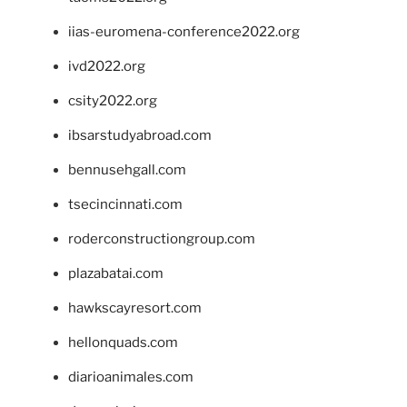
iias-euromena-conference2022.org
ivd2022.org
csity2022.org
ibsarstudyabroad.com
bennusehgall.com
tsecincinnati.com
roderconstructiongroup.com
plazabatai.com
hawkscayresort.com
hellonquads.com
diarioanimales.com