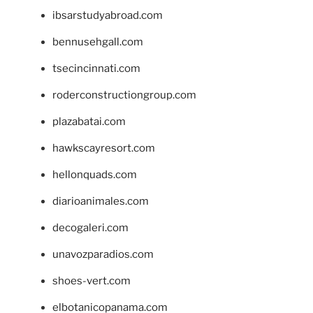
ibsarstudyabroad.com
bennusehgall.com
tsecincinnati.com
roderconstructiongroup.com
plazabatai.com
hawkscayresort.com
hellonquads.com
diarioanimales.com
decogaleri.com
unavozparadios.com
shoes-vert.com
elbotanicopanama.com