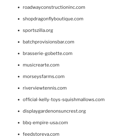
roadwayconstructioninc.com
shopdragonflyboutique.com
sportszilla.org
batchprovisionsbar.com
brasserie-gobette.com
musicrearte.com
morseysfarms.com
riverviewtennis.com
official-kelly-toys-squishmallows.com
displaygardenonsuncrest.org
bbq-empire-usa.com
feedstoreva.com