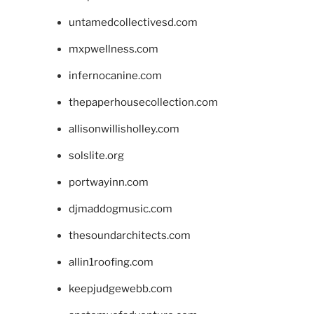
untamedcollectivesd.com
mxpwellness.com
infernocanine.com
thepaperhousecollection.com
allisonwillisholley.com
solslite.org
portwayinn.com
djmaddogmusic.com
thesoundarchitects.com
allin1roofing.com
keepjudgewebb.com