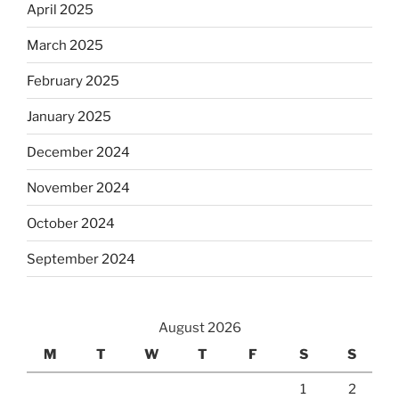
April 2025
March 2025
February 2025
January 2025
December 2024
November 2024
October 2024
September 2024
August 2026
M
T
W
T
F
S
S
1
2