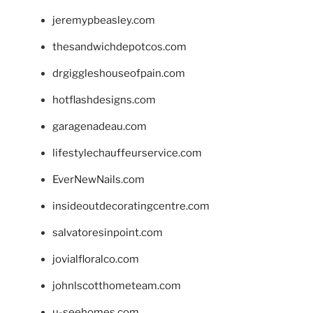
jeremypbeasley.com
thesandwichdepotcos.com
drgiggleshouseofpain.com
hotflashdesigns.com
garagenadeau.com
lifestylechauffeurservice.com
EverNewNails.com
insideoutdecoratingcentre.com
salvatoresinpoint.com
jovialfloralco.com
johnlscotthometeam.com
u-seehomes.com