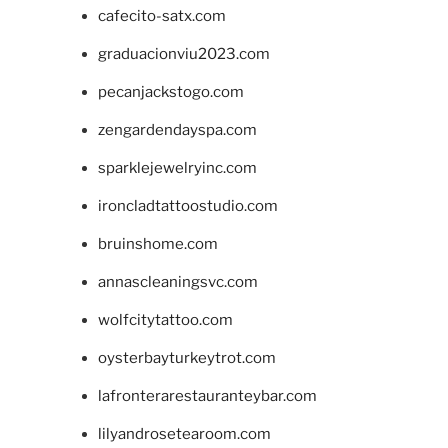
cafecito-satx.com
graduacionviu2023.com
pecanjackstogo.com
zengardendayspa.com
sparklejewelryinc.com
ironcladtattoostudio.com
bruinshome.com
annascleaningsvc.com
wolfcitytattoo.com
oysterbayturkeytrot.com
lafronterarestauranteybar.com
lilyandrosetearoom.com