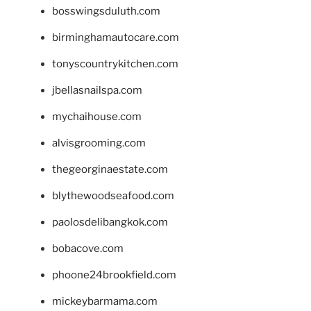
bosswingsduluth.com
birminghamautocare.com
tonyscountrykitchen.com
jbellasnailspa.com
mychaihouse.com
alvisgrooming.com
thegeorginaestate.com
blythewoodseafood.com
paolosdelibangkok.com
bobacove.com
phoone24brookfield.com
mickeybarmama.com