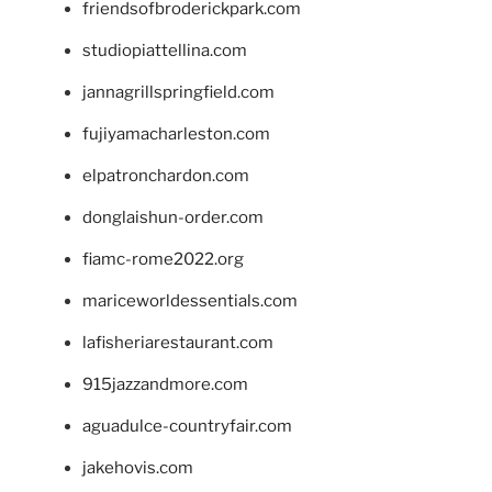
friendsofbroderickpark.com
studiopiattellina.com
jannagrillspringfield.com
fujiyamacharleston.com
elpatronchardon.com
donglaishun-order.com
fiamc-rome2022.org
mariceworldessentials.com
lafisheriarestaurant.com
915jazzandmore.com
aguadulce-countryfair.com
jakehovis.com