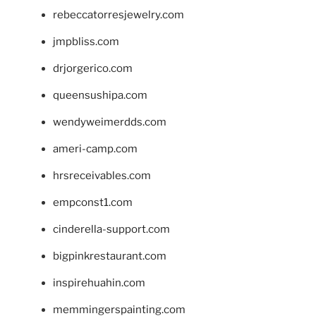
rebeccatorresjewelry.com
jmpbliss.com
drjorgerico.com
queensushipa.com
wendyweimerdds.com
ameri-camp.com
hrsreceivables.com
empconst1.com
cinderella-support.com
bigpinkrestaurant.com
inspirehuahin.com
memmingerspainting.com