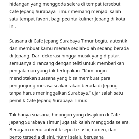
hidangan yang menggoda selera di tempat tersebut.
Cafe Jepang Surabaya Timur memang menjadi salah
satu tempat favorit bagi pecinta kuliner Jepang di kota
ini.
Suasana di Cafe Jepang Surabaya Timur begitu autentik
dan membuat kamu merasa seolah-olah sedang berada
di Jepang. Dari dekorasi hingga musik yang diputar,
semuanya dirancang dengan teliti untuk memberikan
pengalaman yang tak terlupakan. “Kami ingin
menciptakan suasana yang bisa membuat para
pengunjung merasa seakan-akan berada di Jepang
tanpa harus meninggalkan Surabaya,” ujar salah satu
pemilik Cafe Jepang Surabaya Timur.
Tak hanya suasana, hidangan yang disajikan di Cafe
Jepang Surabaya Timur juga tak kalah menggoda selera.
Beragam menu autentik seperti sushi, ramen, dan
bento tersedia di sini. “Kami selalu berusaha