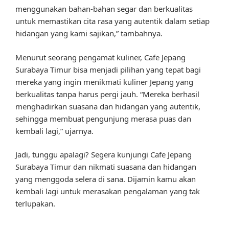
menggunakan bahan-bahan segar dan berkualitas
untuk memastikan cita rasa yang autentik dalam setiap
hidangan yang kami sajikan,” tambahnya.
Menurut seorang pengamat kuliner, Cafe Jepang
Surabaya Timur bisa menjadi pilihan yang tepat bagi
mereka yang ingin menikmati kuliner Jepang yang
berkualitas tanpa harus pergi jauh. “Mereka berhasil
menghadirkan suasana dan hidangan yang autentik,
sehingga membuat pengunjung merasa puas dan
kembali lagi,” ujarnya.
Jadi, tunggu apalagi? Segera kunjungi Cafe Jepang
Surabaya Timur dan nikmati suasana dan hidangan
yang menggoda selera di sana. Dijamin kamu akan
kembali lagi untuk merasakan pengalaman yang tak
terlupakan.