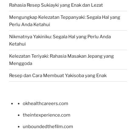
Rahasia Resep Sukiayki yang Enak dan Lezat
Mengungkap Kelezatan Teppanyaki: Segala Hal yang
Perlu Anda Ketahui
Nikmatnya Yakiniku: Segala Hal yang Perlu Anda
Ketahui
Kelezatan Teriyaki: Rahasia Masakan Jepang yang
Menggoda
Resep dan Cara Membuat Yakisoba yang Enak
okhealthcareers.com
theintexperience.com
unboundedthefilm.com