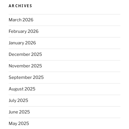
ARCHIVES
March 2026
February 2026
January 2026
December 2025
November 2025
September 2025
August 2025
July 2025
June 2025
May 2025