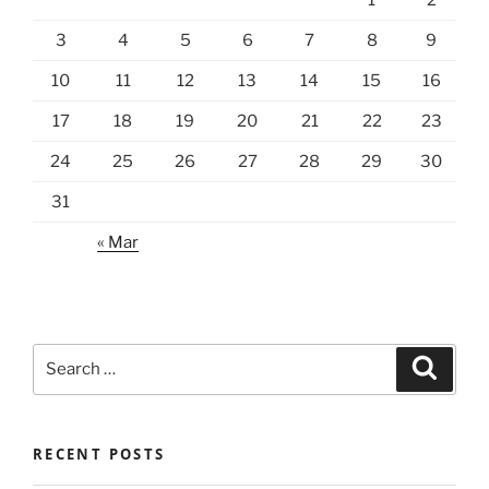
3
4
5
6
7
8
9
10
11
12
13
14
15
16
17
18
19
20
21
22
23
24
25
26
27
28
29
30
31
« Mar
Search
Search
for:
RECENT POSTS