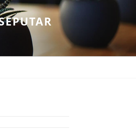
SEPUTAR