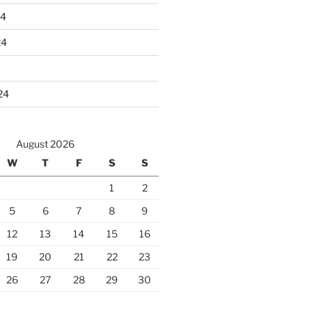
24
24
24
August 2026
W
T
F
S
S
1
2
5
6
7
8
9
12
13
14
15
16
19
20
21
22
23
26
27
28
29
30