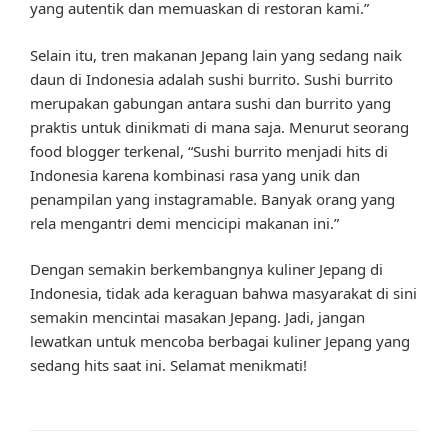
yang autentik dan memuaskan di restoran kami.”
Selain itu, tren makanan Jepang lain yang sedang naik
daun di Indonesia adalah sushi burrito. Sushi burrito
merupakan gabungan antara sushi dan burrito yang
praktis untuk dinikmati di mana saja. Menurut seorang
food blogger terkenal, “Sushi burrito menjadi hits di
Indonesia karena kombinasi rasa yang unik dan
penampilan yang instagramable. Banyak orang yang
rela mengantri demi mencicipi makanan ini.”
Dengan semakin berkembangnya kuliner Jepang di
Indonesia, tidak ada keraguan bahwa masyarakat di sini
semakin mencintai masakan Jepang. Jadi, jangan
lewatkan untuk mencoba berbagai kuliner Jepang yang
sedang hits saat ini. Selamat menikmati!