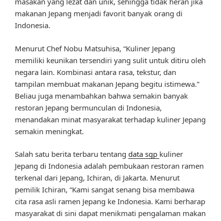
masakan yang lezat dan unik, sehingga tidak heran jika
makanan Jepang menjadi favorit banyak orang di
Indonesia.
Menurut Chef Nobu Matsuhisa, “Kuliner Jepang
memiliki keunikan tersendiri yang sulit untuk ditiru oleh
negara lain. Kombinasi antara rasa, tekstur, dan
tampilan membuat makanan Jepang begitu istimewa.”
Beliau juga menambahkan bahwa semakin banyak
restoran Jepang bermunculan di Indonesia,
menandakan minat masyarakat terhadap kuliner Jepang
semakin meningkat.
Salah satu berita terbaru tentang
data sgp
kuliner
Jepang di Indonesia adalah pembukaan restoran ramen
terkenal dari Jepang, Ichiran, di Jakarta. Menurut
pemilik Ichiran, “Kami sangat senang bisa membawa
cita rasa asli ramen Jepang ke Indonesia. Kami berharap
masyarakat di sini dapat menikmati pengalaman makan