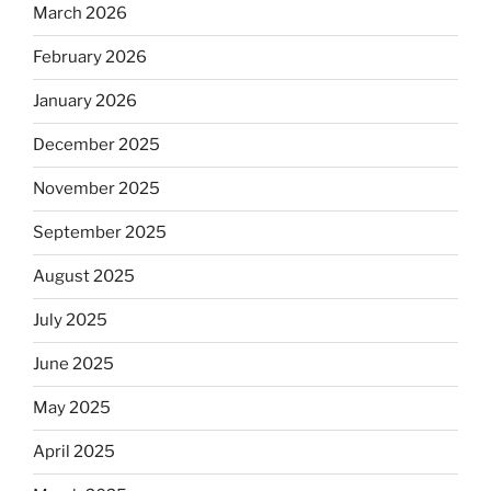
March 2026
February 2026
January 2026
December 2025
November 2025
September 2025
August 2025
July 2025
June 2025
May 2025
April 2025