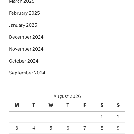
March 2025
February 2025
January 2025
December 2024
November 2024
October 2024
September 2024
August 2026
M
T
W
T
F
S
S
1
2
3
4
5
6
7
8
9