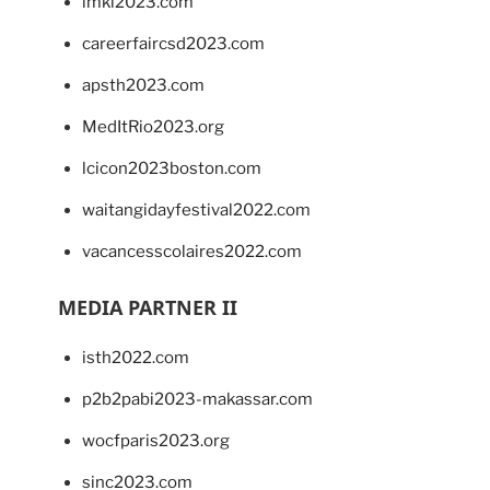
imkl2023.com
careerfaircsd2023.com
apsth2023.com
MedItRio2023.org
lcicon2023boston.com
waitangidayfestival2022.com
vacancesscolaires2022.com
MEDIA PARTNER II
isth2022.com
p2b2pabi2023-makassar.com
wocfparis2023.org
sinc2023.com