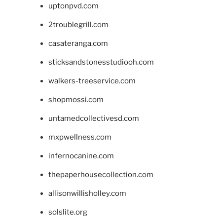
uptonpvd.com
2troublegrill.com
casateranga.com
sticksandstonesstudiooh.com
walkers-treeservice.com
shopmossi.com
untamedcollectivesd.com
mxpwellness.com
infernocanine.com
thepaperhousecollection.com
allisonwillisholley.com
solslite.org