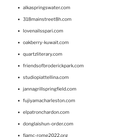
alkaspringswater.com
318mainstreet8h.com
lovenailsspari.com
oakberry-kuwait.com
quartzliterary.com
friendsofbroderickpark.com
studiopiattellina.com
jannagrillspringfield.com
fujiyamacharleston.com
elpatronchardon.com
donglaishun-order.com
fiamc-rome2022.org