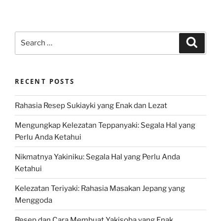
Search
Search
for:
RECENT POSTS
Rahasia Resep Sukiayki yang Enak dan Lezat
Mengungkap Kelezatan Teppanyaki: Segala Hal yang
Perlu Anda Ketahui
Nikmatnya Yakiniku: Segala Hal yang Perlu Anda
Ketahui
Kelezatan Teriyaki: Rahasia Masakan Jepang yang
Menggoda
Resep dan Cara Membuat Yakisoba yang Enak