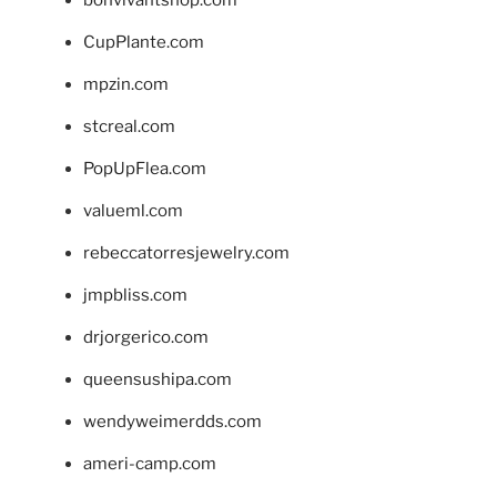
bonvivantshop.com
CupPlante.com
mpzin.com
stcreal.com
PopUpFlea.com
valueml.com
rebeccatorresjewelry.com
jmpbliss.com
drjorgerico.com
queensushipa.com
wendyweimerdds.com
ameri-camp.com