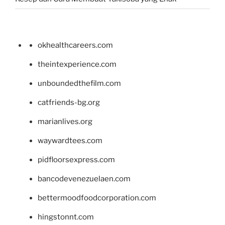
okhealthcareers.com
theintexperience.com
unboundedthefilm.com
catfriends-bg.org
marianlives.org
waywardtees.com
pidfloorsexpress.com
bancodevenezuelaen.com
bettermoodfoodcorporation.com
hingstonnt.com