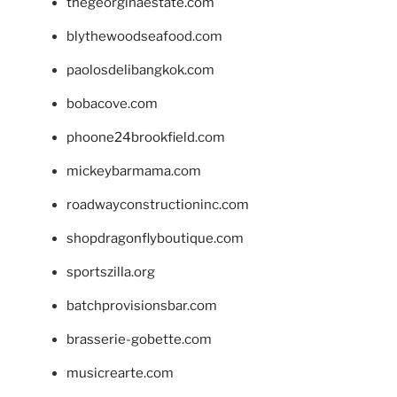
thegeorginaestate.com
blythewoodseafood.com
paolosdelibangkok.com
bobacove.com
phoone24brookfield.com
mickeybarmama.com
roadwayconstructioninc.com
shopdragonflyboutique.com
sportszilla.org
batchprovisionsbar.com
brasserie-gobette.com
musicrearte.com