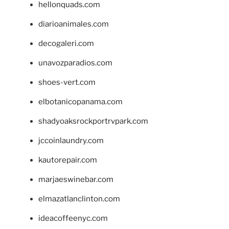
hellonquads.com
diarioanimales.com
decogaleri.com
unavozparadios.com
shoes-vert.com
elbotanicopanama.com
shadyoaksrockportrvpark.com
jccoinlaundry.com
kautorepair.com
marjaeswinebar.com
elmazatlanclinton.com
ideacoffeenyc.com