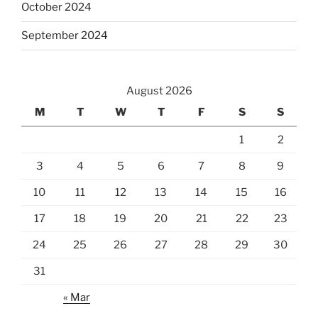
October 2024
September 2024
August 2026
M
T
W
T
F
S
S
1
2
3
4
5
6
7
8
9
10
11
12
13
14
15
16
17
18
19
20
21
22
23
24
25
26
27
28
29
30
31
« Mar