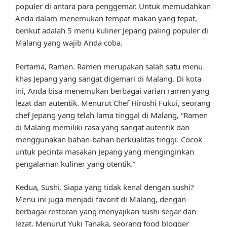
populer di antara para penggemar. Untuk memudahkan
Anda dalam menemukan tempat makan yang tepat,
berikut adalah 5 menu kuliner Jepang paling populer di
Malang yang wajib Anda coba.
Pertama, Ramen. Ramen merupakan salah satu menu
khas Jepang yang sangat digemari di Malang. Di kota
ini, Anda bisa menemukan berbagai varian ramen yang
lezat dan autentik. Menurut Chef Hiroshi Fukui, seorang
chef Jepang yang telah lama tinggal di Malang, “Ramen
di Malang memiliki rasa yang sangat autentik dan
menggunakan bahan-bahan berkualitas tinggi. Cocok
untuk pecinta masakan Jepang yang menginginkan
pengalaman kuliner yang otentik.”
Kedua, Sushi. Siapa yang tidak kenal dengan sushi?
Menu ini juga menjadi favorit di Malang, dengan
berbagai restoran yang menyajikan sushi segar dan
lezat. Menurut Yuki Tanaka, seorang food blogger