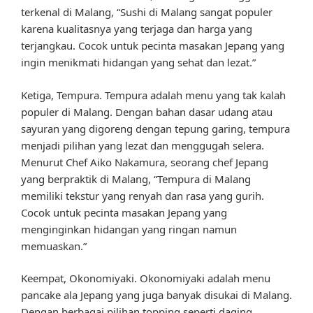
terkenal di Malang, “Sushi di Malang sangat populer
karena kualitasnya yang terjaga dan harga yang
terjangkau. Cocok untuk pecinta masakan Jepang yang
ingin menikmati hidangan yang sehat dan lezat.”
Ketiga, Tempura. Tempura adalah menu yang tak kalah
populer di Malang. Dengan bahan dasar udang atau
sayuran yang digoreng dengan tepung garing, tempura
menjadi pilihan yang lezat dan menggugah selera.
Menurut Chef Aiko Nakamura, seorang chef Jepang
yang berpraktik di Malang, “Tempura di Malang
memiliki tekstur yang renyah dan rasa yang gurih.
Cocok untuk pecinta masakan Jepang yang
menginginkan hidangan yang ringan namun
memuaskan.”
Keempat, Okonomiyaki. Okonomiyaki adalah menu
pancake ala Jepang yang juga banyak disukai di Malang.
Dengan berbagai pilihan topping seperti daging,