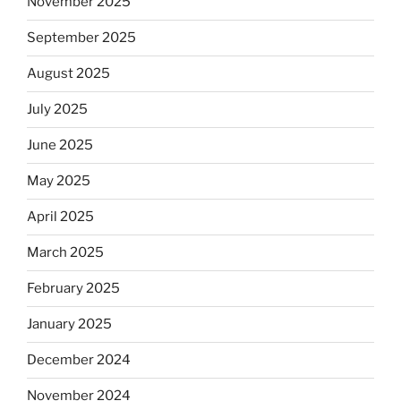
November 2025
September 2025
August 2025
July 2025
June 2025
May 2025
April 2025
March 2025
February 2025
January 2025
December 2024
November 2024