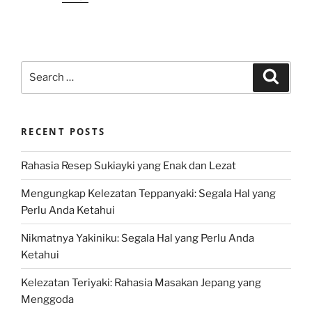
Search
Search
for:
RECENT POSTS
Rahasia Resep Sukiayki yang Enak dan Lezat
Mengungkap Kelezatan Teppanyaki: Segala Hal yang
Perlu Anda Ketahui
Nikmatnya Yakiniku: Segala Hal yang Perlu Anda
Ketahui
Kelezatan Teriyaki: Rahasia Masakan Jepang yang
Menggoda