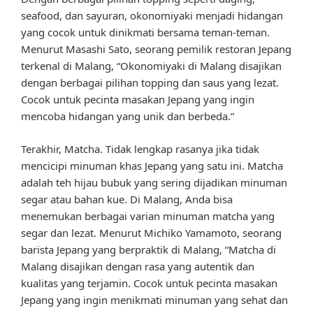
seafood, dan sayuran, okonomiyaki menjadi hidangan
yang cocok untuk dinikmati bersama teman-teman.
Menurut Masashi Sato, seorang pemilik restoran Jepang
terkenal di Malang, “Okonomiyaki di Malang disajikan
dengan berbagai pilihan topping dan saus yang lezat.
Cocok untuk pecinta masakan Jepang yang ingin
mencoba hidangan yang unik dan berbeda.”
Terakhir, Matcha. Tidak lengkap rasanya jika tidak
mencicipi minuman khas Jepang yang satu ini. Matcha
adalah teh hijau bubuk yang sering dijadikan minuman
segar atau bahan kue. Di Malang, Anda bisa
menemukan berbagai varian minuman matcha yang
segar dan lezat. Menurut Michiko Yamamoto, seorang
barista Jepang yang berpraktik di Malang, “Matcha di
Malang disajikan dengan rasa yang autentik dan
kualitas yang terjamin. Cocok untuk pecinta masakan
Jepang yang ingin menikmati minuman yang sehat dan