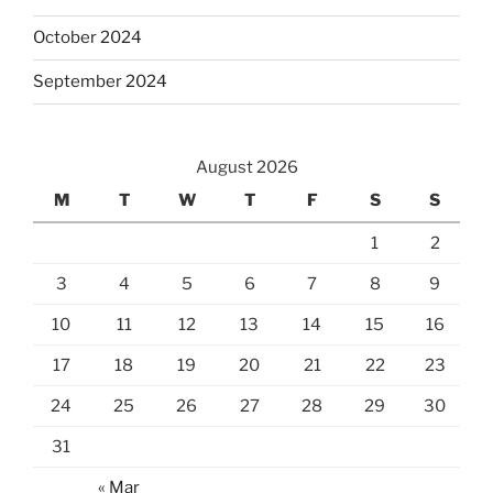
October 2024
September 2024
August 2026
M
T
W
T
F
S
S
1
2
3
4
5
6
7
8
9
10
11
12
13
14
15
16
17
18
19
20
21
22
23
24
25
26
27
28
29
30
31
« Mar